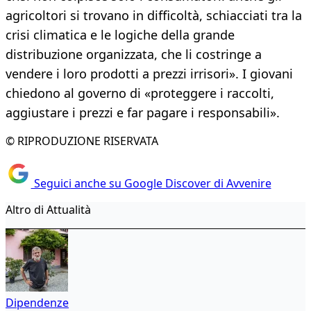
agricoltori si trovano in difficoltà, schiacciati tra la
crisi climatica e le logiche della grande
distribuzione organizzata, che li costringe a
vendere i loro prodotti a prezzi irrisori». I giovani
chiedono al governo di «proteggere i raccolti,
aggiustare i prezzi e far pagare i responsabili».
© RIPRODUZIONE RISERVATA
Seguici anche su Google Discover di Avvenire
Altro di Attualità
Dipendenze