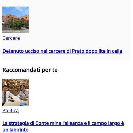
Carcere
Detenuto ucciso nel carcere di Prato dopo lite in cella
Raccomandati per te
Politica
La strategia di Conte mina l'alleanza e il campo largo è
un labirinto