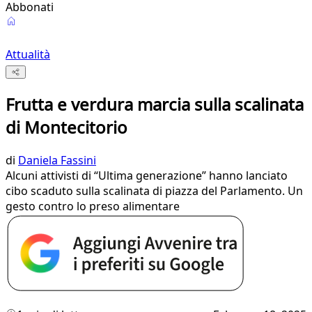
Abbonati
Attualità
Frutta e verdura marcia sulla scalinata
di Montecitorio
di
Daniela Fassini
Alcuni attivisti di “Ultima generazione” hanno lanciato
cibo scaduto sulla scalinata di piazza del Parlamento. Un
gesto contro lo preso alimentare