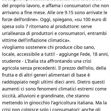
del proprio lavoro, e affama i consumatori che non
arrivano a fine mese. Alle ore 9.15 sono arrivate le
forze dell’ordine». Oggi, spiegano, «su 100 euro di
spesa solo 7 ritornano al produttore: serve
un’alleanza di produttori e consumatori, entrambi
vittime dell’inflazione climatica».
«Vogliamo sostenere chi produce cibo sano,
locale, accessibile a tutti! - aggiunge Fede, 18 anni,
studente - L'Italia sta affrontando una crisi
agricola senza precedenti. Il prezzo dell'olio, della
frutta e di altri generi alimentari di base è
raddoppiato negli ultimi dieci anni. Dietro questi
aumenti ci sono fenomeni climatici estremi come
siccità, alluvioni e grandinate, che stanno
mettendo in ginocchio l'agricoltura italiana. Ma la
crisi non colpisce solo i consumatori: anche gli