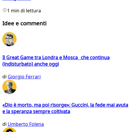
1 min di lettura
Idee e commenti
Il Great Game tra Londra e Mosca che continua
(indisturbato) anche oggi
di
Giorgio Ferrari
«Dio è morto, ma poi risorge»: Guccini, la fede mai avuta
e la speranza sempre coltivata
di
Umberto Folena