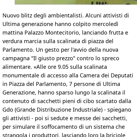
Nuovo blitz degli ambientalisti. Alcuni attivisti di
Ultima generazione hanno colpito mercoledì
mattina Palazzo Montecitorio, lanciando frutta e
verdura marcia sulla scalinata di piazza del
Parlamento. Un gesto per l'avvio della nuova
campagna "Il giusto prezzo" contro lo spreco
alimentare. «Alle ore 9.05 sulla scalinata
monumentale di accesso alla Camera dei Deputati
in Piazza del Parlamento, 7 persone di Ultima
Generazione, hanno sparso lungo la scalinata il
contenuto di sacchetti pieni di cibo scartato dalla
Gdo (Grande Distribuzione Industriale) - spiegano
gli attivisti - poi si sedute e messe dei sacchetti,
per simulare il soffocamento di un sistema che
strangola i produttori, lasciando loro la briciole