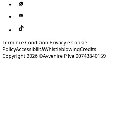
Termini e Condizioni
Privacy e Cookie
Policy
Accessibilità
Whistleblowing
Credits
Copyright 2026 ©Avvenire P.Iva 00743840159