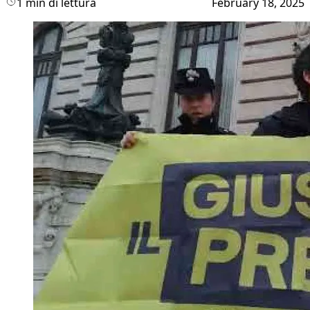
1 min di lettura
February 18, 2025