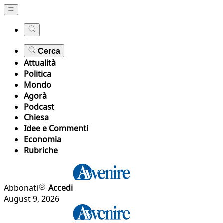
Cerca
Attualità
Politica
Mondo
Agorà
Podcast
Chiesa
Idee e Commenti
Economia
Rubriche
Abbonati
Accedi
August 9, 2026