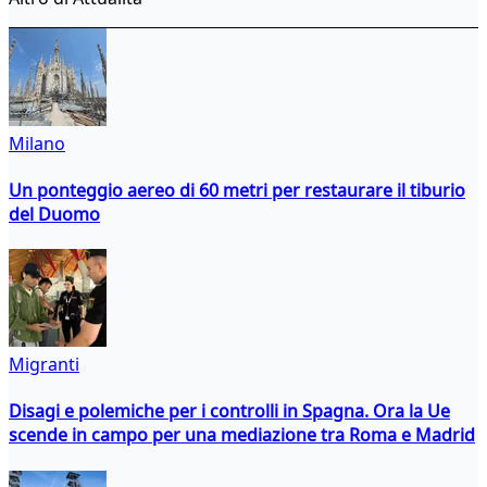
Milano
Un ponteggio aereo di 60 metri per restaurare il tiburio
del Duomo
Migranti
Disagi e polemiche per i controlli in Spagna. Ora la Ue
scende in campo per una mediazione tra Roma e Madrid