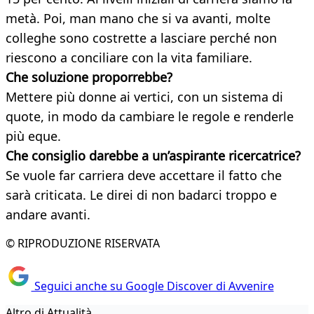
metà. Poi, man mano che si va avanti, molte
colleghe sono costrette a lasciare perché non
riescono a conciliare con la vita familiare.
Che soluzione proporrebbe?
Mettere più donne ai vertici, con un sistema di
quote, in modo da cambiare le regole e renderle
più eque.
C
he consiglio darebbe a un’aspirante ricercatrice?
Se vuole far carriera deve accettare il fatto che
sarà criticata. Le direi di non badarci troppo e
andare avanti.
© RIPRODUZIONE RISERVATA
Seguici anche su Google Discover di Avvenire
Altro di Attualità