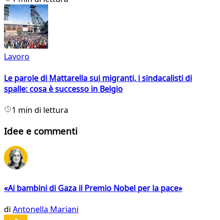
Lavoro
Le parole di Mattarella sui migranti, i sindacalisti di
spalle: cosa è successo in Belgio
1 min di lettura
Idee e commenti
«Ai bambini di Gaza il Premio Nobel per la pace»
di
Antonella Mariani