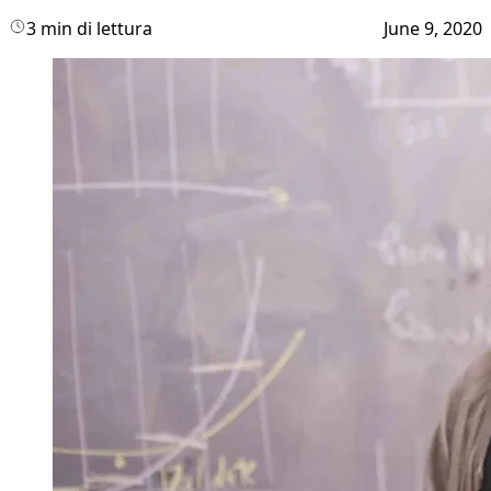
3 min di lettura
June 9, 2020