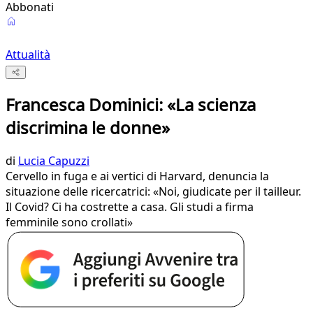
Abbonati
Attualità
Francesca Dominici: «La scienza
discrimina le donne»
di
Lucia Capuzzi
Cervello in fuga e ai vertici di Harvard, denuncia la
situazione delle ricercatrici: «Noi, giudicate per il tailleur.
Il Covid? Ci ha costrette a casa. Gli studi a firma
femminile sono crollati»