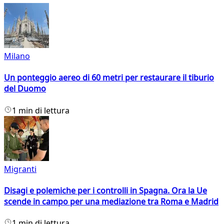
Milano
Un ponteggio aereo di 60 metri per restaurare il tiburio
del Duomo
1 min di lettura
Migranti
Disagi e polemiche per i controlli in Spagna. Ora la Ue
scende in campo per una mediazione tra Roma e Madrid
1 min di lettura