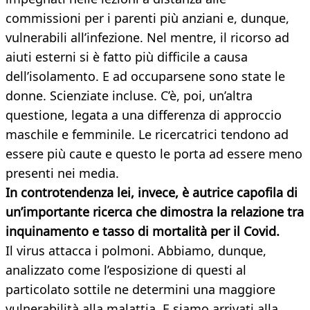
commissioni per i parenti più anziani e, dunque,
vulnerabili all’infezione. Nel mentre, il ricorso ad
aiuti esterni si è fatto più difficile a causa
dell’isolamento. E ad occuparsene sono state le
donne. Scienziate incluse. C’è, poi, un’altra
questione, legata a una differenza di approccio
maschile e femminile. Le ricercatrici tendono ad
essere più caute e questo le porta ad essere meno
presenti nei media.
In controtendenza lei, invece, è autrice capofila di
un’importante ricerca che dimostra la relazione tra
inquinamento e tasso di mortalità per il Covid.
Il virus attacca i polmoni. Abbiamo, dunque,
analizzato come l’esposizione di questi al
particolato sottile ne determini una maggiore
vulnerabilità alla malattia. E siamo arrivati alla