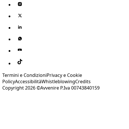
Termini e Condizioni
Privacy e Cookie
Policy
Accessibilità
Whistleblowing
Credits
Copyright 2026 ©Avvenire P.Iva 00743840159