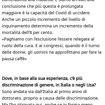
conclusione che più questa è prolungata
maggiore è la capacità del Covid di uccidere.
Anche un piccolo incremento del livello di
inquinamento determina un incremento della
mortalità dell’8 per cento.
«Paghiamo con l’esclusione l’essere relegate al
ruolo della cura. E ai congressi, quando è il turno
delle donne, gli uomini ne approfittano per fare la
pausa caffè»
Dove, in base alla sua esperienza, c’è più
discriminazione di genere, in Italia o negli
Usa?
Sono andata via dall’Italia al primo anno di
dottorato, proprio a causa delle discriminazione.
Ma l’ho ritrovata qui, anche se in forma meno