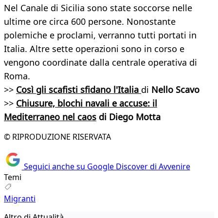
Nel Canale di Sicilia sono state soccorse nelle
ultime ore circa 600 persone. Nonostante
polemiche e proclami, verranno tutti portati in
Italia. Altre sette operazioni sono in corso e
vengono coordinate dalla centrale operativa di
Roma.
>>
Così gli scafisti sfidano l'Italia
di
Nello Scavo
>>
Chiusure, blochi navali e accuse: il
Mediterraneo nel caos
di Diego Motta
© RIPRODUZIONE RISERVATA
Seguici anche su Google Discover di Avvenire
Temi
Migranti
Altro di Attualità