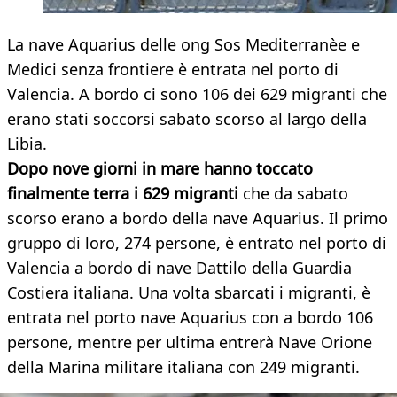
La nave Aquarius delle ong Sos Mediterranèe e
Medici senza frontiere è entrata nel porto di
Valencia. A bordo ci sono 106 dei 629 migranti che
erano stati soccorsi sabato scorso al largo della
Libia.
Dopo nove giorni in mare hanno toccato
finalmente terra i 629 migranti
che da sabato
scorso erano a bordo della nave Aquarius. Il primo
gruppo di loro, 274 persone, è entrato nel porto di
Valencia a bordo di nave Dattilo della Guardia
Costiera italiana. Una volta sbarcati i migranti, è
entrata nel porto nave Aquarius con a bordo 106
persone, mentre per ultima entrerà Nave Orione
della Marina militare italiana con 249 migranti.