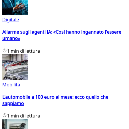
Digitale
Allarme sugli agenti IA: «Così hanno ingannato l'essere
umano»
1 min di lettura
Mobilità
L'automobile a 100 euro al mese: ecco quello che
sappiamo
1 min di lettura