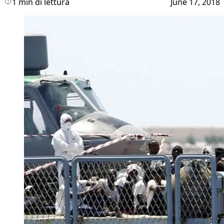
1 min di lettura
June 17, 2018