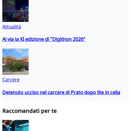
Attualità
Al via la XI edizione di "Digithon 2026"
Carcere
Detenuto ucciso nel carcere di Prato dopo lite in cella
Raccomandati per te