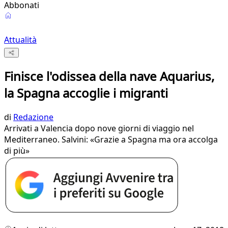
Abbonati
Attualità
Finisce l'odissea della nave Aquarius,
la Spagna accoglie i migranti
di
Redazione
Arrivati a Valencia dopo nove giorni di viaggio nel
Mediterraneo. Salvini: «Grazie a Spagna ma ora accolga
di più»