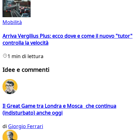
Mobilità
Arriva Vergilius Plus: ecco dove e come il nuovo "tutor"
controlla la velocità
1 min di lettura
Idee e commenti
Il Great Game tra Londra e Mosca che continua
(indisturbato) anche oggi
di
Giorgio Ferrari