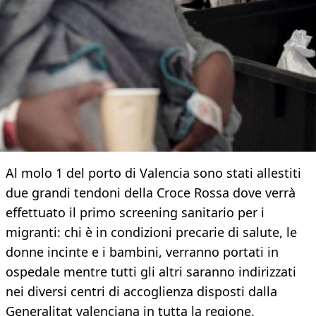
Al molo 1 del porto di Valencia sono stati allestiti
due grandi tendoni della Croce Rossa dove verrà
effettuato il primo screening sanitario per i
migranti: chi è in condizioni precarie di salute, le
donne incinte e i bambini, verranno portati in
ospedale mentre tutti gli altri saranno indirizzati
nei diversi centri di accoglienza disposti dalla
Generalitat valenciana in tutta la regione.