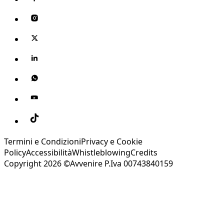
Termini e Condizioni
Privacy e Cookie
Policy
Accessibilità
Whistleblowing
Credits
Copyright 2026 ©Avvenire P.Iva 00743840159