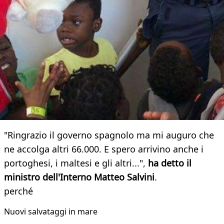
"Ringrazio il governo spagnolo ma mi auguro che
ne accolga altri 66.000. E spero arrivino anche i
portoghesi, i maltesi e gli altri...",
ha detto il
ministro dell'Interno Matteo Salvini
.
perché
Nuovi salvataggi in mare