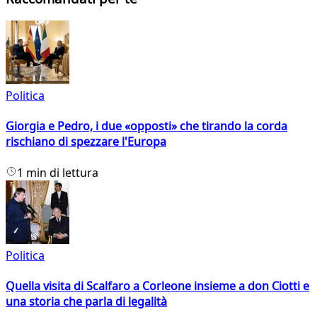
Politica
Giorgia e Pedro, i due «opposti» che tirando la corda
rischiano di spezzare l'Europa
1 min di lettura
Politica
Quella visita di Scalfaro a Corleone insieme a don Ciotti e
una storia che parla di legalità