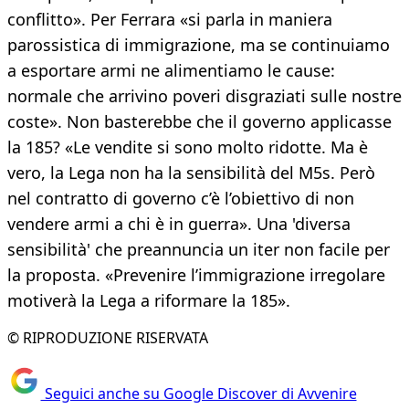
conflitto». Per Ferrara «si parla in maniera
parossistica di immigrazione, ma se continuiamo
a esportare armi ne alimentiamo le cause:
normale che arrivino poveri disgraziati sulle nostre
coste». Non basterebbe che il governo applicasse
la 185? «Le vendite si sono molto ridotte. Ma è
vero, la Lega non ha la sensibilità del M5s. Però
nel contratto di governo c’è l’obiettivo di non
vendere armi a chi è in guerra». Una 'diversa
sensibilità' che preannuncia un iter non facile per
la proposta. «Prevenire l’immigrazione irregolare
motiverà la Lega a riformare la 185».
© RIPRODUZIONE RISERVATA
Seguici anche su Google Discover di Avvenire