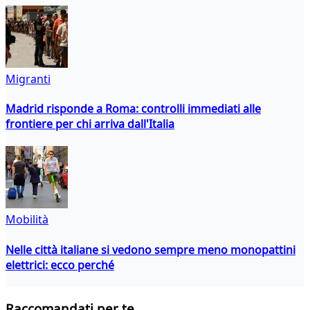
Migranti
Madrid risponde a Roma: controlli immediati alle
frontiere per chi arriva dall'Italia
Mobilità
Nelle città italiane si vedono sempre meno monopattini
elettrici: ecco perché
Raccomandati per te