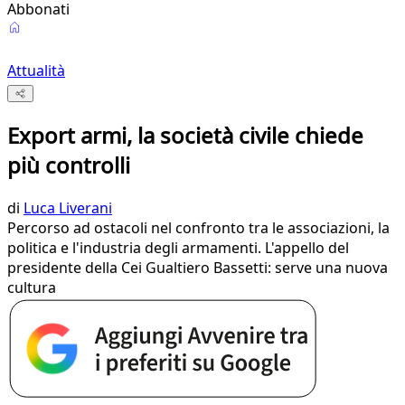
Abbonati
Attualità
Export armi, la società civile chiede
più controlli
di
Luca Liverani
Percorso ad ostacoli nel confronto tra le associazioni, la
politica e l'industria degli armamenti. L'appello del
presidente della Cei Gualtiero Bassetti: serve una nuova
cultura