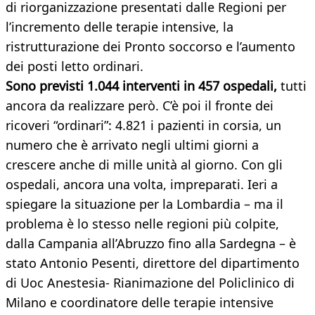
di riorganizzazione presentati dalle Regioni per
l’incremento delle terapie intensive, la
ristrutturazione dei Pronto soccorso e l’aumento
dei posti letto ordinari.
Sono previsti 1.044 interventi in 457 ospedali,
tutti
ancora da realizzare però. C’è poi il fronte dei
ricoveri “ordinari”: 4.821 i pazienti in corsia, un
numero che è arrivato negli ultimi giorni a
crescere anche di mille unità al giorno. Con gli
ospedali, ancora una volta, impreparati. Ieri a
spiegare la situazione per la Lombardia – ma il
problema è lo stesso nelle regioni più colpite,
dalla Campania all’Abruzzo fino alla Sardegna – è
stato Antonio Pesenti, direttore del dipartimento
di Uoc Anestesia- Rianimazione del Policlinico di
Milano e coordinatore delle terapie intensive