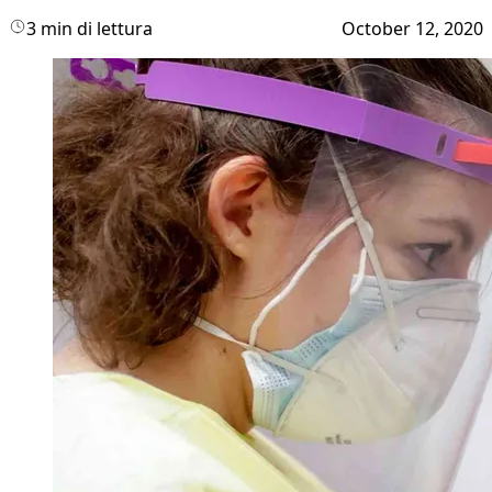
3 min di lettura
October 12, 2020