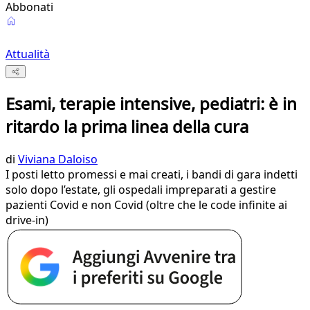
Abbonati
Attualità
Esami, terapie intensive, pediatri: è in
ritardo la prima linea della cura
di
Viviana Daloiso
I posti letto promessi e mai creati, i bandi di gara indetti
solo dopo l’estate, gli ospedali impreparati a gestire
pazienti Covid e non Covid (oltre che le code infinite ai
drive-in)