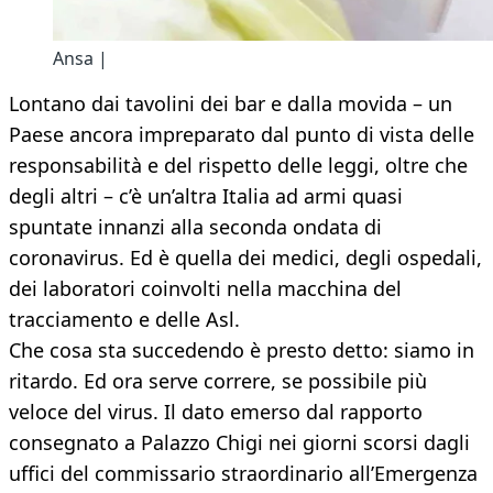
Ansa |
Lontano dai tavolini dei bar e dalla movida – un
Paese ancora impreparato dal punto di vista delle
responsabilità e del rispetto delle leggi, oltre che
degli altri – c’è un’altra Italia ad armi quasi
spuntate innanzi alla seconda ondata di
coronavirus. Ed è quella dei medici, degli ospedali,
dei laboratori coinvolti nella macchina del
tracciamento e delle Asl.
Che cosa sta succedendo è presto detto: siamo in
ritardo. Ed ora serve correre, se possibile più
veloce del virus. Il dato emerso dal rapporto
consegnato a Palazzo Chigi nei giorni scorsi dagli
uffici del commissario straordinario all’Emergenza