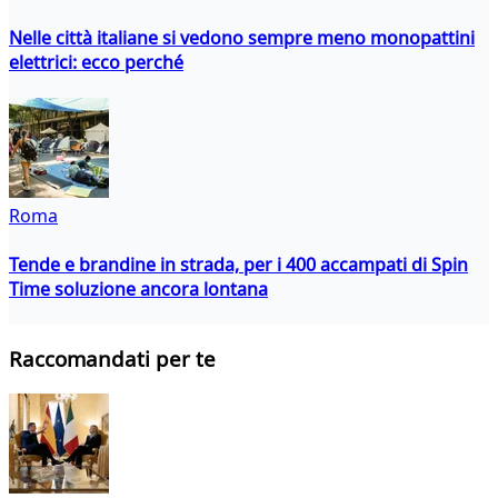
Nelle città italiane si vedono sempre meno monopattini
elettrici: ecco perché
Roma
Tende e brandine in strada, per i 400 accampati di Spin
Time soluzione ancora lontana
Raccomandati per te