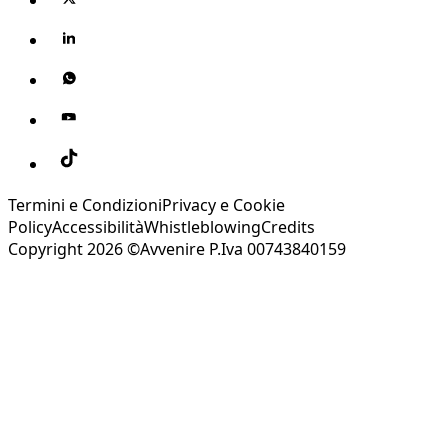
Termini e Condizioni
Privacy e Cookie
Policy
Accessibilità
Whistleblowing
Credits
Copyright 2026 ©Avvenire P.Iva 00743840159