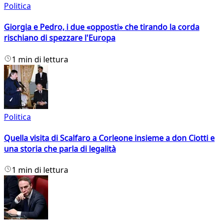
Politica
Giorgia e Pedro, i due «opposti» che tirando la corda
rischiano di spezzare l'Europa
1 min di lettura
Politica
Quella visita di Scalfaro a Corleone insieme a don Ciotti e
una storia che parla di legalità
1 min di lettura