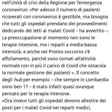
nell’Unità di crisi della Regione per l’emergenza
coronavirus: «Per adesso il numero di pazienti
ricoverati con coronavirus è gestibile, ma bisogna
che tutti gli ospedali prendano dei provvedimenti
dedicando dei letti ai malati Covid – ha avvertito –.
La preoccupazione al momento non sono le
terapie intensive, ma i reparti a media-bassa
intensità, e anche nei Pronto soccorso c’è
affollamento, perché sono tornati all’attività
normale con in più il carico di Covid che ostacola
la normale gestione dei pazienti ». Il concetto
degli
hub
per esempio – che sempre in Lombardia
sono ben 17 – è stato infatti quasi ovunque
pensato per le terapie intensive.
«Ora invece tutti gli ospedali devono allestire dei
posti per i malati Covid nei reparti medici,