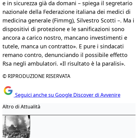
e in sicurezza già da domani – spiega il segretario
nazionale della Federazione italiana dei medici di
medicina generale (Fimmg), Silvestro Scotti –. Ma i
dispositivi di protezione e le sanificazioni sono
ancora a carico nostro, mancano investimenti e
tutele, manca un contratto». E pure i sindacati
remano contro, denunciando il possibile effetto
Rsa negli ambulatori. «Il risultato è la paralisi».
© RIPRODUZIONE RISERVATA
Seguici anche su Google Discover di Avvenire
Altro di Attualità