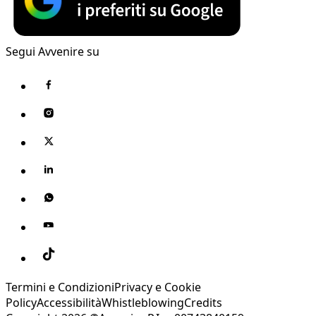
Segui Avvenire su
Termini e Condizioni
Privacy e Cookie
Policy
Accessibilità
Whistleblowing
Credits