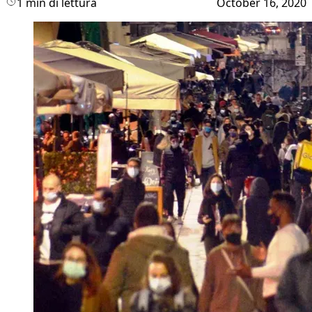
1 min di lettura
October 16, 2020