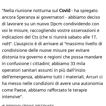
"Nella riunione notturna sul
Covid
- ha spiegato
ancora Speranza ai governatori - abbiamo deciso
di lavorare su un nuovo Dpcm condividendo con
voi le misure, raccogliendo vostre osservazioni e
indicazioni del Cts (che si riunirà sabato alle 17,
ndr
)". L'auspicio è di arrivare al "massimo livello di
condivisione delle nuove misure per evitare
distonia tra governo e regioni che possa mandare
in confusione i cittadini; abbiamo 33 mila
operatori sanitari assunti in più dall'inizio
dell'emergenza, abbiamo tutti i materiali, Arcuri ci
ha messo nelle condizioni di avere una autonomia
come Paese, abbiamo rafforzato le terapie
intensive".