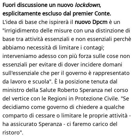
Fuori discussione un nuovo
lockdown
,
esplicitamente escluso dal premier Conte.
L'idea di base che ispirerà il
nuovo Dpcm
è un
"irrigidimento delle misure con una distinzione di
base tra attività essenziali e non essenziali perchè
abbiamo necessità di limitare i contagi;
interveniamo adesso con più forza sulle cose non
essenziali per evitare di dover incidere domani
sull'essenziale che per il governo è rappresentato
da lavoro e scuola". È la posizione tenuta dal
ministro della Salute Roberto Speranza nel corso
del vertice con le Regioni in Protezione Civile. "Se
decidiamo come governo di chiedere a qualche
comparto di cessare o limitare le proprie attività -
ha assicurato Speranza - ci faremo carico del
ristoro".