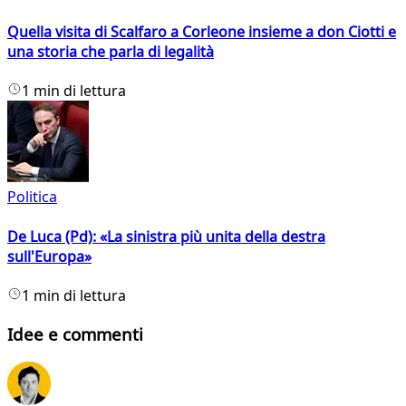
Quella visita di Scalfaro a Corleone insieme a don Ciotti e
una storia che parla di legalità
1 min di lettura
Politica
De Luca (Pd): «La sinistra più unita della destra
sull'Europa»
1 min di lettura
Idee e commenti