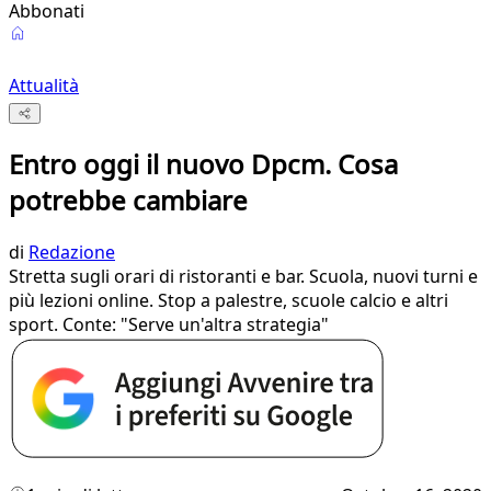
Abbonati
Attualità
Entro oggi il nuovo Dpcm. Cosa
potrebbe cambiare
di
Redazione
Stretta sugli orari di ristoranti e bar. Scuola, nuovi turni e
più lezioni online. Stop a palestre, scuole calcio e altri
sport. Conte: "Serve un'altra strategia"