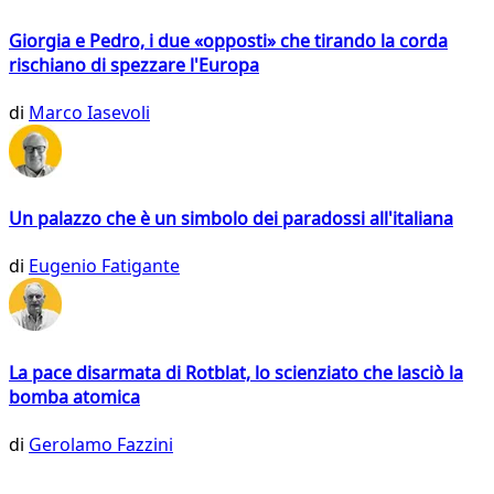
Giorgia e Pedro, i due «opposti» che tirando la corda
rischiano di spezzare l'Europa
di
Marco Iasevoli
Un palazzo che è un simbolo dei paradossi all'italiana
di
Eugenio Fatigante
La pace disarmata di Rotblat, lo scienziato che lasciò la
bomba atomica
di
Gerolamo Fazzini