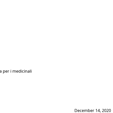
a per i medicinali
December 14, 2020