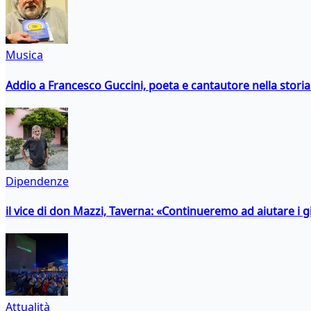
Musica
Addio a Francesco Guccini, poeta e cantautore nella storia 
Dipendenze
il vice di don Mazzi, Taverna: «Continueremo ad aiutare i gi
Attualità