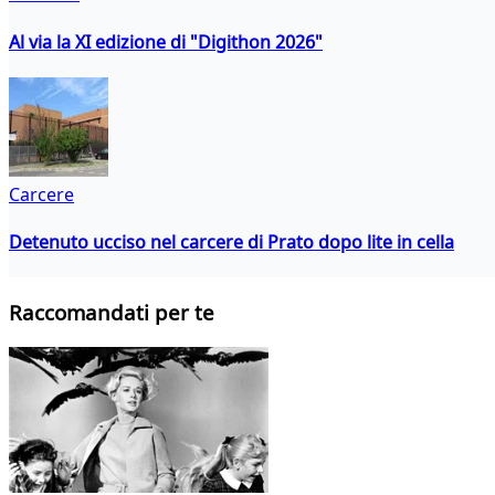
Al via la XI edizione di "Digithon 2026"
Carcere
Detenuto ucciso nel carcere di Prato dopo lite in cella
Raccomandati per te