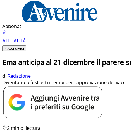
Abbonati
ATTUALITÀ
Condividi
Ema anticipa al 21 dicembre il parere s
di
Redazione
Diventano più stretti i tempi per l'approvazione del vaccin
2 min di lettura