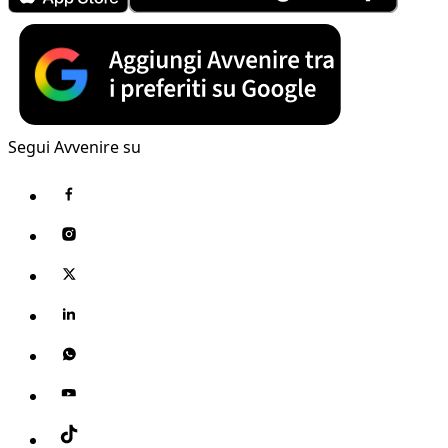
Segui Avvenire su