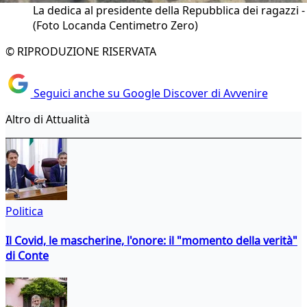
La dedica al presidente della Repubblica dei ragazzi -
(Foto Locanda Centimetro Zero)
© RIPRODUZIONE RISERVATA
Seguici anche su Google Discover di Avvenire
Altro di Attualità
Politica
Il Covid, le mascherine, l'onore: il "momento della verità"
di Conte