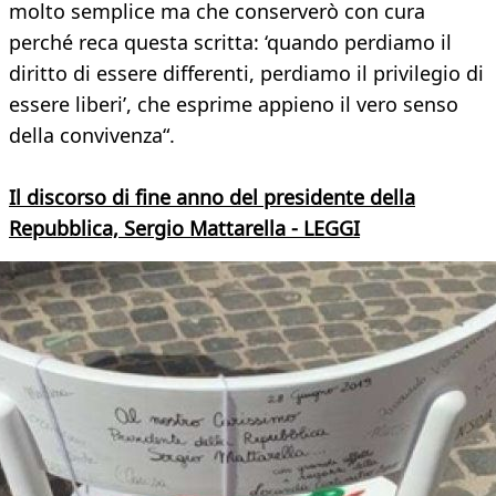
molto semplice ma che conserverò con cura
perché reca questa scritta: ‘quando perdiamo il
diritto di essere differenti, perdiamo il privilegio di
essere liberi’, che esprime appieno il vero senso
della convivenza“.
Il discorso di fine anno del presidente della
Repubblica, Sergio Mattarella - LEGGI