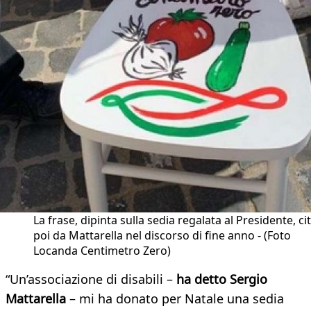
La frase, dipinta sulla sedia regalata al Presidente, ci
poi da Mattarella nel discorso di fine anno - (Foto
Locanda Centimetro Zero)
“Un’associazione di disabili –
ha detto Sergio
Mattarella
– mi ha donato per Natale una sedia