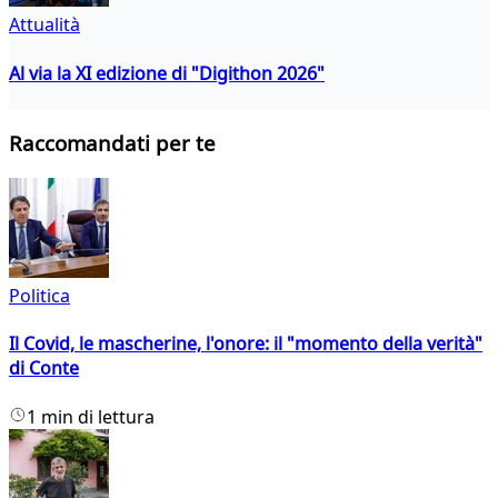
Attualità
Al via la XI edizione di "Digithon 2026"
Raccomandati per te
Politica
Il Covid, le mascherine, l'onore: il "momento della verità"
di Conte
1 min di lettura