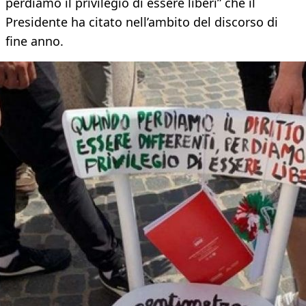
perdiamo il privilegio di essere liberi” che il
Presidente ha citato nell’ambito del discorso di
fine anno.