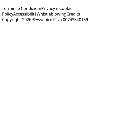
Termini e Condizioni
Privacy e Cookie
Policy
Accessibilità
Whistleblowing
Credits
Copyright 2026 ©Avvenire P.Iva 00743840159