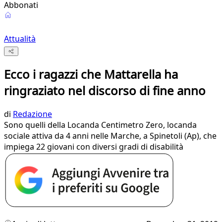
Abbonati
Attualità
Ecco i ragazzi che Mattarella ha
ringraziato nel discorso di fine anno
di
Redazione
Sono quelli della Locanda Centimetro Zero, locanda
sociale attiva da 4 anni nelle Marche, a Spinetoli (Ap), che
impiega 22 giovani con diversi gradi di disabilità