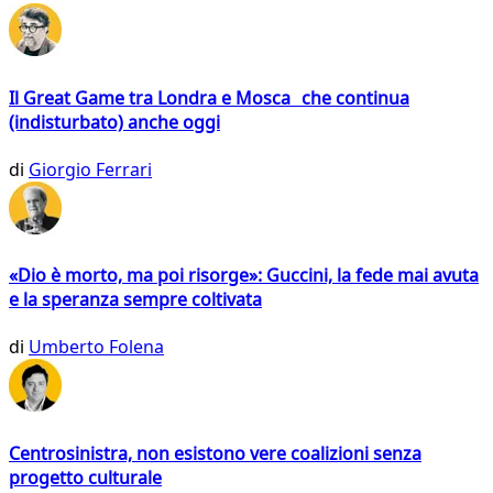
Il Great Game tra Londra e Mosca che continua
(indisturbato) anche oggi
di
Giorgio Ferrari
«Dio è morto, ma poi risorge»: Guccini, la fede mai avuta
e la speranza sempre coltivata
di
Umberto Folena
Centrosinistra, non esistono vere coalizioni senza
progetto culturale