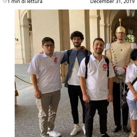
1 min di lettura
December 31, 2019