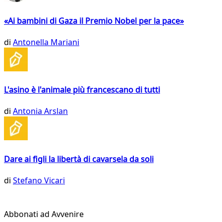
«Ai bambini di Gaza il Premio Nobel per la pace»
di
Antonella Mariani
L'asino è l'animale più francescano di tutti
di
Antonia Arslan
Dare ai figli la libertà di cavarsela da soli
di
Stefano Vicari
Abbonati ad Avvenire