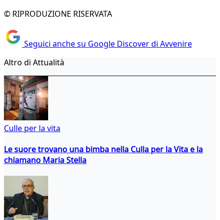
© RIPRODUZIONE RISERVATA
Seguici anche su Google Discover di Avvenire
Altro di Attualità
Culle per la vita
Le suore trovano una bimba nella Culla per la Vita e la
chiamano Maria Stella