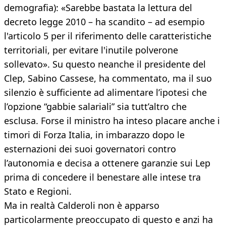
demografia): «Sarebbe bastata la lettura del
decreto legge 2010 – ha scandito – ad esempio
l'articolo 5 per il riferimento delle caratteristiche
territoriali, per evitare l'inutile polverone
sollevato». Su questo neanche il presidente del
Clep, Sabino Cassese, ha commentato, ma il suo
silenzio è sufficiente ad alimentare l’ipotesi che
l’opzione “gabbie salariali” sia tutt’altro che
esclusa. Forse il ministro ha inteso placare anche i
timori di Forza Italia, in imbarazzo dopo le
esternazioni dei suoi governatori contro
l’autonomia e decisa a ottenere garanzie sui Lep
prima di concedere il benestare alle intese tra
Stato e Regioni.
Ma in realtà Calderoli non è apparso
particolarmente preoccupato di questo e anzi ha