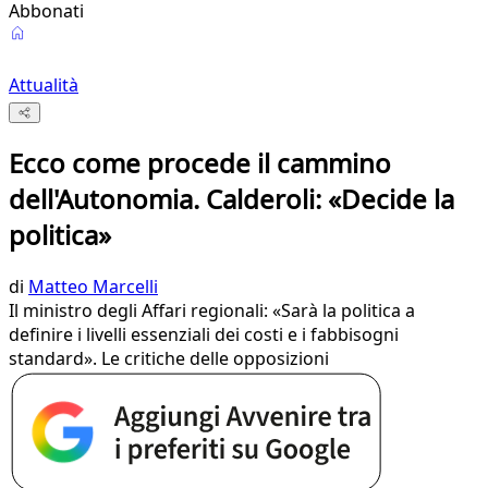
Abbonati
Attualità
Ecco come procede il cammino
dell'Autonomia. Calderoli: «Decide la
politica»
di
Matteo Marcelli
Il ministro degli Affari regionali: «Sarà la politica a
definire i livelli essenziali dei costi e i fabbisogni
standard». Le critiche delle opposizioni