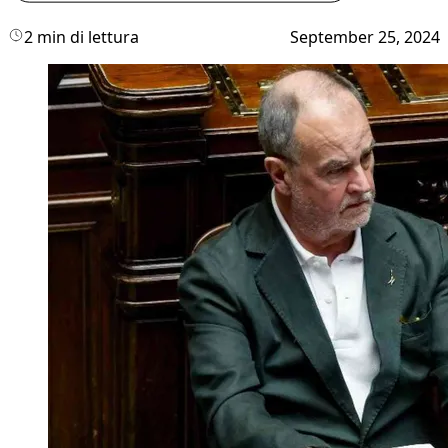
2 min di lettura
September 25, 2024