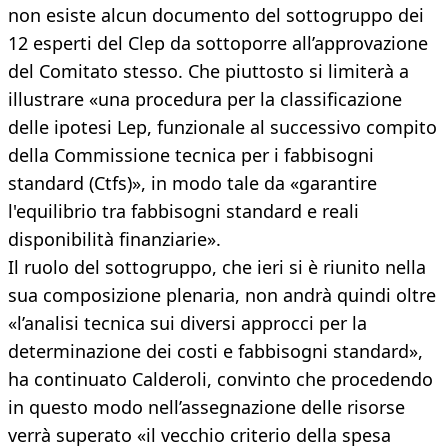
non esiste alcun documento del sottogruppo dei
12 esperti del Clep da sottoporre all’approvazione
del Comitato stesso. Che piuttosto si limiterà a
illustrare «una procedura per la classificazione
delle ipotesi Lep, funzionale al successivo compito
della Commissione tecnica per i fabbisogni
standard (Ctfs)», in modo tale da «garantire
l'equilibrio tra fabbisogni standard e reali
disponibilità finanziarie».
Il ruolo del sottogruppo, che ieri si è riunito nella
sua composizione plenaria, non andrà quindi oltre
«l’analisi tecnica sui diversi approcci per la
determinazione dei costi e fabbisogni standard»,
ha continuato Calderoli, convinto che procedendo
in questo modo nell’assegnazione delle risorse
verrà superato «il vecchio criterio della spesa