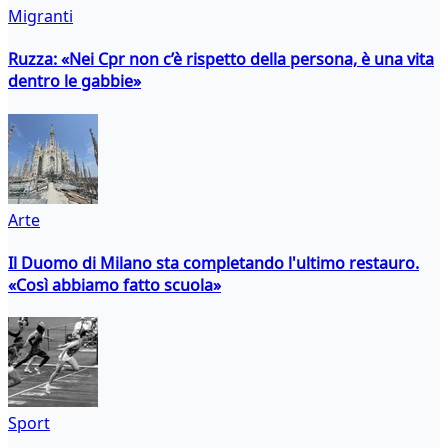
Migranti
Ruzza: «Nei Cpr non c’è rispetto della persona, è una vita
dentro le gabbie»
Arte
Il Duomo di Milano sta completando l'ultimo restauro.
«Così abbiamo fatto scuola»
Sport