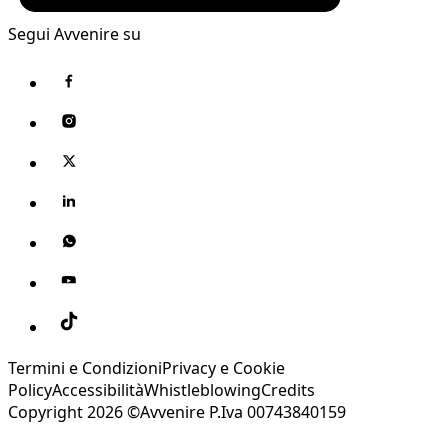
Segui Avvenire su
Termini e Condizioni
Privacy e Cookie
Policy
Accessibilità
Whistleblowing
Credits
Copyright 2026 ©Avvenire P.Iva 00743840159