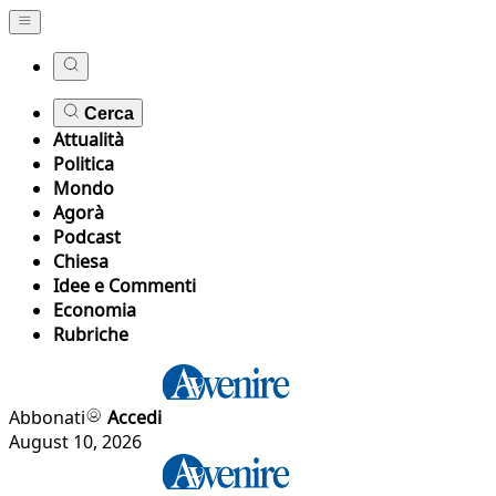
Cerca
Attualità
Politica
Mondo
Agorà
Podcast
Chiesa
Idee e Commenti
Economia
Rubriche
Abbonati
Accedi
August 10, 2026