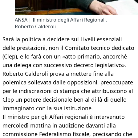
ANSA | Il ministro degli Affari Regionali,
Roberto Calderoli
Sarà la politica a decidere sui Livelli essenziali
delle prestazioni, non il Comitato tecnico dedicato
(Clep), e lo farà con un «atto primario, ancorché
una delega con successivo decreto legislativo».
Roberto Calderoli prova a mettere fine alla
polemica sollevata dalle opposizioni, preoccupate
per le indiscrezioni di stampa che attribuiscono al
Clep un potere decisionale ben al di là di quello
immaginato con la sua istituzione.
Il ministro per gli Affari regionali è intervenuto
mercoledì mattina in audizione davanti alla
commissione Federalismo fiscale, precisando che