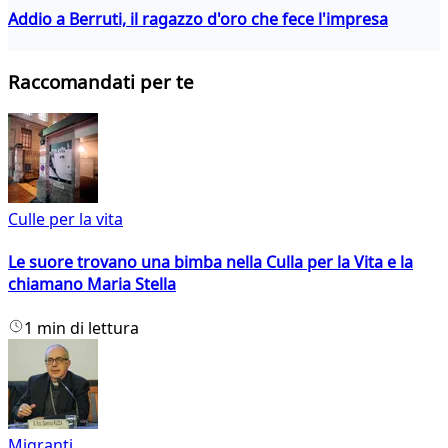
Addio a Berruti, il ragazzo d'oro che fece l'impresa
Raccomandati per te
Culle per la vita
Le suore trovano una bimba nella Culla per la Vita e la
chiamano Maria Stella
1 min di lettura
Migranti