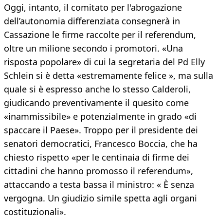
Oggi, intanto, il comitato per l'abrogazione
dell’autonomia differenziata consegnerà in
Cassazione le firme raccolte per il referendum,
oltre un milione secondo i promotori. «Una
risposta popolare» di cui la segretaria del Pd Elly
Schlein si è detta «estremamente felice », ma sulla
quale si è espresso anche lo stesso Calderoli,
giudicando preventivamente il quesito come
«inammissibile» e potenzialmente in grado «di
spaccare il Paese». Troppo per il presidente dei
senatori democratici, Francesco Boccia, che ha
chiesto rispetto «per le centinaia di firme dei
cittadini che hanno promosso il referendum»,
attaccando a testa bassa il ministro: « È senza
vergogna. Un giudizio simile spetta agli organi
costituzionali».