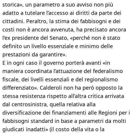
storica», un parametro a suo avviso non più
adatto a tutelare l’accesso ai diritti da parte dei
cittadini. Peraltro, la stima dei fabbisogni e dei
costi non è ancora avvenuta, ha precisato ancora
l’ex presidente del Senato, «perché non è stato
definito un livello essenziale e minimo delle
prestazioni da garantire».
E in ogni caso il governo porterà avanti «in
maniera coordinata l’attuazione del federalismo
fiscale, dei livelli essenziali e del regionalismo
differenziato». Calderoli non ha però opposto la
stessa resistenza rispetto all’altra critica arrivata
dal centrosinistra, quella relativa alla
diversificazione dei finanziamenti alle Regioni per i
fabbisogni standard in base a parametri da molti
giudicati inadatti» (il costo della vita o la