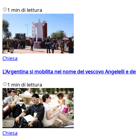
1 min di lettura
Chiesa
L'Argentina si mobilita nel nome del vescovo Angelelli e dei
1 min di lettura
Chiesa