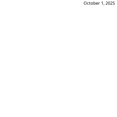
October 1, 2025