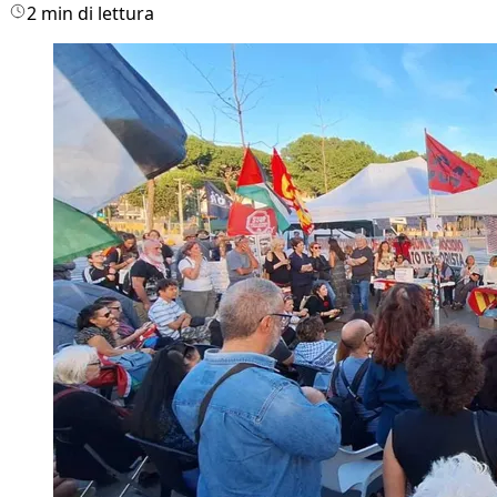
2 min di lettura