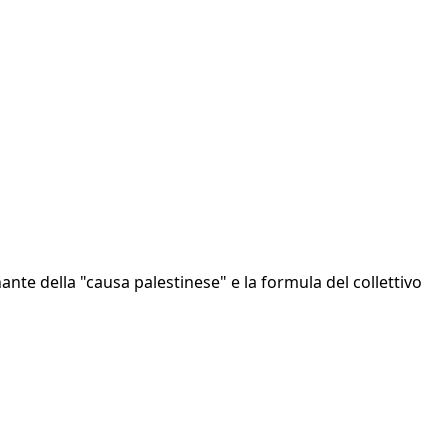
ante della "causa palestinese" e la formula del collettivo