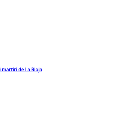
 martiri de La Rioja