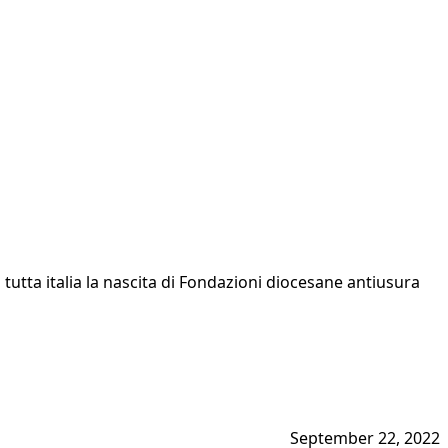
tutta italia la nascita di Fondazioni diocesane antiusura
September 22, 2022