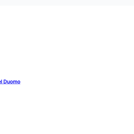
del Duomo