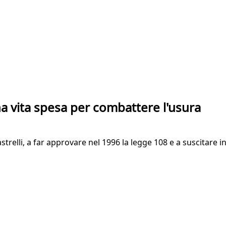
a vita spesa per combattere l'usura
elli, a far approvare nel 1996 la legge 108 e a suscitare in 