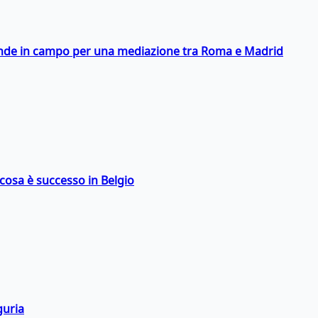
scende in campo per una mediazione tra Roma e Madrid
: cosa è successo in Belgio
guria