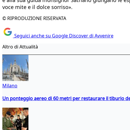
voce mite e il dolce sorriso».
© RIPRODUZIONE RISERVATA
Seguici anche su Google Discover di Avvenire
Altro di Attualità
Milano
Un ponteggio aereo di 60 metri per restaurare il tiburio 