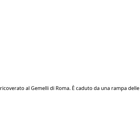
ra ricoverato al Gemelli di Roma. È caduto da una rampa delle