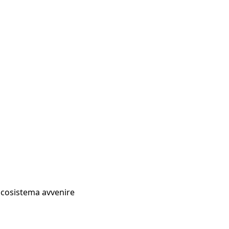
Ecosistema avvenire