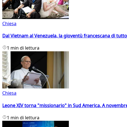
Chiesa
Dal Vietnam al Venezuela, la gioventù francescana di tutto
1 min di lettura
Chiesa
Leone XIV torna "missionario" in Sud America. A novembre
1 min di lettura