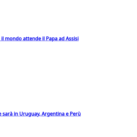
 il mondo attende il Papa ad Assisi
 sarà in Uruguay, Argentina e Perù