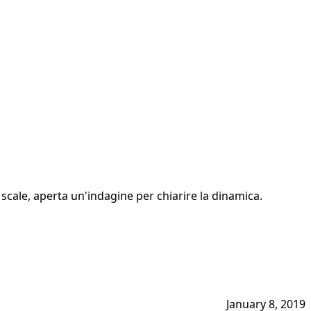
 scale, aperta un'indagine per chiarire la dinamica.
January 8, 2019