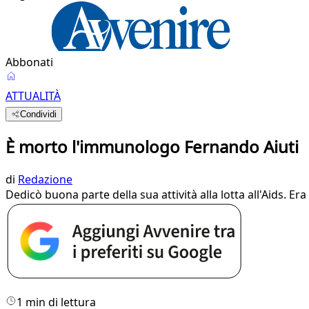
Abbonati
ATTUALITÀ
Condividi
È morto l'immunologo Fernando Aiuti
di
Redazione
Dedicò buona parte della sua attività alla lotta all'Aids. E
1 min di lettura