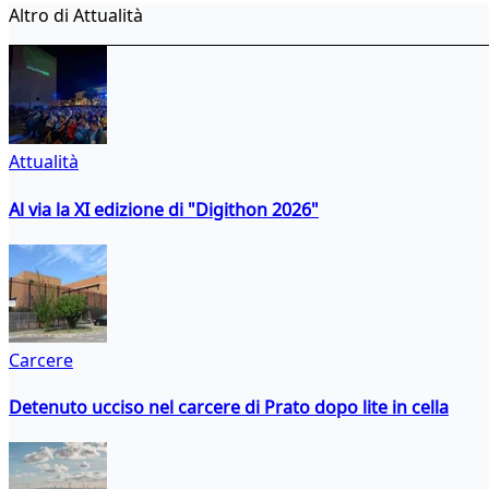
Altro di Attualità
Attualità
Al via la XI edizione di "Digithon 2026"
Carcere
Detenuto ucciso nel carcere di Prato dopo lite in cella