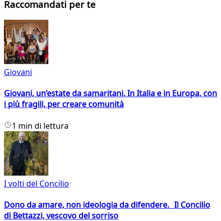
Raccomandati per te
Giovani
Giovani, un’estate da samaritani. In Italia e in Europa, con
i più fragili, per creare comunità
1 min di lettura
I volti del Concilio
Dono da amare, non ideologia da difendere. Il Concilio
di Bettazzi, vescovo del sorriso