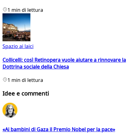
1 min di lettura
Spazio ai laici
Collicelli: così Retinopera vuole aiutare a rinnovare la
Dottrina sociale della Chiesa
1 min di lettura
Idee e commenti
«Ai bambini di Gaza il Premio Nobel per la pace»