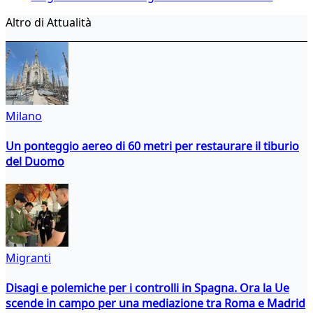
Altro di Attualità
Milano
Un ponteggio aereo di 60 metri per restaurare il tiburio
del Duomo
Migranti
Disagi e polemiche per i controlli in Spagna. Ora la Ue
scende in campo per una mediazione tra Roma e Madrid