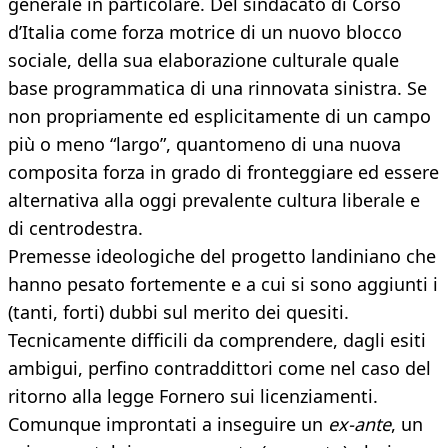
generale in particolare. Del sindacato di Corso
d’Italia come forza motrice di un nuovo blocco
sociale, della sua elaborazione culturale quale
base programmatica di una rinnovata sinistra. Se
non propriamente ed esplicitamente di un campo
più o meno “largo”, quantomeno di una nuova
composita forza in grado di fronteggiare ed essere
alternativa alla oggi prevalente cultura liberale e
di centrodestra.
Premesse ideologiche del progetto landiniano che
hanno pesato fortemente e a cui si sono aggiunti i
(tanti, forti) dubbi sul merito dei quesiti.
Tecnicamente difficili da comprendere, dagli esiti
ambigui, perfino contraddittori come nel caso del
ritorno alla legge Fornero sui licenziamenti.
Comunque improntati a inseguire un
ex-ante
, un