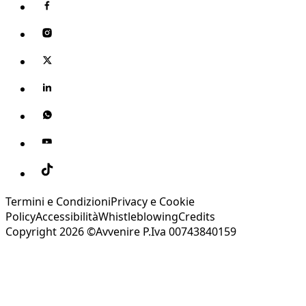
Termini e Condizioni
Privacy e Cookie
Policy
Accessibilità
Whistleblowing
Credits
Copyright 2026 ©Avvenire P.Iva 00743840159