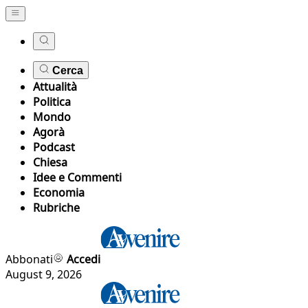
Cerca
Attualità
Politica
Mondo
Agorà
Podcast
Chiesa
Idee e Commenti
Economia
Rubriche
Abbonati
Accedi
August 9, 2026