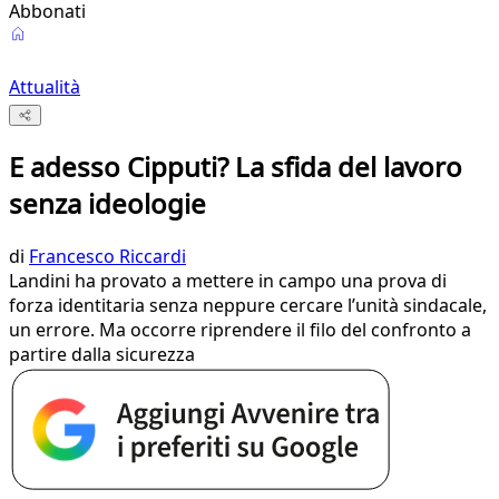
Abbonati
Attualità
E adesso Cipputi? La sfida del lavoro
senza ideologie
di
Francesco Riccardi
Landini ha provato a mettere in campo una prova di
forza identitaria senza neppure cercare l’unità sindacale,
un errore. Ma occorre riprendere il filo del confronto a
partire dalla sicurezza