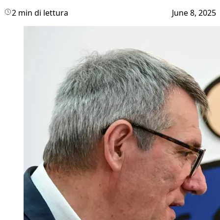
2 min di lettura
June 8, 2025