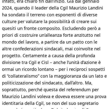
infatti, era chiaro fin dall’inizio. Già dal gennaio
2024, quando il leader della Cgil Maurizio Landini
ha sondato il terreno con esponenti di diverse
culture per valutare la possibilità di creare sui
quesiti un fronte composito. Escludendo però a
priori di costruire un’alleanza forte anzitutto nel
mondo del lavoro, a partire da un patto con le
altre confederazioni sindacali, mai coinvolte nel
progetto. Certamente a causa della profonda
divisione tra Cgil e Cisl – anche l’unità d’azione è
ormai un ricordo lontano – per i reciproci sospetti
di “collateralismo” con la maggioranza da un lato e
politicizzazione del sindacato, dall’altro. Ma,
soprattutto, perché questa del referendum per
Maurizio Landini voleva e doveva essere una prova
identitaria della Cgil, se non del suo segretario