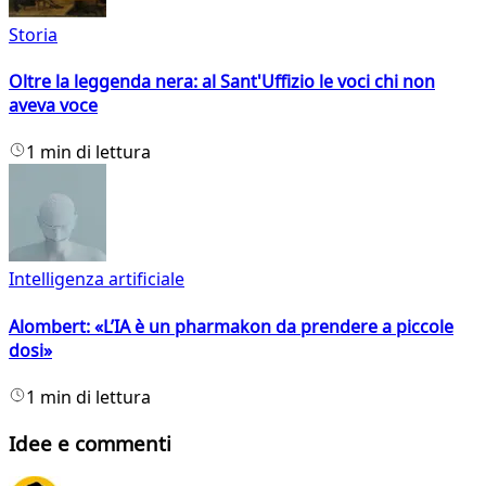
Storia
Oltre la leggenda nera: al Sant'Uffizio le voci chi non
aveva voce
1 min di lettura
Intelligenza artificiale
Alombert: «L’IA è un pharmakon da prendere a piccole
dosi»
1 min di lettura
Idee e commenti