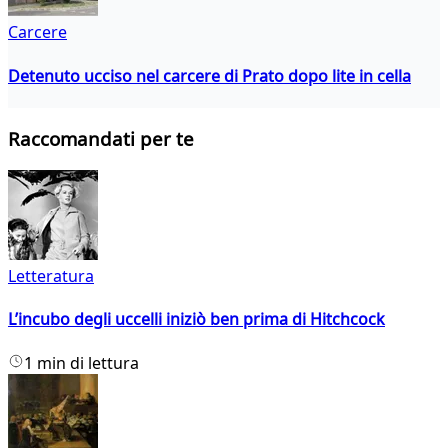
Carcere
Detenuto ucciso nel carcere di Prato dopo lite in cella
Raccomandati per te
Letteratura
L’incubo degli uccelli iniziò ben prima di Hitchcock
1 min di lettura