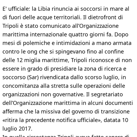
E' ufficiale: la Libia rinuncia ai soccorsi in mare al
di fuori delle acque territoriali. Il dietrofront di
Tripoli è stato comunicato all’Organizzazione
marittima internazionale quattro giorni fa. Dopo
mesi di polemiche e intimidazioni a mano armata
contro le ong che si spingevano fino al confine
delle 12 miglia marittime, Tripoli riconosce di non
essere in grado di presidiare la zona di ricerca e
soccorso (Sar) rivendicata dallo scorso luglio, in
concomitanza alla stretta sulle operazioni delle
organizzazioni non governative. Il segretariato
dell’Organizzazione marittima in alcuni documenti
afferma che la missiva del governo di transizione
«ritira la precedente notifica ufficiale», datata 10
luglio 2017.