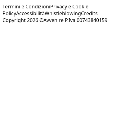
Termini e Condizioni
Privacy e Cookie
Policy
Accessibilità
Whistleblowing
Credits
Copyright 2026 ©Avvenire P.Iva 00743840159