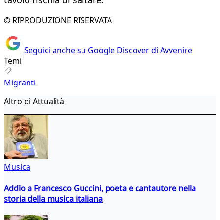
tavolo rischia di saltare.
© RIPRODUZIONE RISERVATA
Seguici anche su Google Discover di Avvenire
Temi
Migranti
Altro di Attualità
Musica
Addio a Francesco Guccini, poeta e cantautore nella
storia della musica italiana