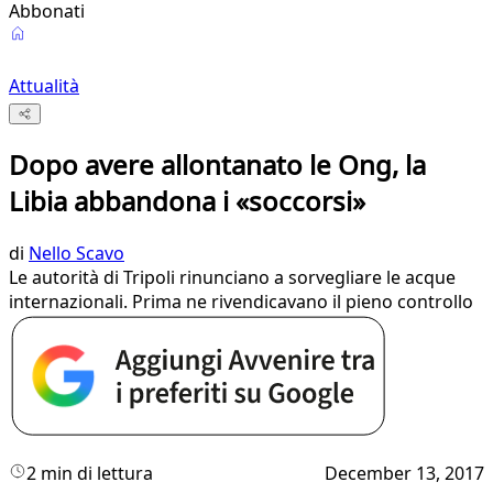
Abbonati
Attualità
Dopo avere allontanato le Ong, la
Libia abbandona i «soccorsi»
di
Nello Scavo
Le autorità di Tripoli rinunciano a sorvegliare le acque
internazionali. Prima ne rivendicavano il pieno controllo
2 min di lettura
December 13, 2017