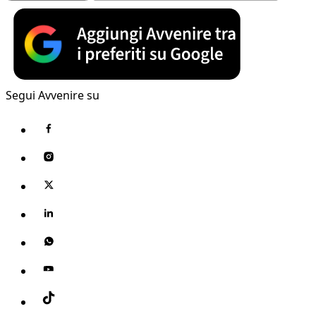
Segui Avvenire su