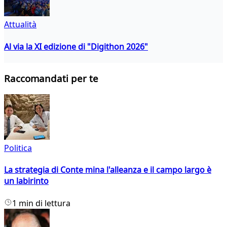
Attualità
Al via la XI edizione di "Digithon 2026"
Raccomandati per te
Politica
La strategia di Conte mina l'alleanza e il campo largo è
un labirinto
1 min di lettura