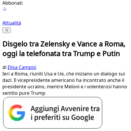
Abbonati
Attualità
Disgelo tra Zelensky e Vance a Roma,
oggi la telefonata tra Trump e Putin
di
Elisa Campisi
Ieri a Roma, riuniti Usa e Ue, che iniziano un dialogo sui
dazi. Il vicepresidente americano ha incontrato anche il
presidente ucraino, mentre Meloni e i volenterosi hanno
sentito pure Trump