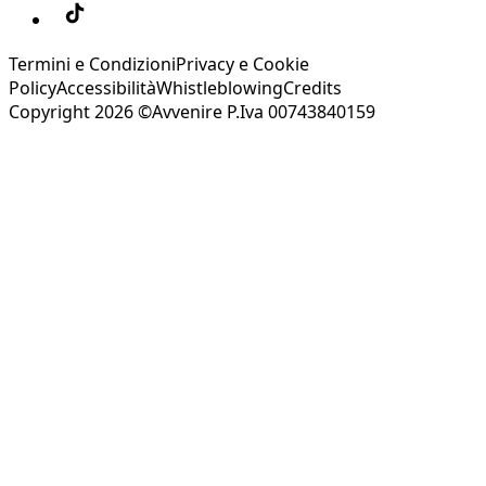
Termini e Condizioni
Privacy e Cookie
Policy
Accessibilità
Whistleblowing
Credits
Copyright 2026 ©Avvenire P.Iva 00743840159