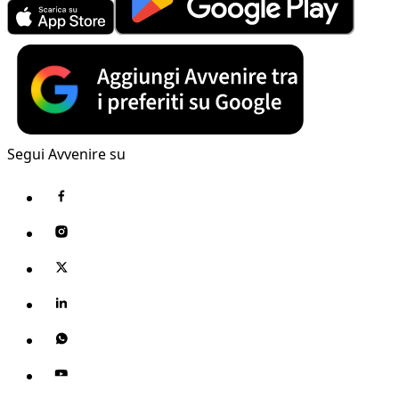
Segui Avvenire su