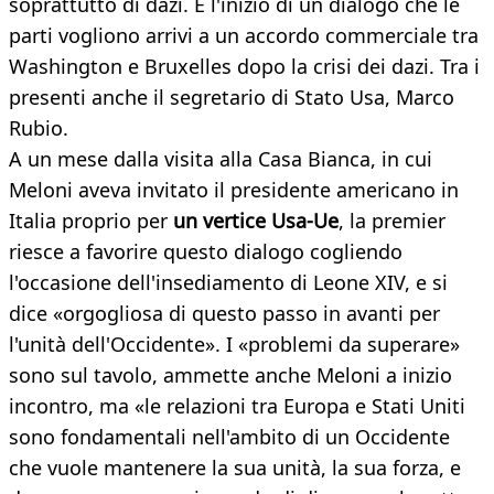
soprattutto di dazi. È l'inizio di un dialogo che le
parti vogliono arrivi a un accordo commerciale tra
Washington e Bruxelles dopo la crisi dei dazi. Tra i
presenti anche il segretario di Stato Usa, Marco
Rubio.
A un mese dalla visita alla Casa Bianca, in cui
Meloni aveva invitato il presidente americano in
Italia proprio per
un vertice Usa-Ue
, la premier
riesce a favorire questo dialogo cogliendo
l'occasione dell'insediamento di Leone XIV, e si
dice «orgogliosa di questo passo in avanti per
l'unità dell'Occidente». I «problemi da superare»
sono sul tavolo, ammette anche Meloni a inizio
incontro, ma «le relazioni tra Europa e Stati Uniti
sono fondamentali nell'ambito di un Occidente
che vuole mantenere la sua unità, la sua forza, e