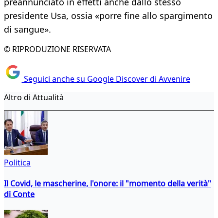
preannunciato in effetti anche dallo stesso
presidente Usa, ossia «porre fine allo spargimento
di sangue».
© RIPRODUZIONE RISERVATA
Seguici anche su Google Discover di Avvenire
Altro di Attualità
Politica
Il Covid, le mascherine, l'onore: il "momento della verità"
di Conte