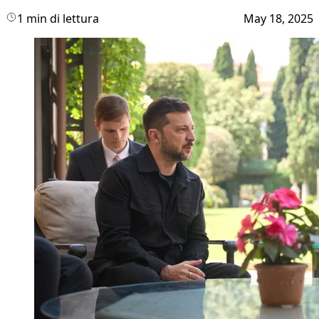
1 min di lettura
May 18, 2025