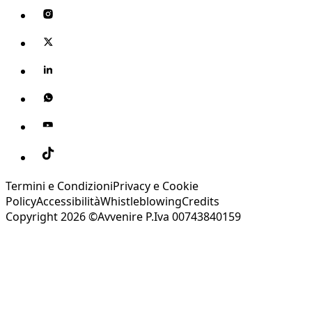
Termini e Condizioni
Privacy e Cookie
Policy
Accessibilità
Whistleblowing
Credits
Copyright 2026 ©Avvenire P.Iva 00743840159