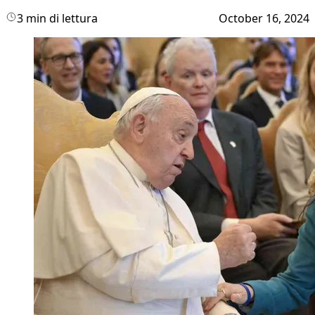
3 min di lettura
October 16, 2024