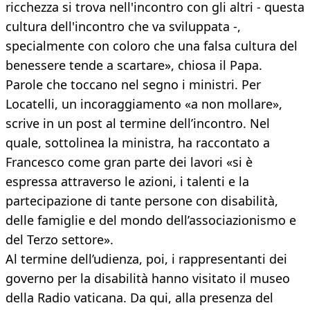
ricchezza si trova nell'incontro con gli altri - questa
cultura dell'incontro che va sviluppata -,
specialmente con coloro che una falsa cultura del
benessere tende a scartare», chiosa il Papa.
Parole che toccano nel segno i ministri. Per
Locatelli, un incoraggiamento «a non mollare»,
scrive in un post al termine dell’incontro. Nel
quale, sottolinea la ministra, ha raccontato a
Francesco come gran parte dei lavori «si è
espressa attraverso le azioni, i talenti e la
partecipazione di tante persone con disabilità,
delle famiglie e del mondo dell’associazionismo e
del Terzo settore».
Al termine dell’udienza, poi, i rappresentanti dei
governo per la disabilità hanno visitato il museo
della Radio vaticana. Da qui, alla presenza del