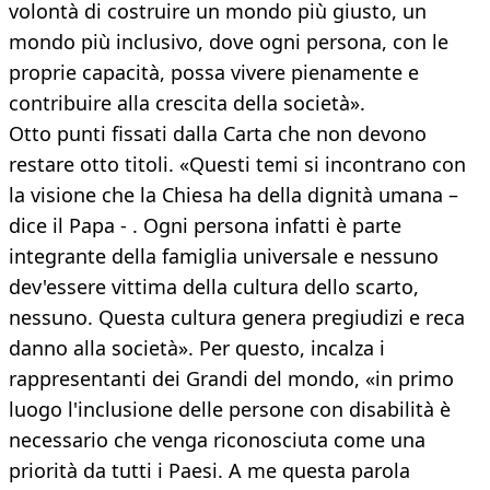
volontà di costruire un mondo più giusto, un
mondo più inclusivo, dove ogni persona, con le
proprie capacità, possa vivere pienamente e
contribuire alla crescita della società».
Otto punti fissati dalla Carta che non devono
restare otto titoli. «Questi temi si incontrano con
la visione che la Chiesa ha della dignità umana –
dice il Papa - . Ogni persona infatti è parte
integrante della famiglia universale e nessuno
dev'essere vittima della cultura dello scarto,
nessuno. Questa cultura genera pregiudizi e reca
danno alla società». Per questo, incalza i
rappresentanti dei Grandi del mondo, «in primo
luogo l'inclusione delle persone con disabilità è
necessario che venga riconosciuta come una
priorità da tutti i Paesi. A me questa parola