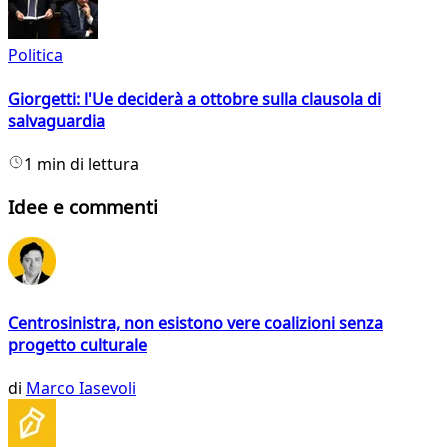
Politica
Giorgetti: l'Ue deciderà a ottobre sulla clausola di
salvaguardia
1 min di lettura
Idee e commenti
Centrosinistra, non esistono vere coalizioni senza
progetto culturale
di
Marco Iasevoli