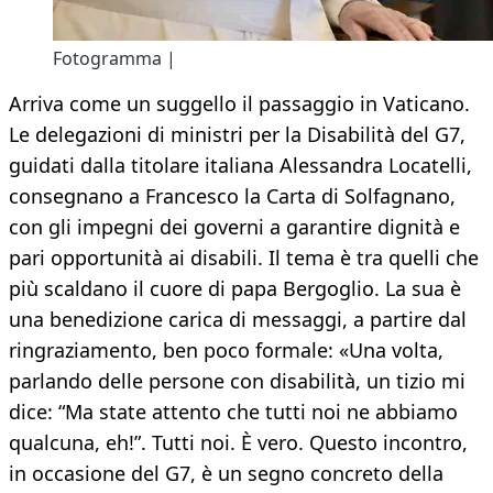
Fotogramma |
Arriva come un suggello il passaggio in Vaticano.
Le delegazioni di ministri per la Disabilità del G7,
guidati dalla titolare italiana Alessandra Locatelli,
consegnano a Francesco la Carta di Solfagnano,
con gli impegni dei governi a garantire dignità e
pari opportunità ai disabili. Il tema è tra quelli che
più scaldano il cuore di papa Bergoglio. La sua è
una benedizione carica di messaggi, a partire dal
ringraziamento, ben poco formale: «Una volta,
parlando delle persone con disabilità, un tizio mi
dice: “Ma state attento che tutti noi ne abbiamo
qualcuna, eh!”. Tutti noi. È vero. Questo incontro,
in occasione del G7, è un segno concreto della