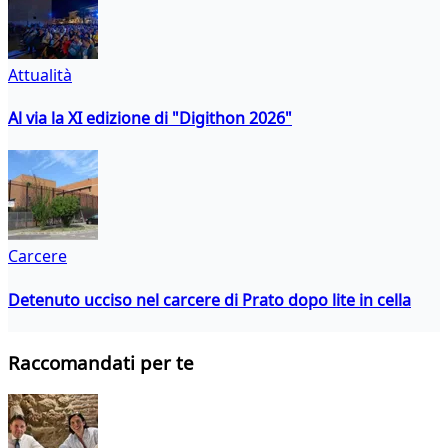
Attualità
Al via la XI edizione di "Digithon 2026"
Carcere
Detenuto ucciso nel carcere di Prato dopo lite in cella
Raccomandati per te