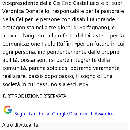
vicepresidente della Cei Erio Castellucci e di suor
Veronica Donatello, responsabile per la pastorale
della Cei per le persone con disabilità (grande
protagonista nella tre giorni di Solfagnano), è
arrivato l’augurio del prefetto del Dicastero per la
Comunicazione Paolo Ruffini «per un futuro in cui
ogni persona, indipendentemente dalle proprie
abilità, possa sentirsi parte integrante della
comunità, perché solo così potremo veramente
realizzare, passo dopo passo, il sogno di una
società in cui nessuno sia escluso».
© RIPRODUZIONE RISERVATA
Seguici anche su Google Discover di Avvenire
Altro di Attualità