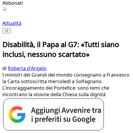
Abbonati
Attualità
Disabilità, il Papa al G7: «Tutti siano
inclusi, nessuno scartato»
di
Roberta d'Angelo
I ministri dei Grandi del mondo consegnano a Francesco
la Carta sottoscritta mercoledì a Solfagnano.
L'incoraggiamento del Pontefice: sono temi che
incontrano la visione della Chiesa sulla dignità