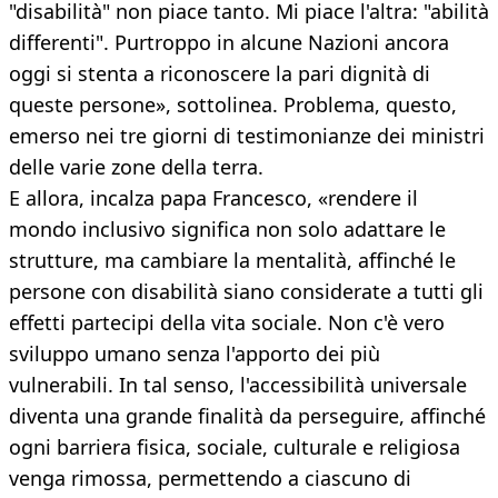
"disabilità" non piace tanto. Mi piace l'altra: "abilità
differenti". Purtroppo in alcune Nazioni ancora
oggi si stenta a riconoscere la pari dignità di
queste persone», sottolinea. Problema, questo,
emerso nei tre giorni di testimonianze dei ministri
delle varie zone della terra.
E allora, incalza papa Francesco, «rendere il
mondo inclusivo significa non solo adattare le
strutture, ma cambiare la mentalità, affinché le
persone con disabilità siano considerate a tutti gli
effetti partecipi della vita sociale. Non c'è vero
sviluppo umano senza l'apporto dei più
vulnerabili. In tal senso, l'accessibilità universale
diventa una grande finalità da perseguire, affinché
ogni barriera fisica, sociale, culturale e religiosa
venga rimossa, permettendo a ciascuno di