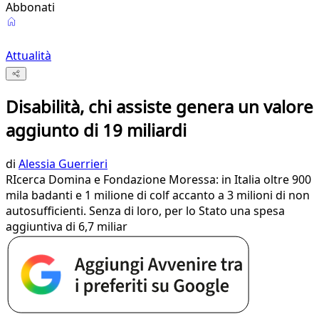
Abbonati
Attualità
Disabilità, chi assiste genera un valore
aggiunto di 19 miliardi
di
Alessia Guerrieri
RIcerca Domina e Fondazione Moressa: in Italia oltre 900
mila badanti e 1 milione di colf accanto a 3 milioni di non
autosufficienti. Senza di loro, per lo Stato una spesa
aggiuntiva di 6,7 miliar