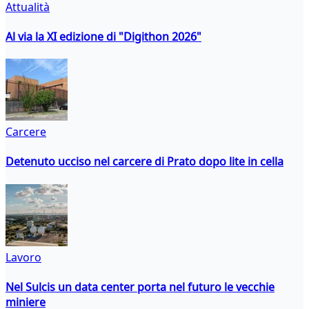
Attualità
Al via la XI edizione di "Digithon 2026"
Carcere
Detenuto ucciso nel carcere di Prato dopo lite in cella
Lavoro
Nel Sulcis un data center porta nel futuro le vecchie
miniere