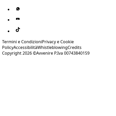
Termini e Condizioni
Privacy e Cookie
Policy
Accessibilità
Whistleblowing
Credits
Copyright 2026 ©Avvenire P.Iva 00743840159