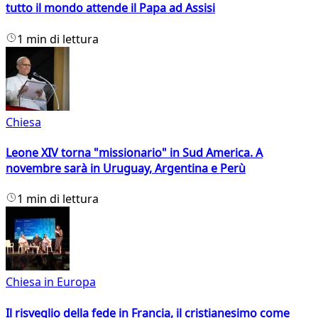
tutto il mondo attende il Papa ad Assisi
1 min di lettura
Chiesa
Leone XIV torna "missionario" in Sud America. A
novembre sarà in Uruguay, Argentina e Perù
1 min di lettura
Chiesa in Europa
Il risveglio della fede in Francia, il cristianesimo come