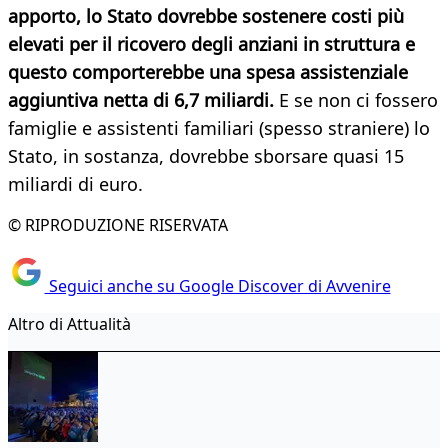
apporto, lo Stato dovrebbe sostenere costi più
elevati per il ricovero degli anziani in struttura e
questo comporterebbe una spesa assistenziale
aggiuntiva netta di 6,7 miliardi.
E se non ci fossero
famiglie e assistenti familiari (spesso straniere) lo
Stato, in sostanza, dovrebbe sborsare quasi 15
miliardi di euro.
© RIPRODUZIONE RISERVATA
Seguici anche su Google Discover di Avvenire
Altro di Attualità