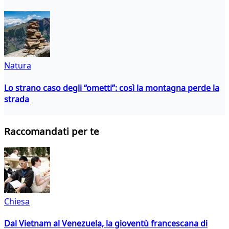
Natura
Lo strano caso degli “ometti”: così la montagna perde la
strada
Raccomandati per te
Chiesa
Dal Vietnam al Venezuela, la gioventù francescana di