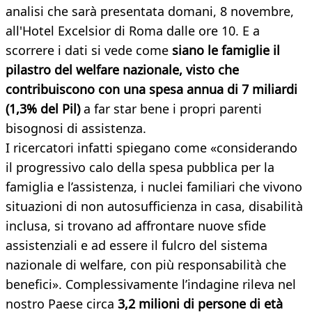
analisi che sarà presentata domani, 8 novembre,
all'Hotel Excelsior di Roma dalle ore 10. E a
scorrere i dati si vede come
siano le famiglie il
pilastro del welfare nazionale, visto che
contribuiscono con una spesa annua di 7 miliardi
(1,3% del Pil
)
a far star bene i propri parenti
bisognosi di assistenza.
I ricercatori infatti spiegano come «considerando
il progressivo calo della spesa pubblica per la
famiglia e l’assistenza, i nuclei familiari che vivono
situazioni di non autosufficienza in casa, disabilità
inclusa, si trovano ad affrontare nuove sfide
assistenziali e ad essere il fulcro del sistema
nazionale di welfare, con più responsabilità che
benefici». Complessivamente l’indagine rileva nel
nostro Paese circa
3,2 milioni di persone di età