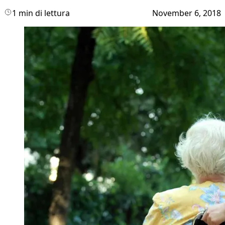
1 min di lettura
November 6, 2018