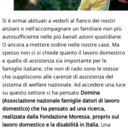
Si è ormai abituati a vederli al fianco dei nostri
anziani o nell'accompagnare un familiare non più
autosufficiente nelle più banali azioni quotidiane.
O ancora a mettere ordine nelle nostre case. Ma
spesso non ci si chiede quanto il lavoro domestico
e quello di assistenza sia importante per le
famiglie italiane, che non di rado sono le stesse
che suppliscono alle carenze di assistenza del
sistema di welfare nazionale. Ad accedere una luce
su questo settore ci ha pensato
Domina
(Associazione nazionale famiglie datori di lavoro
domestico) che ha pensato ad una ricerca,
realizzata dalla Fondazione Moressa, proprio sul
lavoro domestico e la disabilità in Italia.
Una