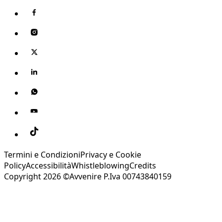
Termini e Condizioni
Privacy e Cookie
Policy
Accessibilità
Whistleblowing
Credits
Copyright 2026 ©Avvenire P.Iva 00743840159