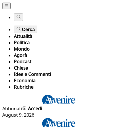
Cerca
Attualità
Politica
Mondo
Agorà
Podcast
Chiesa
Idee e Commenti
Economia
Rubriche
Abbonati
Accedi
August 9, 2026