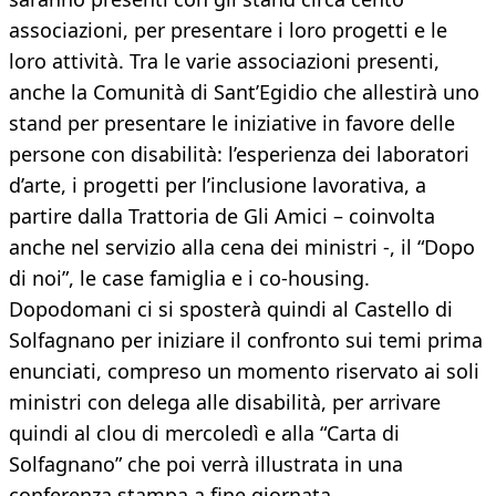
associazioni, per presentare i loro progetti e le
loro attività. Tra le varie associazioni presenti,
anche la Comunità di Sant’Egidio che allestirà uno
stand per presentare le iniziative in favore delle
persone con disabilità: l’esperienza dei laboratori
d’arte, i progetti per l’inclusione lavorativa, a
partire dalla Trattoria de Gli Amici – coinvolta
anche nel servizio alla cena dei ministri -, il “Dopo
di noi”, le case famiglia e i co-housing.
Dopodomani ci si sposterà quindi al Castello di
Solfagnano per iniziare il confronto sui temi prima
enunciati, compreso un momento riservato ai soli
ministri con delega alle disabilità, per arrivare
quindi al clou di mercoledì e alla “Carta di
Solfagnano” che poi verrà illustrata in una
conferenza stampa a fine giornata.