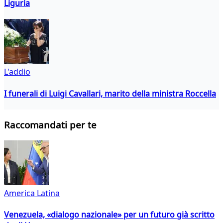
Liguria
L'addio
I funerali di Luigi Cavallari, marito della ministra Roccella
Raccomandati per te
America Latina
Venezuela, «dialogo nazionale» per un futuro già scritto