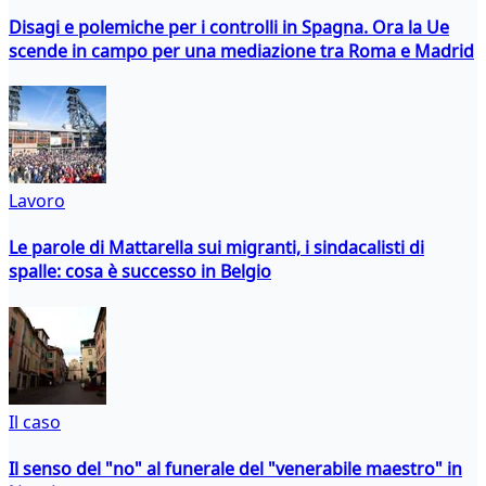
Disagi e polemiche per i controlli in Spagna. Ora la Ue
scende in campo per una mediazione tra Roma e Madrid
Lavoro
Le parole di Mattarella sui migranti, i sindacalisti di
spalle: cosa è successo in Belgio
Il caso
Il senso del "no" al funerale del "venerabile maestro" in