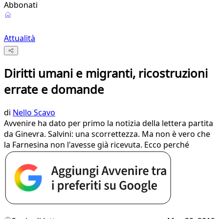
Abbonati
Attualità
Diritti umani e migranti, ricostruzioni
errate e domande
di
Nello Scavo
Avvenire ha dato per primo la notizia della lettera partita
da Ginevra. Salvini: una scorrettezza. Ma non è vero che
la Farnesina non l'avesse già ricevuta. Ecco perché