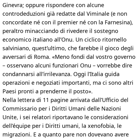
Ginevra; oppure rispondere con alcune
controdeduzioni già redatte dal Viminale (e non
concordate né con il premier né con la Farnesina),
peraltro minacciando di rivedere il sostegno
economico italiano all’Onu. Un ciclico ritornello
salviniano, quest’ultimo, che farebbe il gioco degli
avversari di Roma. «Meno fondi dal vostro governo
– osservano alcuni funzionari Onu – vorrebbe dire
condannarsi all’irrilevanza. Oggi l’Italia guida
operazioni e negoziati importanti, ma ci sono altri
Paesi pronti a prenderne il posto».
Nella lettera di 11 pagine arrivata dall’Ufficio del
Commissario per i Diritti Umani delle Nazioni
Unite, i sei relatori riportavano le considerazioni
dell’équipe per i Diritti umani, la xenofobia, le
migrazioni. E a quanto pare non dovevano avere