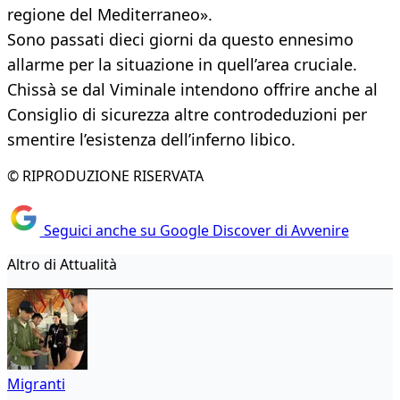
regione del Mediterraneo».
Sono passati dieci giorni da questo ennesimo
allarme per la situazione in quell’area cruciale.
Chissà se dal Viminale intendono offrire anche al
Consiglio di sicurezza altre controdeduzioni per
smentire l’esistenza dell’inferno libico.
© RIPRODUZIONE RISERVATA
Seguici anche su Google Discover di Avvenire
Altro di Attualità
Migranti