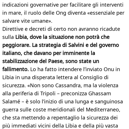
indicazioni governative per facilitare gli interventi
in mare, il ruolo delle Ong diventa «essenziale per
salvare vite umane».
Direttive e decreti di certo non avranno ricadute
sulla
Libia, dove la situazione non potrà che
peggiorare. La strategia di Salvini e del governo
italiano, che davano per imminente la
stabilizzazione del Paese, sono state un
fallimento.
Lo ha fatto intendere l’inviato Onu in
Libia in una disperata lettera al Consiglio di
sicurezza. «Non sono Cassandra, ma la violenza
alla periferia di Tripoli – preconizza Ghassam
Salamé – è solo l’inizio di una lunga e sanguinosa
guerra sulle coste meridionali del Mediterraneo,
che sta mettendo a repentaglio la sicurezza dei
più immediati vicini della Libia e della più vasta