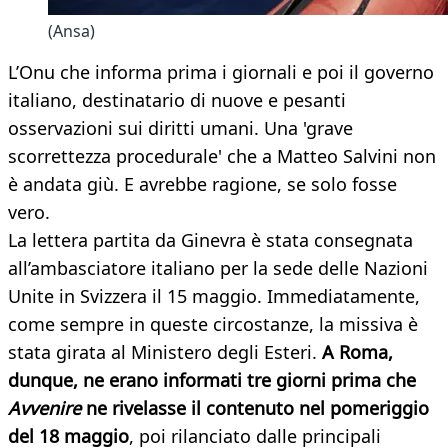
(Ansa)
L’Onu che informa prima i giornali e poi il governo
italiano, destinatario di nuove e pesanti
osservazioni sui diritti umani. Una 'grave
scorrettezza procedurale' che a Matteo Salvini non
è andata giù. E avrebbe ragione, se solo fosse
vero.
La lettera partita da Ginevra è stata consegnata
all’ambasciatore italiano per la sede delle Nazioni
Unite in Svizzera il 15 maggio. Immediatamente,
come sempre in queste circostanze, la missiva è
stata girata al Ministero degli Esteri.
A Roma,
dunque, ne erano informati tre giorni prima che
Avvenire
ne rivelasse il contenuto nel pomeriggio
del 18 maggio
, poi rilanciato dalle principali