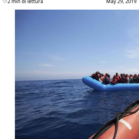
2 min di lettura
May 29, 2019