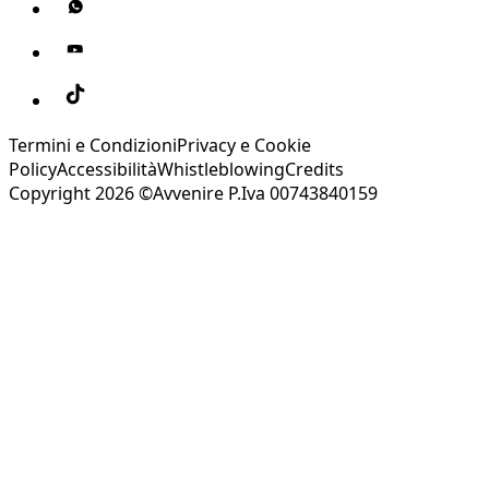
Termini e Condizioni
Privacy e Cookie
Policy
Accessibilità
Whistleblowing
Credits
Copyright 2026 ©Avvenire P.Iva 00743840159