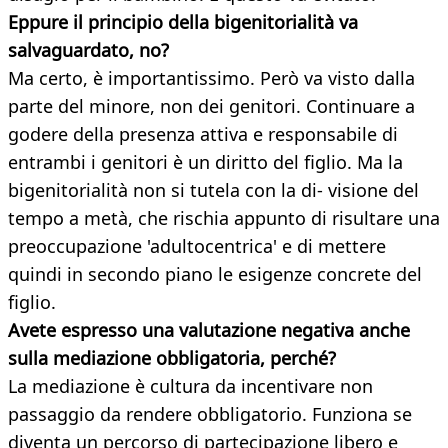
Eppure il principio della bigenitorialità va
salvaguardato, no?
Ma certo, è importantissimo. Però va visto dalla
parte del minore, non dei genitori. Continuare a
godere della presenza attiva e responsabile di
entrambi i genitori è un diritto del figlio. Ma la
bigenitorialità non si tutela con la di- visione del
tempo a metà, che rischia appunto di risultare una
preoccupazione 'adultocentrica' e di mettere
quindi in secondo piano le esigenze concrete del
figlio.
Avete espresso una valutazione negativa anche
sulla mediazione obbligatoria, perché?
La mediazione è cultura da incentivare non
passaggio da rendere obbligatorio. Funziona se
diventa un percorso di partecipazione libero e