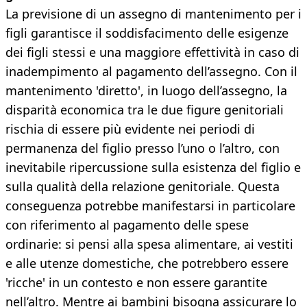
La previsione di un assegno di mantenimento per i
figli garantisce il soddisfacimento delle esigenze
dei figli stessi e una maggiore effettività in caso di
inadempimento al pagamento dell’assegno. Con il
mantenimento 'diretto', in luogo dell’assegno, la
disparità economica tra le due figure genitoriali
rischia di essere più evidente nei periodi di
permanenza del figlio presso l’uno o l’altro, con
inevitabile ripercussione sulla esistenza del figlio e
sulla qualità della relazione genitoriale. Questa
conseguenza potrebbe manifestarsi in particolare
con riferimento al pagamento delle spese
ordinarie: si pensi alla spesa alimentare, ai vestiti
e alle utenze domestiche, che potrebbero essere
'ricche' in un contesto e non essere garantite
nell’altro. Mentre ai bambini bisogna assicurare lo