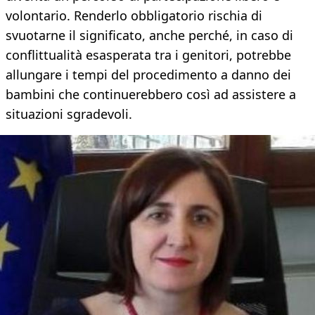
volontario. Renderlo obbligatorio rischia di
svuotarne il significato, anche perché, in caso di
conflittualità esasperata tra i genitori, potrebbe
allungare i tempi del procedimento a danno dei
bambini che continuerebbero così ad assistere a
situazioni sgradevoli.