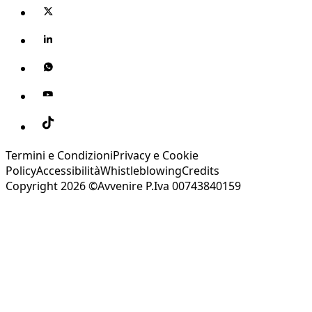
Termini e Condizioni
Privacy e Cookie
Policy
Accessibilità
Whistleblowing
Credits
Copyright 2026 ©Avvenire P.Iva 00743840159