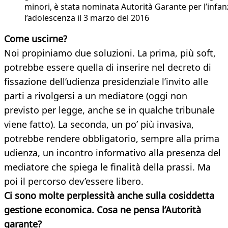
minori, è stata nominata Autorità Garante per l’infan
l’adolescenza il 3 marzo del 2016
Come uscirne?
Noi propiniamo due soluzioni. La prima, più soft,
potrebbe essere quella di inserire nel decreto di
fissazione dell’udienza presidenziale l’invito alle
parti a rivolgersi a un mediatore (oggi non
previsto per legge, anche se in qualche tribunale
viene fatto). La seconda, un po’ più invasiva,
potrebbe rendere obbligatorio, sempre alla prima
udienza, un incontro informativo alla presenza del
mediatore che spiega le finalità della prassi. Ma
poi il percorso dev’essere libero.
Ci sono molte perplessità anche sulla cosiddetta
gestione economica. Cosa ne pensa l’Autorità
garante?