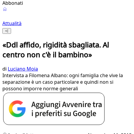
Abbonati
Attualità
«Ddl affido, rigidità sbagliata. Al
centro non c'è il bambino»
di
Luciano Moia
Intervista a Filomena Albano: ogni famiglia che vive la
separazione è un caso particolare e quindi non si
possono imporre norme generali