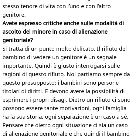
stesso tenore di vita con l’uno e con l’altro
genitore.
Avete espresso critiche anche sulle modalità di
ascolto del minore in caso di alienazione
genitoriale?
Si tratta di un punto molto delicato. Il rifiuto del
bambino di vedere un genitore è un segnale
importante. Quindi è giusto interrogarsi sulle
ragioni di questo rifiuto. Noi partiamo sempre da
questo presupposto: i bambini sono persone
titolari di diritti. E devono avere la possibilità di
esprimere i propri disagi. Dietro un rifiuto ci sono
possono essere tante motivazioni, ogni famiglia
ha la sua storia, ogni separazione è un caso a sé.
Pensare che dietro ogni situazione ci sia un caso
di alienazione genitoriale e che quindi il bambino