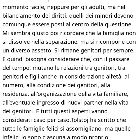
momento facile, neppure per gli adulti, ma nel
bilanciamento dei diritti, quelli dei minori devono
comunque essere posti al centro della questione.
Mi sembra giusto poi ricordare che la famiglia non
si dissolve nella separazione, ma si ricompone con
un diverso assetto. Si rimane genitori per sempre.
E quindi bisogna considerare che, con il passare
del tempo, mutano le relazioni tra genitori, tra
genitori e figli anche in considerazione all’età, al
numero, alla condizione dei genitori, alla
residenza, all’organizzazione della vita familiare,
all’eventuale ingresso di nuovi partner nella vita
dei genitori. E tutti questi aspetti vanno
considerati caso per caso.Tolstoj ha scritto che
tutte le famiglie felici si assomigliano, ma quelle
infelici lo sono ciascuna a modo proprio.