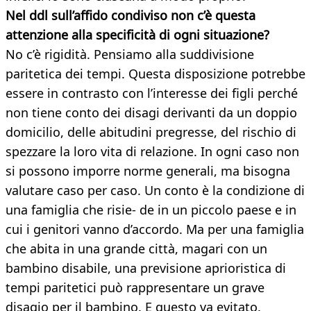
Nel ddl sull’affido condiviso non c’è questa
attenzione alla specificità di ogni situazione?
No c’è rigidità. Pensiamo alla suddivisione
paritetica dei tempi. Questa disposizione potrebbe
essere in contrasto con l’interesse dei figli perché
non tiene conto dei disagi derivanti da un doppio
domicilio, delle abitudini pregresse, del rischio di
spezzare la loro vita di relazione. In ogni caso non
si possono imporre norme generali, ma bisogna
valutare caso per caso. Un conto è la condizione di
una famiglia che risie- de in un piccolo paese e in
cui i genitori vanno d’accordo. Ma per una famiglia
che abita in una grande città, magari con un
bambino disabile, una previsione aprioristica di
tempi paritetici può rappresentare un grave
disagio per il bambino. E questo va evitato.