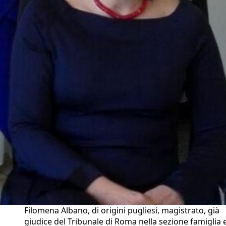
Filomena Albano, di origini pugliesi, magistrato, già
giudice del Tribunale di Roma nella sezione famiglia 