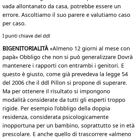
vada allontanato da casa, potrebbe essere un
errore. Ascoltiamo il suo parere e valutiamo caso
per caso.
I punti chiave del ddl
BIGENITORIALITÀ
«Almeno 12 giorni al mese con
papà» Obbligo che non si può generalizzare Dovrà
mantenere i rapporti con entrambi i genitori. E
questo è giusto, come già prevedeva la legge 54
del 2006 che il ddl Pillon si propone di superare.
Ma per ottenere il risultato si impongono
modalità considerate da tutti gli esperti troppo
rigide. Per esempio l’obbligo della doppia
residenza, considerata psicologicamente
inopportuna per un bambino, soprattutto se in età
prescolare. E anche quello di trascorrere «almeno