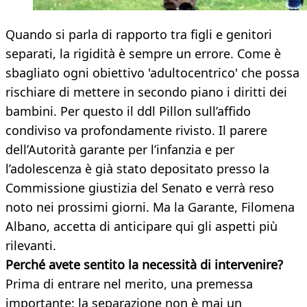
Quando si parla di rapporto tra figli e genitori
separati, la rigidità è sempre un errore. Come è
sbagliato ogni obiettivo 'adultocentrico' che possa
rischiare di mettere in secondo piano i diritti dei
bambini. Per questo il ddl Pillon sull’affido
condiviso va profondamente rivisto. Il parere
dell’Autorità garante per l’infanzia e per
l’adolescenza è già stato depositato presso la
Commissione giustizia del Senato e verrà reso
noto nei prossimi giorni. Ma la Garante, Filomena
Albano, accetta di anticipare qui gli aspetti più
rilevanti.
Perché avete sentito la necessità di intervenire?
Prima di entrare nel merito, una premessa
importante: la separazione non è mai un