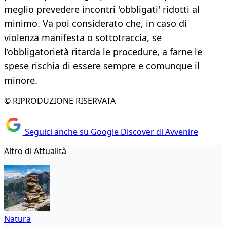
meglio prevedere incontri 'obbligati' ridotti al
minimo. Va poi considerato che, in caso di
violenza manifesta o sottotraccia, se
l’obbligatorietà ritarda le procedure, a farne le
spese rischia di essere sempre e comunque il
minore.
© RIPRODUZIONE RISERVATA
Seguici anche su Google Discover di Avvenire
Altro di Attualità
Natura