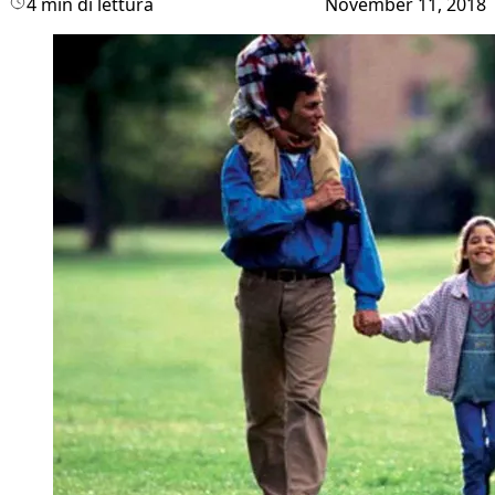
4 min di lettura
November 11, 2018