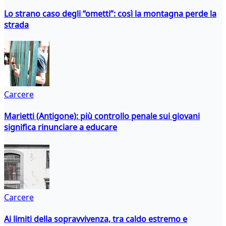
Lo strano caso degli “ometti”: così la montagna perde la
strada
Carcere
Marietti (Antigone): più controllo penale sui giovani
significa rinunciare a educare
Carcere
Ai limiti della sopravvivenza, tra caldo estremo e