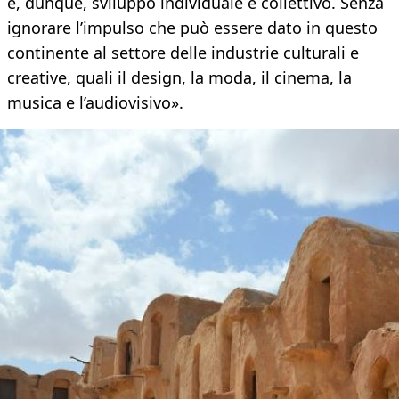
e, dunque, sviluppo individuale e collettivo. Senza
ignorare l’impulso che può essere dato in questo
continente al settore delle industrie culturali e
creative, quali il design, la moda, il cinema, la
musica e l’audiovisivo».