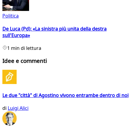
Politica
De Luca (Pd): «La sinistra più unita della destra
sull'Europa»
1 min di lettura
Idee e commenti
Le due "città" di Agostino vivono entrambe dentro di noi
di
Luigi Alici