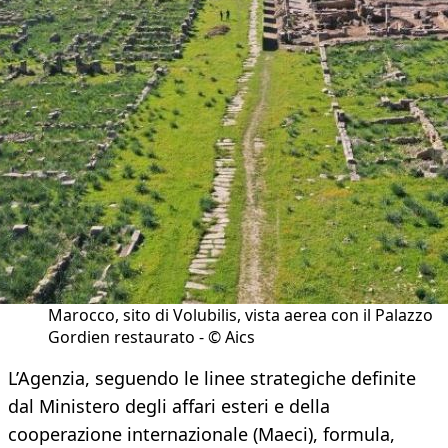
Marocco, sito di Volubilis, vista aerea con il Palazzo
Gordien restaurato - © Aics
L’Agenzia, seguendo le linee strategiche definite
dal Ministero degli affari esteri e della
cooperazione internazionale (Maeci), formula,