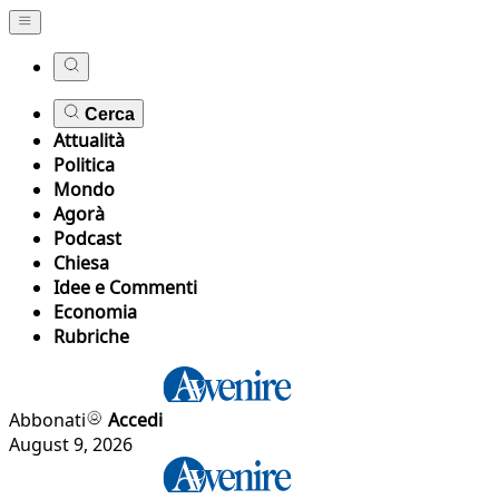
Cerca
Attualità
Politica
Mondo
Agorà
Podcast
Chiesa
Idee e Commenti
Economia
Rubriche
Abbonati
Accedi
August 9, 2026