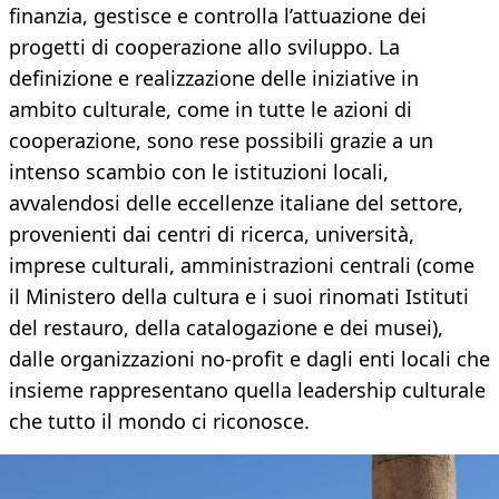
finanzia, gestisce e controlla l’attuazione dei
progetti di cooperazione allo sviluppo. La
definizione e realizzazione delle iniziative in
ambito culturale, come in tutte le azioni di
cooperazione, sono rese possibili grazie a un
intenso scambio con le istituzioni locali,
avvalendosi delle eccellenze italiane del settore,
provenienti dai centri di ricerca, università,
imprese culturali, amministrazioni centrali (come
il Ministero della cultura e i suoi rinomati Istituti
del restauro, della catalogazione e dei musei),
dalle organizzazioni no-profit e dagli enti locali che
insieme rappresentano quella leadership culturale
che tutto il mondo ci riconosce.