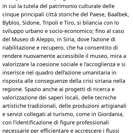
in cui la tutela del patrimonio culturale delle
cinque principali città storiche del Paese, Baalbek,
Byblos, Sidone, Tripoli e Tiro, si bilancia con lo
sviluppo urbano e socio-economico; fino al caso
del Museo di Aleppo, in Siria, dove l’azione di
riabilitazione e recupero, che ha consentito di
rendere nuovamente accessibile il museo, mira a
valorizzare la coesione sociale e l’accoglienza e si
inserisce nel quadro dell’azione umanitaria in
risposta alle conseguenze della crisi siriana nella
regione. Spazio anche ai progetti di ricerca e
valorizzazione dei saperi locali, delle tecniche
artistiche tradizionali, delle produzioni artigianali
e servizi collegati al turismo, come in Giordania,
con l’identificazione di figure professionali
necessarie per efficientare e accrescere i flussi