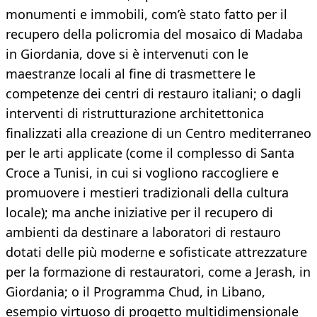
monumenti e immobili, com’è stato fatto per il
recupero della policromia del mosaico di Madaba
in Giordania, dove si è intervenuti con le
maestranze locali al fine di trasmettere le
competenze dei centri di restauro italiani; o dagli
interventi di ristrutturazione architettonica
finalizzati alla creazione di un Centro mediterraneo
per le arti applicate (come il complesso di Santa
Croce a Tunisi, in cui si vogliono raccogliere e
promuovere i mestieri tradizionali della cultura
locale); ma anche iniziative per il recupero di
ambienti da destinare a laboratori di restauro
dotati delle più moderne e sofisticate attrezzature
per la formazione di restauratori, come a Jerash, in
Giordania; o il Programma Chud, in Libano,
esempio virtuoso di progetto multidimensionale