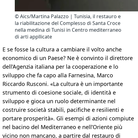
© Aics/Martina Palazzo | Tunisia, il restauro e
la riabilitazione del Complesso di Santa Croce
nella medina di Tunisi in Centro mediterraneo
di arti appllicate
E se fosse la cultura a cambiare il volto anche
economico di un Paese? Ne è convinto il direttore
dell’Agenzia italiana per la cooperazione e lo
sviluppo che fa capo alla Farnesina, Marco
Riccardo Rusconi. «La cultura è un importante
strumento di coesione sociale, di identità e
sviluppo e gioca un ruolo determinante nel
costruire società stabili, pacifiche e resilienti e
portare prosperità». Gli esempi di azioni compiute
nel bacino del Mediterraneo e nell’Oriente più
vicino non mancano, a partire dal restauro di