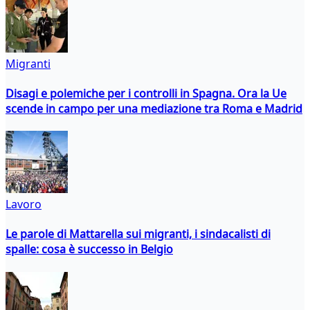
Migranti
Disagi e polemiche per i controlli in Spagna. Ora la Ue
scende in campo per una mediazione tra Roma e Madrid
Lavoro
Le parole di Mattarella sui migranti, i sindacalisti di
spalle: cosa è successo in Belgio