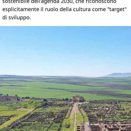
sostenibile dell'agenda 2030, che riconoscono
esplicitamente il ruolo della cultura come "target"
di sviluppo.