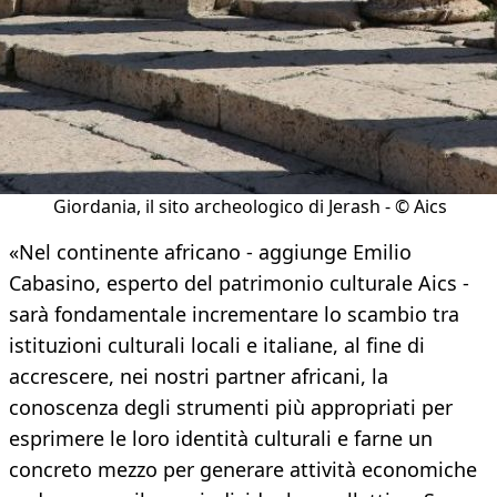
Giordania, il sito archeologico di Jerash - © Aics
«Nel continente africano - aggiunge Emilio
Cabasino, esperto del patrimonio culturale Aics -
sarà fondamentale incrementare lo scambio tra
istituzioni culturali locali e italiane, al fine di
accrescere, nei nostri partner africani, la
conoscenza degli strumenti più appropriati per
esprimere le loro identità culturali e farne un
concreto mezzo per generare attività economiche