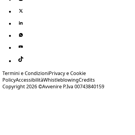
Termini e Condizioni
Privacy e Cookie
Policy
Accessibilità
Whistleblowing
Credits
Copyright 2026 ©Avvenire P.Iva 00743840159