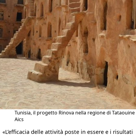
Tunisia, il progetto Rinova nella regione di Tataouine
Aics
«L’efficacia delle attività poste in essere e i risultati