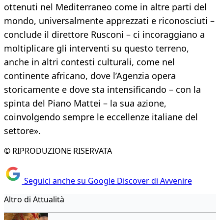
ottenuti nel Mediterraneo come in altre parti del
mondo, universalmente apprezzati e riconosciuti –
conclude il direttore Rusconi – ci incoraggiano a
moltiplicare gli interventi su questo terreno,
anche in altri contesti culturali, come nel
continente africano, dove l’Agenzia opera
storicamente e dove sta intensificando – con la
spinta del Piano Mattei – la sua azione,
coinvolgendo sempre le eccellenze italiane del
settore».
© RIPRODUZIONE RISERVATA
Seguici anche su Google Discover di Avvenire
Altro di Attualità