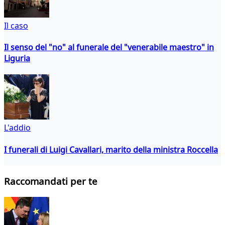
Il caso
Il senso del "no" al funerale del "venerabile maestro" in
Liguria
L'addio
I funerali di Luigi Cavallari, marito della ministra Roccella
Raccomandati per te