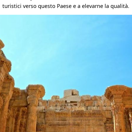
turistici verso questo Paese e a elevarne la qualità.