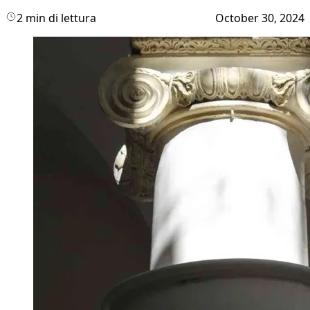
2 min di lettura
October 30, 2024