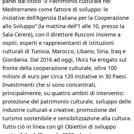
panel dal titolo “Il Patrimonio culturale nel
Mediterraneo come fattore di sviluppo: le
iniziative dell’Agenzia Italiana per la Cooperazione
allo Sviluppo” (la mattina dell’1 alle 10, presso la
Sala Cerere), con il direttore Rusconi insieme a
ospiti, esperti e rappresentanti di istituzioni
culturali di Tunisia, Marocco, Libano, Siria, Iraq e
Giordania. Dal 2016 ad oggi, l’Aics ha erogato sul
fronte della cooperazione culturale, oltre 100
milioni di euro per circa 120 iniziative in 30 Paesi.
Investimenti che si sono concentrati,
principalmente, su quattro ambiti di intervento:
protezione del patrimonio culturale, sviluppo delle
industrie culturali e creative, promozione del
turismo sostenibile e sensibilizzazione alla cultura.
Tutto ciò in linea con gli Obiettivi di sviluppo