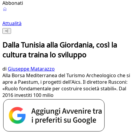
Abbonati
Attualità
Dalla Tunisia alla Giordania, così la
cultura traina lo sviluppo
di
Giuseppe Matarazzo
Alla Borsa Mediterranea del Turismo Archeologico che si
apre a Paestum, i progetti dell'Aics. Il direttore Rusconi:
«Ruolo fondamentale per costruire società stabili». Dal
2016 investiti 100 milio