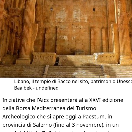
Libano, il tempio di Bacco nel sito, patrimonio Unesco
Baalbek - undefined
Iniziative che l’Aics presenterà alla XXVI edizione
della Borsa Mediterranea del Turismo
Archeologico che si apre oggi a Paestum, in
provincia di Salerno (fino al 3 novembre), in un