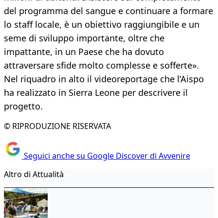
del programma del sangue e continuare a formare
lo staff locale, è un obiettivo raggiungibile e un
seme di sviluppo importante, oltre che
impattante, in un Paese che ha dovuto
attraversare sfide molto complesse e sofferte».
Nel riquadro in alto il videoreportage che l’Aispo
ha realizzato in Sierra Leone per descrivere il
progetto.
© RIPRODUZIONE RISERVATA
Seguici anche su Google Discover di Avvenire
Altro di Attualità