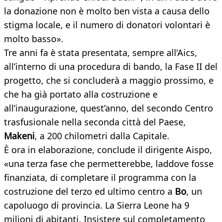
la donazione non è molto ben vista a causa dello
stigma locale, e il numero di donatori volontari è
molto basso».
Tre anni fa è stata presentata, sempre all’Aics,
all’interno di una procedura di bando, la Fase II del
progetto, che si concluderà a maggio prossimo, e
che ha già portato alla costruzione e
all’inaugurazione, quest’anno, del secondo Centro
trasfusionale nella seconda città del Paese,
Makeni
, a 200 chilometri dalla Capitale.
È ora in elaborazione, conclude il dirigente Aispo,
«una terza fase che permetterebbe, laddove fosse
finanziata, di completare il programma con la
costruzione del terzo ed ultimo centro a
Bo
, un
capoluogo di provincia. La Sierra Leone ha 9
milioni di abitanti. Insistere sul completamento