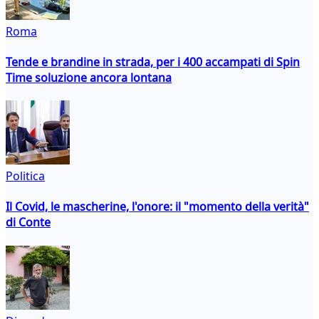
Roma
Tende e brandine in strada, per i 400 accampati di Spin
Time soluzione ancora lontana
Politica
Il Covid, le mascherine, l'onore: il "momento della verità"
di Conte