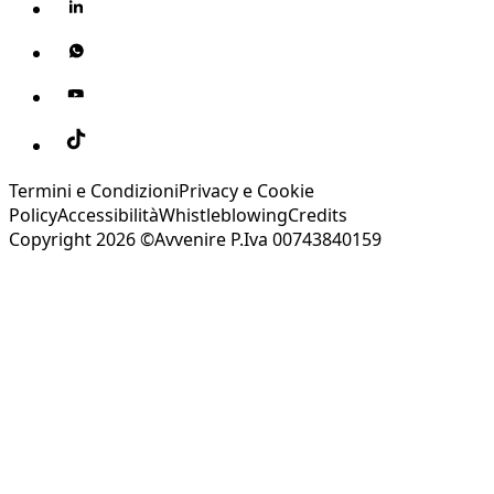
Termini e Condizioni
Privacy e Cookie
Policy
Accessibilità
Whistleblowing
Credits
Copyright 2026 ©Avvenire P.Iva 00743840159