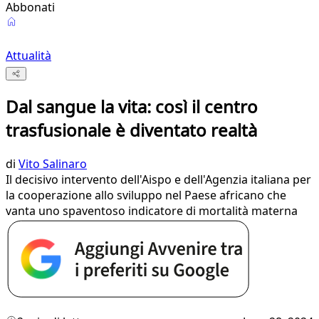
Abbonati
Attualità
Dal sangue la vita: così il centro
trasfusionale è diventato realtà
di
Vito Salinaro
Il decisivo intervento dell'Aispo e dell'Agenzia italiana per
la cooperazione allo sviluppo nel Paese africano che
vanta uno spaventoso indicatore di mortalità materna