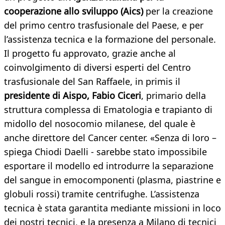
cooperazione allo sviluppo (Aics)
per la creazione
del primo centro trasfusionale del Paese, e per
l’assistenza tecnica e la formazione del personale.
Il progetto fu approvato, grazie anche al
coinvolgimento di diversi esperti del Centro
trasfusionale del San Raffaele, in primis il
presidente di Aispo, Fabio Ciceri
, primario della
struttura complessa di Ematologia e trapianto di
midollo del nosocomio milanese, del quale è
anche direttore del Cancer center. «Senza di loro –
spiega Chiodi Daelli - sarebbe stato impossibile
esportare il modello ed introdurre la separazione
del sangue in emocomponenti (plasma, piastrine e
globuli rossi) tramite centrifughe. L’assistenza
tecnica è stata garantita mediante missioni in loco
dei nostri tecnici, e la presenza a Milano di tecnici