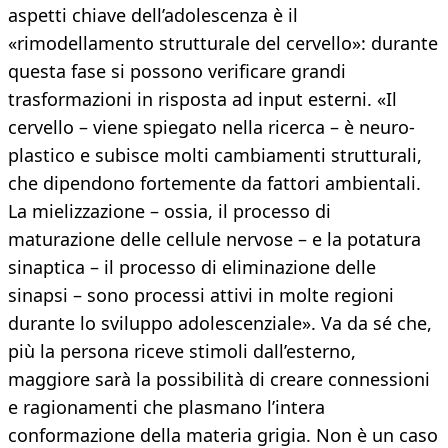
aspetti chiave dell’adolescenza è il
«rimodellamento strutturale del cervello»: durante
questa fase si possono verificare grandi
trasformazioni in risposta ad input esterni. «Il
cervello – viene spiegato nella ricerca – è neuro-
plastico e subisce molti cambiamenti strutturali,
che dipendono fortemente da fattori ambientali.
La mielizzazione – ossia, il processo di
maturazione delle cellule nervose – e la potatura
sinaptica – il processo di eliminazione delle
sinapsi – sono processi attivi in molte regioni
durante lo sviluppo adolescenziale». Va da sé che,
più la persona riceve stimoli dall’esterno,
maggiore sarà la possibilità di creare connessioni
e ragionamenti che plasmano l’intera
conformazione della materia grigia. Non è un caso