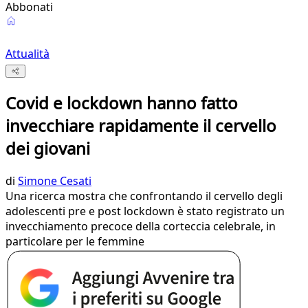
Abbonati
Attualità
Covid e lockdown hanno fatto
invecchiare rapidamente il cervello
dei giovani
di
Simone Cesati
Una ricerca mostra che confrontando il cervello degli
adolescenti pre e post lockdown è stato registrato un
invecchiamento precoce della corteccia celebrale, in
particolare per le femmine