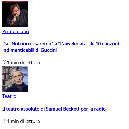
Primo piano
Da "Noi non ci saremo" a "L'avvelenata": le 10 canzoni
indimenticabili di Guccini
1 min di lettura
Teatro
Il teatro assoluto di Samuel Beckett per la radio
1 min di lettura