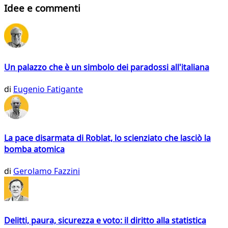
Idee e commenti
Un palazzo che è un simbolo dei paradossi all'italiana
di
Eugenio Fatigante
La pace disarmata di Roblat, lo scienziato che lasciò la
bomba atomica
di
Gerolamo Fazzini
Delitti, paura, sicurezza e voto: il diritto alla statistica