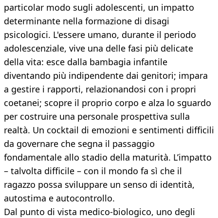
particolar modo sugli adolescenti, un impatto
determinante nella formazione di disagi
psicologici. L'essere umano, durante il periodo
adolescenziale, vive una delle fasi più delicate
della vita: esce dalla bambagia infantile
diventando più indipendente dai genitori; impara
a gestire i rapporti, relazionandosi con i propri
coetanei; scopre il proprio corpo e alza lo sguardo
per costruire una personale prospettiva sulla
realtà. Un cocktail di emozioni e sentimenti difficili
da governare che segna il passaggio
fondamentale allo stadio della maturità. L’impatto
– talvolta difficile – con il mondo fa sì che il
ragazzo possa sviluppare un senso di identità,
autostima e autocontrollo.
Dal punto di vista medico-biologico, uno degli