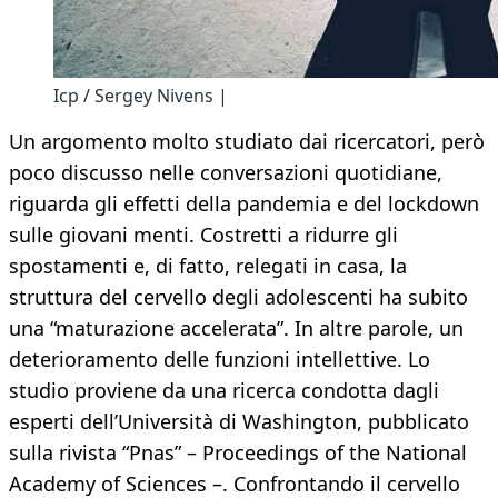
Icp / Sergey Nivens |
Un argomento molto studiato dai ricercatori, però
poco discusso nelle conversazioni quotidiane,
riguarda gli effetti della pandemia e del lockdown
sulle giovani menti. Costretti a ridurre gli
spostamenti e, di fatto, relegati in casa, la
struttura del cervello degli adolescenti ha subito
una “maturazione accelerata”. In altre parole, un
deterioramento delle funzioni intellettive. Lo
studio proviene da una ricerca condotta dagli
esperti dell’Università di Washington, pubblicato
sulla rivista “Pnas” – Proceedings of the National
Academy of Sciences –. Confrontando il cervello