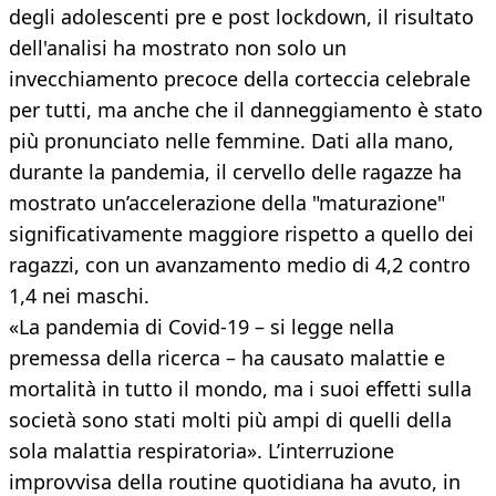
degli adolescenti pre e post lockdown, il risultato
dell'analisi ha mostrato non solo un
invecchiamento precoce della corteccia celebrale
per tutti, ma anche che il danneggiamento è stato
più pronunciato nelle femmine. Dati alla mano,
durante la pandemia, il cervello delle ragazze ha
mostrato un’accelerazione della "maturazione"
significativamente maggiore rispetto a quello dei
ragazzi, con un avanzamento medio di 4,2 contro
1,4 nei maschi.
«La pandemia di Covid-19 – si legge nella
premessa della ricerca – ha causato malattie e
mortalità in tutto il mondo, ma i suoi effetti sulla
società sono stati molti più ampi di quelli della
sola malattia respiratoria». L’interruzione
improvvisa della routine quotidiana ha avuto, in