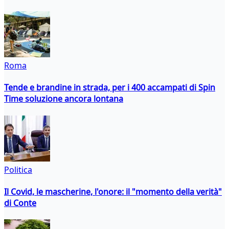
Roma
Tende e brandine in strada, per i 400 accampati di Spin
Time soluzione ancora lontana
Politica
Il Covid, le mascherine, l'onore: il "momento della verità"
di Conte