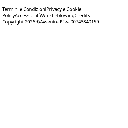
Termini e Condizioni
Privacy e Cookie
Policy
Accessibilità
Whistleblowing
Credits
Copyright 2026 ©Avvenire P.Iva 00743840159