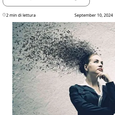
2 min di lettura
September 10, 2024