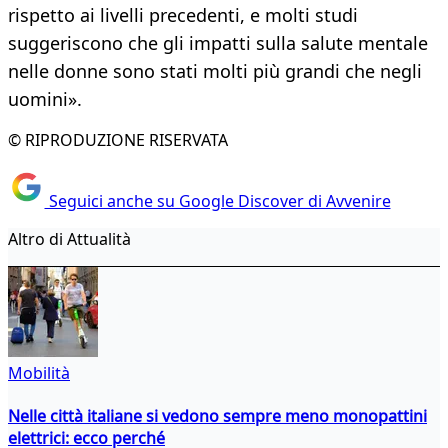
rispetto ai livelli precedenti, e molti studi
suggeriscono che gli impatti sulla salute mentale
nelle donne sono stati molti più grandi che negli
uomini».
© RIPRODUZIONE RISERVATA
Seguici anche su Google Discover di Avvenire
Altro di Attualità
Mobilità
Nelle città italiane si vedono sempre meno monopattini
elettrici: ecco perché