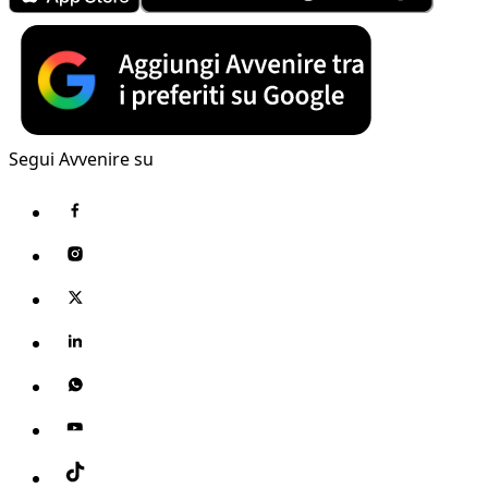
Segui Avvenire su