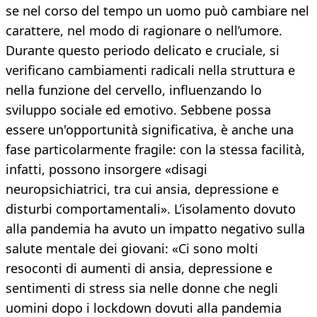
se nel corso del tempo un uomo può cambiare nel
carattere, nel modo di ragionare o nell’umore.
Durante questo periodo delicato e cruciale, si
verificano cambiamenti radicali nella struttura e
nella funzione del cervello, influenzando lo
sviluppo sociale ed emotivo. Sebbene possa
essere un'opportunità significativa, è anche una
fase particolarmente fragile: con la stessa facilità,
infatti, possono insorgere «disagi
neuropsichiatrici, tra cui ansia, depressione e
disturbi comportamentali». L’isolamento dovuto
alla pandemia ha avuto un impatto negativo sulla
salute mentale dei giovani: «Ci sono molti
resoconti di aumenti di ansia, depressione e
sentimenti di stress sia nelle donne che negli
uomini dopo i lockdown dovuti alla pandemia