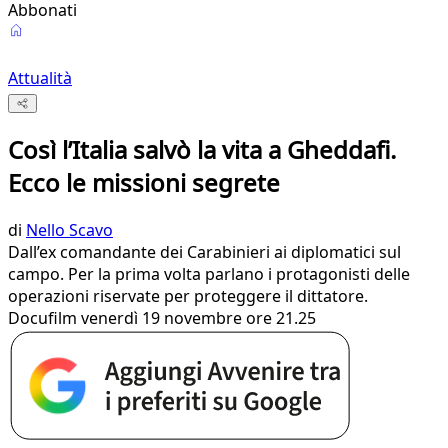
Abbonati
Attualità
Così l’Italia salvò la vita a Gheddafi.
Ecco le missioni segrete
di
Nello Scavo
Dall’ex comandante dei Carabinieri ai diplomatici sul
campo. Per la prima volta parlano i protagonisti delle
operazioni riservate per proteggere il dittatore.
Docufilm venerdì 19 novembre ore 21.25