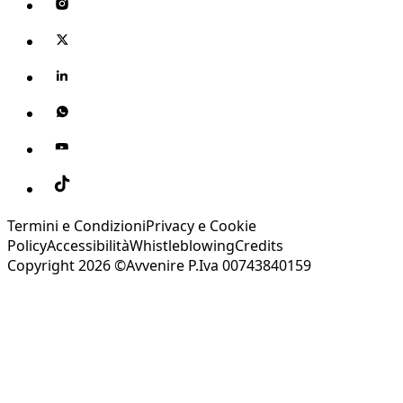
Termini e Condizioni
Privacy e Cookie
Policy
Accessibilità
Whistleblowing
Credits
Copyright 2026 ©Avvenire P.Iva 00743840159