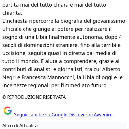
partita mai del tutto chiara e mai del tutto
chiarita,
L’inchiesta ripercorre la biografia del giovanissimo
ufficiale che giunge al potere per realizzare il
sogno di una Libia finalmente autonoma, dopo 4
secoli di dominazioni straniere, fino alla terribile
uccisione, seguita quasi in diretta dai media di
tutto il mondo. E aiuta a comprendere, grazie ai
contributi di analisti e giornalisti, tra cui Alberto
Negri e Francesca Mannocchi, la Libia di oggi e le
incertezze regionali per l’immediato futuro.
© RIPRODUZIONE RISERVATA
Seguici anche su Google Discover di Avvenire
Altro di Attualità