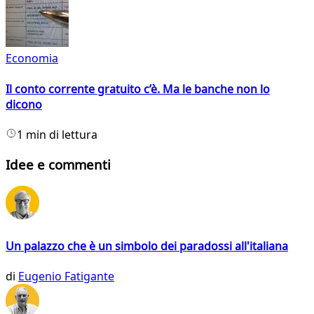
Economia
Il conto corrente gratuito c’è. Ma le banche non lo
dicono
1 min di lettura
Idee e commenti
Un palazzo che è un simbolo dei paradossi all'italiana
di
Eugenio Fatigante