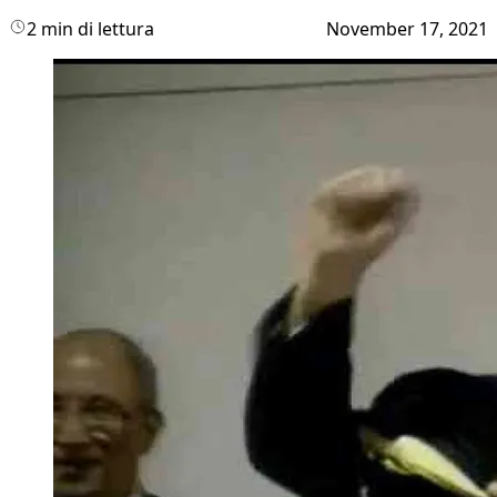
2 min di lettura
November 17, 2021