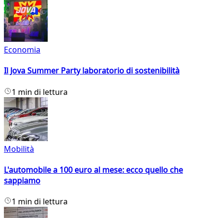
Economia
Il Jova Summer Party laboratorio di sostenibilità
1 min di lettura
Mobilità
L'automobile a 100 euro al mese: ecco quello che
sappiamo
1 min di lettura