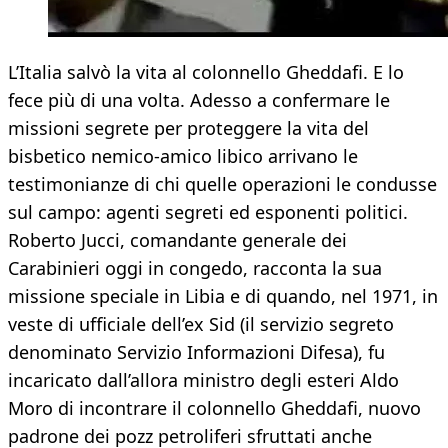
L’Italia salvò la vita al colonnello Gheddafi. E lo
fece più di una volta. Adesso a confermare le
missioni segrete per proteggere la vita del
bisbetico nemico-amico libico arrivano le
testimonianze di chi quelle operazioni le condusse
sul campo: agenti segreti ed esponenti politici.
Roberto Jucci, comandante generale dei
Carabinieri oggi in congedo, racconta la sua
missione speciale in Libia e di quando, nel 1971, in
veste di ufficiale dell’ex Sid (il servizio segreto
denominato Servizio Informazioni Difesa), fu
incaricato dall’allora ministro degli esteri Aldo
Moro di incontrare il colonnello Gheddafi, nuovo
padrone dei pozz petroliferi sfruttati anche