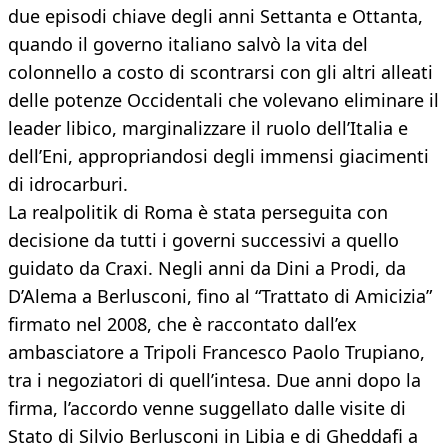
due episodi chiave degli anni Settanta e Ottanta,
quando il governo italiano salvò la vita del
colonnello a costo di scontrarsi con gli altri alleati
delle potenze Occidentali che volevano eliminare il
leader libico, marginalizzare il ruolo dell’Italia e
dell’Eni, appropriandosi degli immensi giacimenti
di idrocarburi.
La realpolitik di Roma è stata perseguita con
decisione da tutti i governi successivi a quello
guidato da Craxi. Negli anni da Dini a Prodi, da
D’Alema a Berlusconi, fino al “Trattato di Amicizia”
firmato nel 2008, che è raccontato dall’ex
ambasciatore a Tripoli Francesco Paolo Trupiano,
tra i negoziatori di quell’intesa. Due anni dopo la
firma, l’accordo venne suggellato dalle visite di
Stato di Silvio Berlusconi in Libia e di Gheddafi a