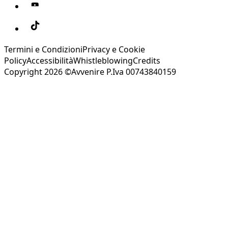
Termini e Condizioni
Privacy e Cookie
Policy
Accessibilità
Whistleblowing
Credits
Copyright 2026 ©Avvenire P.Iva 00743840159