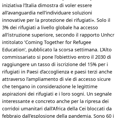
iniziativa l’Italia dimostra di voler essere
all’avanguardia nell’individuare soluzioni
innovative per la protezione dei rifugiati». Solo il
3% dei rifugiati a livello globale ha accesso
all’istruzione superiore, secondo il rapporto Unhcr
intitolato 'Coming Together for Refugee
Education', pubblicato la scorsa settimana. L’Alto
commissariato si pone l’obiettivo entro il 2030 di
raggiungere un tasso di iscrizione del 15% per i
rifugiati in Paesi d’accoglienza e paesi terzi anche
attraverso l’ampliamento di vie di accesso sicure
che tengano in considerazione le legittime
aspirazioni dei rifugiati e i loro sogni. Un segnale
interessante e concreto anche per la ripresa dei
corridoi umanitari dall’Africa della Cei bloccati da
febbraio dall’esplosione della pandemia. Sono 60 i