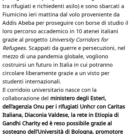
tra rifugiati e richiedenti asilo) e sono sbarcati a
Fiumicino ieri mattina dal volo proveniente da
Addis Abeba per proseguire con borse di studio il
loro percorso accademico in 10 atenei italiani
grazie al progetto
University Corridors for
Refugees.
Scappati da guerre e persecuzioni, nel
mezzo di una pandemia globale, vogliono
costruirsi un futuro in Italia in cui potranno
circolare liberamente grazie a un visto per
studenti internazionali.
Il corridoio universitario nasce con la
collaborazione del
ministero degli Esteri,
dell’agenzia Onu per i rifugiati Unhcr con Caritas
Italiana, Diaconia Valdese, la rete in Etiopia di
Gandhi Charity ed è reso possibile grazie al
sostegno dell’Università di Bologna, promotore