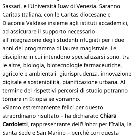
Sassari, e l’Università Iuav di Venezia. Saranno
Caritas Italiana, con le Caritas diocesane e
Diaconia Valdese insieme agli istituti accademici,
ad assicurare il supporto necessario
all’integrazione degli studenti rifugiati per i due
anni del programma di laurea magistrale. Le
discipline in cui intendono specializzarsi sono, tra
le altre, biologia, biotecnologie farmaceutiche,
agricole e ambientali, giurisprudenza, innovazione
digitale e sostenibilità, pianificazione urbana. Al
termine dei rispettivi percorsi di studio potranno
tornare in Etiopia se vorranno.
«Siamo estremamente felici per questo
straordinario risultato – ha dichiarato
Chiara
Cardoletti
, rappresentante dell’Unhcr per l’Italia, la
Santa Sede e San Marino – perché con questa