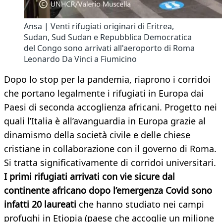
Ansa | Venti rifugiati originari di Eritrea,
Sudan, Sud Sudan e Repubblica Democratica
del Congo sono arrivati all'aeroporto di Roma
Leonardo Da Vinci a Fiumicino
Dopo lo stop per la pandemia, riaprono i corridoi
che portano legalmente i rifugiati in Europa dai
Paesi di seconda accoglienza africani. Progetto nei
quali l’Italia è all’avanguardia in Europa grazie al
dinamismo della società civile e delle chiese
cristiane in collaborazione con il governo di Roma.
Si tratta significativamente di corridoi universitari.
I primi rifugiati arrivati con vie sicure dal
continente africano dopo l’emergenza Covid sono
infatti 20 laureati
che hanno studiato nei campi
profughi in Etiopia (paese che accoglie un milione