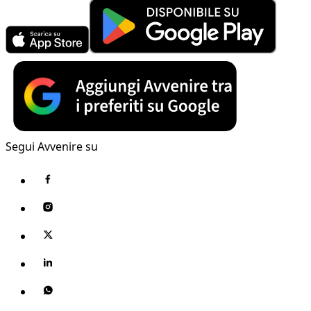
Segui Avvenire su