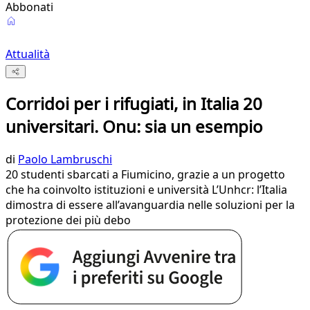
Abbonati
Attualità
Corridoi per i rifugiati, in Italia 20
universitari. Onu: sia un esempio
di
Paolo Lambruschi
20 studenti sbarcati a Fiumicino, grazie a un progetto
che ha coinvolto istituzioni e università L’Unhcr: l’Italia
dimostra di essere all’avanguardia nelle soluzioni per la
protezione dei più debo