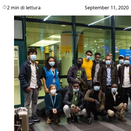
2 min di lettura
September 11, 2020