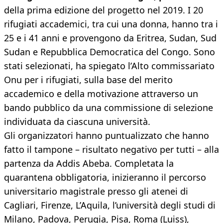
della prima edizione del progetto nel 2019. I 20
rifugiati accademici, tra cui una donna, hanno tra i
25 e i 41 anni e provengono da Eritrea, Sudan, Sud
Sudan e Repubblica Democratica del Congo. Sono
stati selezionati, ha spiegato l’Alto commissariato
Onu per i rifugiati, sulla base del merito
accademico e della motivazione attraverso un
bando pubblico da una commissione di selezione
individuata da ciascuna università.
Gli organizzatori hanno puntualizzato che hanno
fatto il tampone – risultato negativo per tutti – alla
partenza da Addis Abeba. Completata la
quarantena obbligatoria, inizieranno il percorso
universitario magistrale presso gli atenei di
Cagliari, Firenze, L’Aquila, l’università degli studi di
Milano, Padova, Perugia, Pisa, Roma (Luiss),