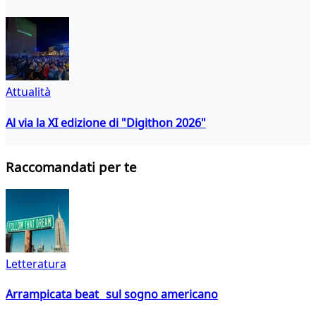
Attualità
Al via la XI edizione di "Digithon 2026"
Raccomandati per te
Letteratura
Arrampicata beat sul sogno americano