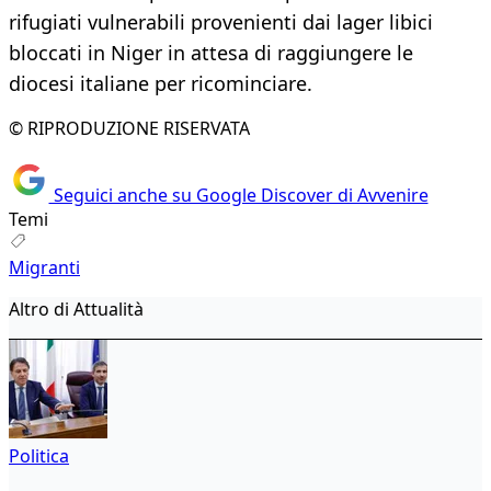
rifugiati vulnerabili provenienti dai lager libici
bloccati in Niger in attesa di raggiungere le
diocesi italiane per ricominciare.
© RIPRODUZIONE RISERVATA
Seguici anche su Google Discover di Avvenire
Temi
Migranti
Altro di Attualità
Politica