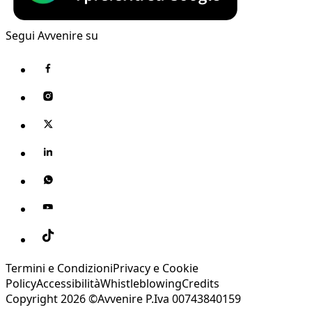
Segui Avvenire su
Termini e Condizioni
Privacy e Cookie
Policy
Accessibilità
Whistleblowing
Credits
Copyright 2026 ©Avvenire P.Iva 00743840159