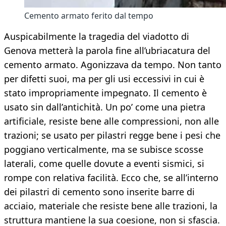
Cemento armato ferito dal tempo
Auspicabilmente la tragedia del viadotto di
Genova metterà la parola fine all’ubriacatura del
cemento armato. Agonizzava da tempo. Non tanto
per difetti suoi, ma per gli usi eccessivi in cui è
stato impropriamente impegnato. Il cemento è
usato sin dall’antichità. Un po’ come una pietra
artificiale, resiste bene alle compressioni, non alle
trazioni; se usato per pilastri regge bene i pesi che
poggiano verticalmente, ma se subisce scosse
laterali, come quelle dovute a eventi sismici, si
rompe con relativa facilità. Ecco che, se all’interno
dei pilastri di cemento sono inserite barre di
acciaio, materiale che resiste bene alle trazioni, la
struttura mantiene la sua coesione, non si sfascia.