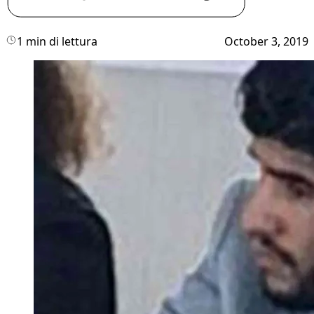
1 min di lettura
October 3, 2019