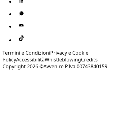
Termini e Condizioni
Privacy e Cookie
Policy
Accessibilità
Whistleblowing
Credits
Copyright 2026 ©Avvenire P.Iva 00743840159