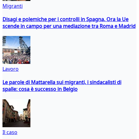
Migranti
Disagi e polemiche per i controlli in Spagna. Ora la Ue
scende in campo per una mediazione tra Roma e Madrid
Lavoro
Le parole di Mattarella sui migranti, i sindacalisti di
spalle: cosa è successo in Belgio
Il caso