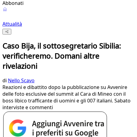
Abbonati
Attualità
Caso Bija, il sottosegretario Sibilia:
verificheremo. Domani altre
rivelazioni
di
Nello Scavo
Reazioni e dibattito dopo la pubblicazione su Avvenire
delle foto esclusive del summit al Cara di Mineo con il
boss libico trafficante di uomini e gli 007 italiani. Sabato
interviste e commenti