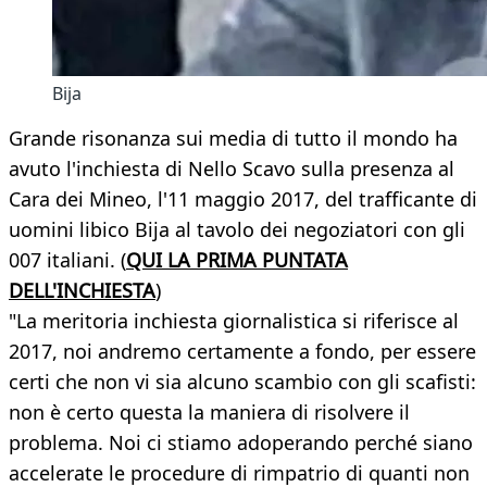
Bija
Grande risonanza sui media di tutto il mondo ha
avuto l'inchiesta di Nello Scavo sulla presenza al
Cara dei Mineo, l'11 maggio 2017, del trafficante di
uomini libico Bija al tavolo dei negoziatori con gli
007 italiani. (
QUI LA PRIMA PUNTATA
DELL'INCHIESTA
)
"La meritoria inchiesta giornalistica si riferisce al
2017, noi andremo certamente a fondo, per essere
certi che non vi sia alcuno scambio con gli scafisti:
non è certo questa la maniera di risolvere il
problema. Noi ci stiamo adoperando perché siano
accelerate le procedure di rimpatrio di quanti non