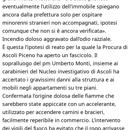
eventualmente l’utilizzo dell’immobile spiegano
ancora dalla prefettura solo per ospitare
minorenni stranieri non accompagnati, ipotesi
comunque che non si è ancora verificata».
Incendio doloso aggravato dall’odio razziale.
È questa l’ipotesi di reato per la quale la Procura di
Ascoli Piceno ha aperto un fascicolo. Il
sopralluogo del pm Umberto Monti, insieme ai
carabinieri del Nucleo investigativo di Ascoli ha
accertato i gravissimi danni alla struttura e ai
mobili negli appartamenti su tre piani.
Confermata l’origine dolosa delle fiamme che
sarebbero state appiccate con un accelerante,
utilizzato per accendere camini e bracieri,
facilmente reperibile in commercio. L’intervento
dei vigili del fuoco ha evitato che il rogo arrivasse