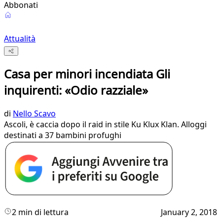
Abbonati
Attualità
Casa per minori incendiata Gli
inquirenti: «Odio razziale»
di
Nello Scavo
Ascoli, è caccia dopo il raid in stile Ku Klux Klan. Alloggi
destinati a 37 bambini profughi
2 min di lettura
January 2, 2018