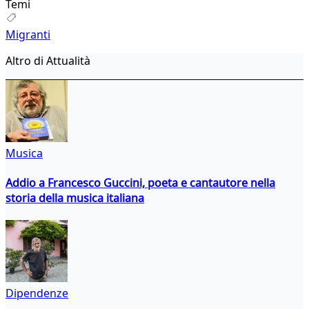
Temi
Migranti
Altro di Attualità
Musica
Addio a Francesco Guccini, poeta e cantautore nella
storia della musica italiana
Dipendenze