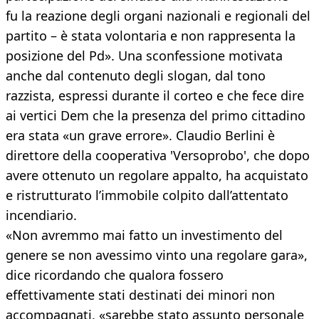
fu la reazione degli organi nazionali e regionali del
partito – è stata volontaria e non rappresenta la
posizione del Pd». Una sconfessione motivata
anche dal contenuto degli slogan, dal tono
razzista, espressi durante il corteo e che fece dire
ai vertici Dem che la presenza del primo cittadino
era stata «un grave errore». Claudio Berlini è
direttore della cooperativa 'Versoprobo', che dopo
avere ottenuto un regolare appalto, ha acquistato
e ristrutturato l’immobile colpito dall’attentato
incendiario.
«Non avremmo mai fatto un investimento del
genere se non avessimo vinto una regolare gara»,
dice ricordando che qualora fossero
effettivamente stati destinati dei minori non
accompagnati, «sarebbe stato assunto personale