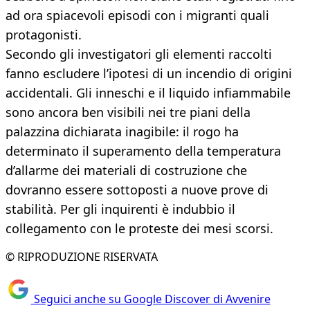
ad ora spiacevoli episodi con i migranti quali
protagonisti.
Secondo gli investigatori gli elementi raccolti
fanno escludere l’ipotesi di un incendio di origini
accidentali. Gli inneschi e il liquido infiammabile
sono ancora ben visibili nei tre piani della
palazzina dichiarata inagibile: il rogo ha
determinato il superamento della temperatura
d’allarme dei materiali di costruzione che
dovranno essere sottoposti a nuove prove di
stabilità. Per gli inquirenti è indubbio il
collegamento con le proteste dei mesi scorsi.
© RIPRODUZIONE RISERVATA
Seguici anche su Google Discover di Avvenire