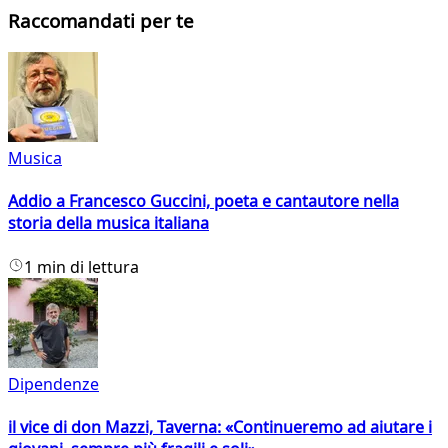
Raccomandati per te
Musica
Addio a Francesco Guccini, poeta e cantautore nella
storia della musica italiana
1 min di lettura
Dipendenze
il vice di don Mazzi, Taverna: «Continueremo ad aiutare i