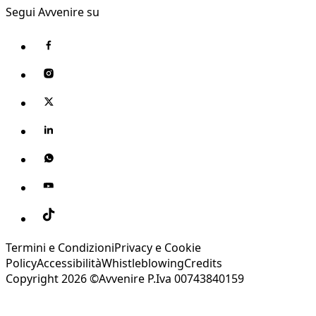
Segui Avvenire su
Termini e Condizioni
Privacy e Cookie
Policy
Accessibilità
Whistleblowing
Credits
Copyright 2026 ©Avvenire P.Iva 00743840159