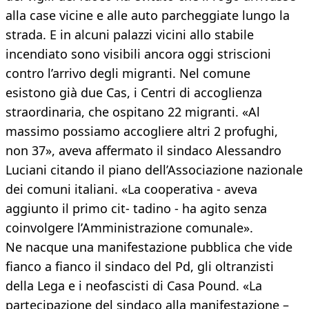
alla case vicine e alle auto parcheggiate lungo la
strada. E in alcuni palazzi vicini allo stabile
incendiato sono visibili ancora oggi striscioni
contro l’arrivo degli migranti. Nel comune
esistono già due Cas, i Centri di accoglienza
straordinaria, che ospitano 22 migranti. «Al
massimo possiamo accogliere altri 2 profughi,
non 37», aveva affermato il sindaco Alessandro
Luciani citando il piano dell’Associazione nazionale
dei comuni italiani. «La cooperativa - aveva
aggiunto il primo cit- tadino - ha agito senza
coinvolgere l’Amministrazione comunale».
Ne nacque una manifestazione pubblica che vide
fianco a fianco il sindaco del Pd, gli oltranzisti
della Lega e i neofascisti di Casa Pound. «La
partecipazione del sindaco alla manifestazione –