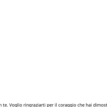
n te. Voglio ringraziarti per il coraggio che hai dimo