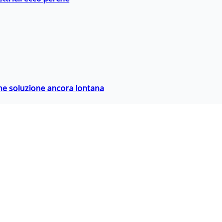
ime soluzione ancora lontana