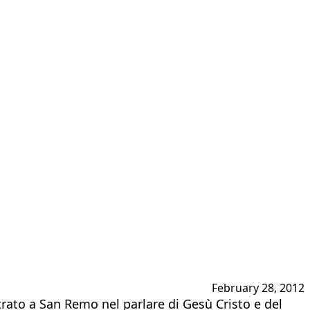
February 28, 2012
strato a San Remo nel parlare di Gesù Cristo e del