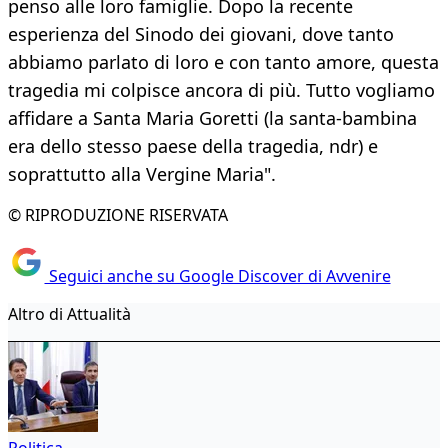
penso alle loro famiglie. Dopo la recente
esperienza del Sinodo dei giovani, dove tanto
abbiamo parlato di loro e con tanto amore, questa
tragedia mi colpisce ancora di più. Tutto vogliamo
affidare a Santa Maria Goretti (la santa-bambina
era dello stesso paese della tragedia, ndr) e
soprattutto alla Vergine Maria".
© RIPRODUZIONE RISERVATA
Seguici anche su Google Discover di Avvenire
Altro di Attualità
Politica