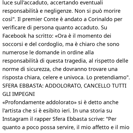
luce sull'accaduto, accertando eventuali
responsabilità e negligenze. Non si può morire
così". Il premier Conte è andato a Corinaldo per
verificare di persona quanto accaduto. Su
Facebook ha scritto: «Ora è il momento dei
soccorsi e del cordoglio, ma è chiaro che sono
numerose le domande in ordine alla
responsabilità di questa tragedia, al rispetto delle
norme di sicurezza, che dovranno trovare una
risposta chiara, celere e univoca. Lo pretendiamo".
SFERA EBBASTA: ADDOLORATO, CANCELLO TUTTI
GLI IMPEGNI
«Profondamente addolorato» si è detto anche
l'artista che si è esibito ieri. In una storia su
Instagram il rapper Sfera Ebbasta scrive: "Per
quanto a poco possa servire, il mio affetto e il mio