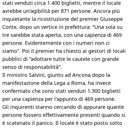
stati venduti circa 1.400 biglietti, mentre il locale
avrebbe un'agibilità per 871 persone. Ancora più
inquietante la ricostruzione del premier Giuseppe
Conte, dopo un vertice in prefettura: "Una sola su
tre sarebbe stata aperta, con una capienza di 469
persone. Evidentemente con i numeri non ci
siamo". Poi il premier ha chiesto ai gestori di locali
pubblici di "adottare tutte le cautele con grande
senso di responsabilità".
Il ministro Salvini, giunto ad Ancona dopo la
manifestazione della Lega a Roma, ha invece
confermato che sono stati venduti 1.300 biglietti
per una capienza per l'appunto di 469 persone.
Gli inquirenti stanno cercando di appurare quante
persone fossero effettivamente presenti quando si
è scatenato il panico. Il locale è stato posto sotto