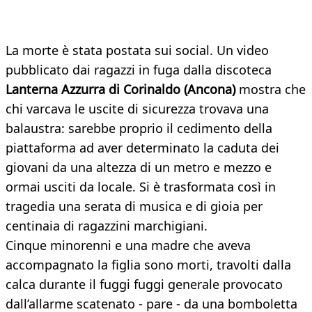
La morte è stata postata sui social. Un video
pubblicato dai ragazzi in fuga dalla discoteca
Lanterna Azzurra di Corinaldo (Ancona)
mostra che
chi varcava le uscite di sicurezza trovava una
balaustra: sarebbe proprio il cedimento della
piattaforma ad aver determinato la caduta dei
giovani da una altezza di un metro e mezzo e
ormai usciti da locale. Si è trasformata così in
tragedia una serata di musica e di gioia per
centinaia di ragazzini marchigiani.
Cinque minorenni e una madre che aveva
accompagnato la figlia sono morti, travolti dalla
calca durante il fuggi fuggi generale provocato
dall’allarme scatenato - pare - da una bomboletta