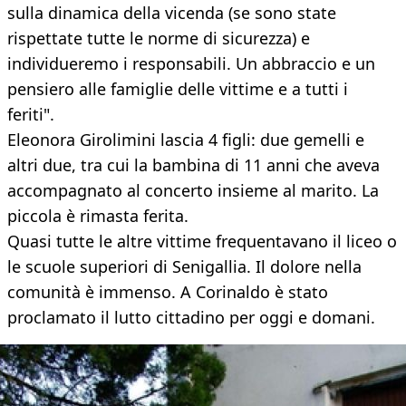
sulla dinamica della vicenda (se sono state
rispettate tutte le norme di sicurezza) e
individueremo i responsabili. Un abbraccio e un
pensiero alle famiglie delle vittime e a tutti i
feriti".
Eleonora Girolimini lascia 4 figli: due gemelli e
altri due, tra cui la bambina di 11 anni che aveva
accompagnato al concerto insieme al marito. La
piccola è rimasta ferita.
Quasi tutte le altre vittime frequentavano il liceo o
le scuole superiori di Senigallia. Il dolore nella
comunità è immenso. A Corinaldo è stato
proclamato il lutto cittadino per oggi e domani.