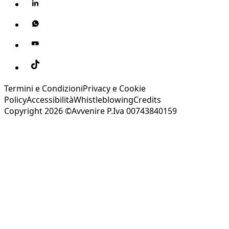
Termini e Condizioni
Privacy e Cookie
Policy
Accessibilità
Whistleblowing
Credits
Copyright 2026 ©Avvenire P.Iva 00743840159