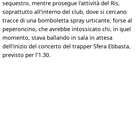
sequestro, mentre prosegue l'attività del Ris,
soprattutto all'interno del club, dove si cercano
tracce di una bomboletta spray urticante, forse al
peperoncino, che avrebbe intossicato chi, in quel
momento, stava ballando in sala in attesa
dell'inizio del concerto del trapper Sfera Ebbasta,
previsto per l'1.30.