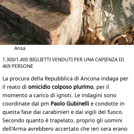
Ansa
1.300/1.400 BIGLIETTI VENDUTI PER UNA CAPIENZA DI
469 PERSONE
La procura della Repubblica di Ancona indaga per
il reato di
omicidio colposo plurimo
, per il
momento a carico di ignoti. Le indagini sono
coordinate dal pm
Paolo Gubinelli
e condotte in
questa fase dai carabinieri e dai vigili del fuoco.
Secondo quanto è trapelato, proprio gli uomini
dell'Arma avrebbero accertato che ieri sera erano