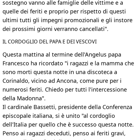
sostegno vanno alle famiglie delle vittime e a
quelle dei feriti e proprio per rispetto di questi
ultimi tutti gli impegni promozionali e gli instore
dei prossimi giorni verranno cancellati".
IL CORDOGLIO DEL PAPA E DEI VESCOVI
Questa mattina al termine dell'Angelus papa
Francesco ha ricordato "i ragazzi e la mamma che
sono morti questa notte in una discoteca a
Corinaldo, vicino ad Ancona, come pure per i
numerosi feriti. Chiedo per tutti l'intercessione
della Madonna".
Il cardinale Bassetti, presidente della Conferenza
episcopale italiana, si è unito "al cordoglio
dell'Italia per quello che è successo questa notte.
Penso ai ragazzi deceduti, penso ai feriti gravi,