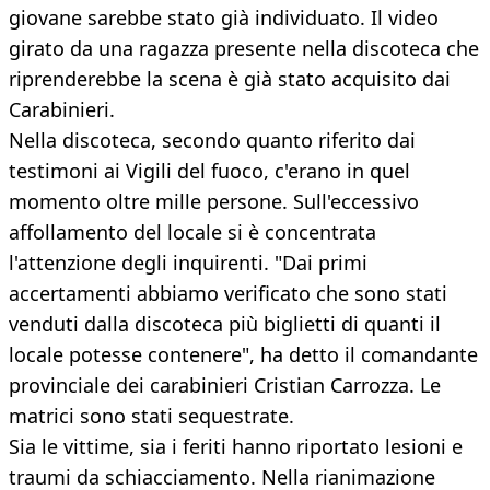
giovane sarebbe stato già individuato. Il video
girato da una ragazza presente nella discoteca che
riprenderebbe la scena è già stato acquisito dai
Carabinieri.
Nella discoteca, secondo quanto riferito dai
testimoni ai Vigili del fuoco, c'erano in quel
momento oltre mille persone. Sull'eccessivo
affollamento del locale si è concentrata
l'attenzione degli inquirenti. "Dai primi
accertamenti abbiamo verificato che sono stati
venduti dalla discoteca più biglietti di quanti il
locale potesse contenere", ha detto il comandante
provinciale dei carabinieri Cristian Carrozza. Le
matrici sono stati sequestrate.
Sia le vittime, sia i feriti hanno riportato lesioni e
traumi da schiacciamento. Nella rianimazione