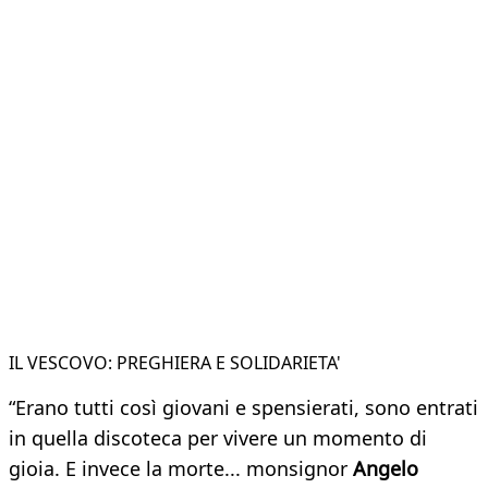
IL VESCOVO: PREGHIERA E SOLIDARIETA'
“Erano tutti così giovani e spensierati, sono entrati
in quella discoteca per vivere un momento di
gioia. E invece la morte... monsignor
Angelo