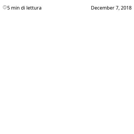
5 min di lettura
December 7, 2018