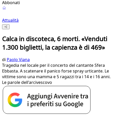
Abbonati
Attualità
Calca in discoteca, 6 morti. «Venduti
1.300 biglietti, la capienza è di 469»
di
Paolo Viana
Tragedia nel locale per il concerto del cantante Sfera
Ebbasta. A scatenare il panico forse spray urticante. Le
vittime sono una mamma e 5 ragazzi tra i 14 e i 16 anni.
Le parole dell'arcivescovo