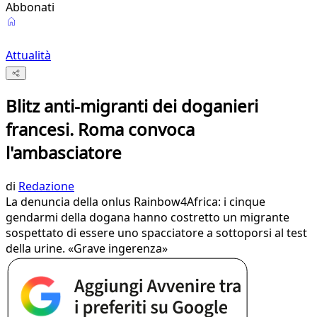
Abbonati
Attualità
Blitz anti-migranti dei doganieri
francesi. Roma convoca
l'ambasciatore
di
Redazione
La denuncia della onlus Rainbow4Africa: i cinque
gendarmi della dogana hanno costretto un migrante
sospettato di essere uno spacciatore a sottoporsi al test
della urine. «Grave ingerenza»