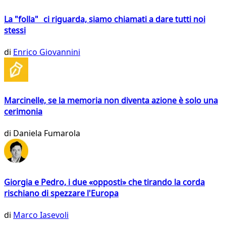
La "folla" ci riguarda, siamo chiamati a dare tutti noi
stessi
di
Enrico Giovannini
Marcinelle, se la memoria non diventa azione è solo una
cerimonia
di
Daniela Fumarola
Giorgia e Pedro, i due «opposti» che tirando la corda
rischiano di spezzare l'Europa
di
Marco Iasevoli