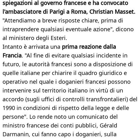
spiegazioni al governo francese e ha convocato
l'ambasciatore di Parigi a Roma, Christian Masset.
"Attendiamo a breve risposte chiare, prima di
intraprendere qualsiasi eventuale azione", dicono
al ministero degli Esteri.
Intanto è arrivata una
prima reazione dalla
Francia
. "Al fine di evitare qualsiasi incidente in
futuro, le autorità francesi sono a disposizione di
quelle italiane per chiarire il quadro giuridico e
operativo nel quale i doganieri francesi possono
intervenire sul territorio italiano in virtù di un
accordo (sugli uffici di controlli transfrontalieri) del
1990 in condizioni di rispetto della legge e delle
persone". Lo rende noto un comunicato del
ministro francese dei conti pubblici, Gérald
Darmanin, cui fanno capo i doganieri, sulla