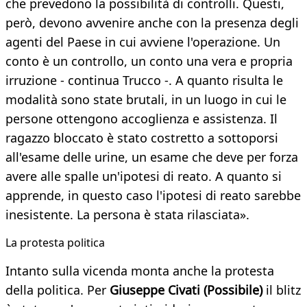
che prevedono la possibilità di controlli. Questi,
però, devono avvenire anche con la presenza degli
agenti del Paese in cui avviene l'operazione. Un
conto è un controllo, un conto una vera e propria
irruzione - continua Trucco -. A quanto risulta le
modalità sono state brutali, in un luogo in cui le
persone ottengono accoglienza e assistenza. Il
ragazzo bloccato è stato costretto a sottoporsi
all'esame delle urine, un esame che deve per forza
avere alle spalle un'ipotesi di reato. A quanto si
apprende, in questo caso l'ipotesi di reato sarebbe
inesistente. La persona è stata rilasciata».
La protesta politica
Intanto sulla vicenda monta anche la protesta
della politica. Per
Giuseppe Civati (Possibile)
il blitz