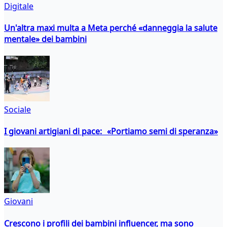
Digitale
Un'altra maxi multa a Meta perché «danneggia la salute
mentale» dei bambini
Sociale
I giovani artigiani di pace: «Portiamo semi di speranza»
Giovani
Crescono i profili dei bambini influencer, ma sono