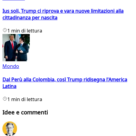
Ius soli, Trump ci riprova e vara nuove limitazioni alla
cittadinanza per nascita
1 min di lettura
Mondo
Dal Perù alla Colombia, così Trump ridisegna l'America
Latina
1 min di lettura
Idee e commenti