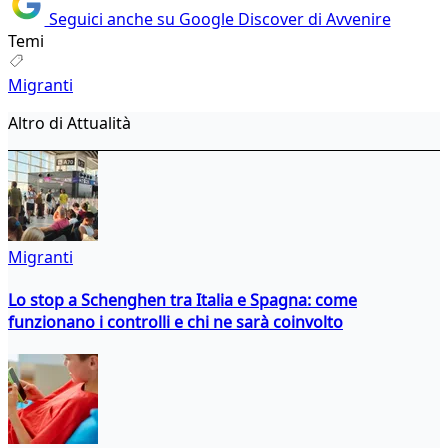
Seguici anche su Google Discover di Avvenire
Temi
Migranti
Altro di Attualità
Migranti
Lo stop a Schenghen tra Italia e Spagna: come
funzionano i controlli e chi ne sarà coinvolto