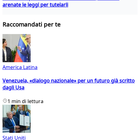
arenate le leggi per tutelarli
Raccomandati per te
America Latina
Venezuela, «dialogo nazionale» per un futuro già scritto
dagli Usa
1 min di lettura
Stati Uniti