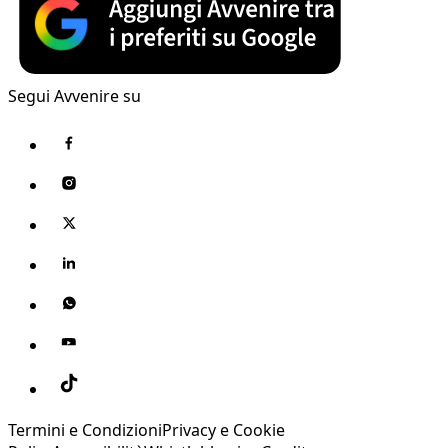
Segui Avvenire su
Termini e Condizioni
Privacy e Cookie