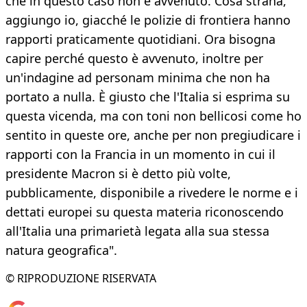
che in questo caso non è avvenuto. Cosa strana,
aggiungo io, giacché le polizie di frontiera hanno
rapporti praticamente quotidiani. Ora bisogna
capire perché questo è avvenuto, inoltre per
un'indagine ad personam minima che non ha
portato a nulla. È giusto che l'Italia si esprima su
questa vicenda, ma con toni non bellicosi come ho
sentito in queste ore, anche per non pregiudicare i
rapporti con la Francia in un momento in cui il
presidente Macron si è detto più volte,
pubblicamente, disponibile a rivedere le norme e i
dettati europei su questa materia riconoscendo
all'Italia una primarietà legata alla sua stessa
natura geografica".
© RIPRODUZIONE RISERVATA