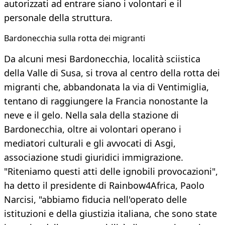
autorizzati ad entrare siano i volontari e il
personale della struttura.
Bardonecchia sulla rotta dei migranti
Da alcuni mesi Bardonecchia, località sciistica
della Valle di Susa, si trova al centro della rotta dei
migranti che, abbandonata la via di Ventimiglia,
tentano di raggiungere la Francia nonostante la
neve e il gelo. Nella sala della stazione di
Bardonecchia, oltre ai volontari operano i
mediatori culturali e gli avvocati di Asgi,
associazione studi giuridici immigrazione.
"Riteniamo questi atti delle ignobili provocazioni",
ha detto il presidente di Rainbow4Africa, Paolo
Narcisi, "abbiamo fiducia nell'operato delle
istituzioni e della giustizia italiana, che sono state