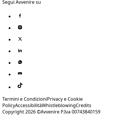
Segui Avvenire su
Termini e Condizioni
Privacy e Cookie
Policy
Accessibilità
Whistleblowing
Credits
Copyright 2026 ©Avvenire P.Iva 00743840159