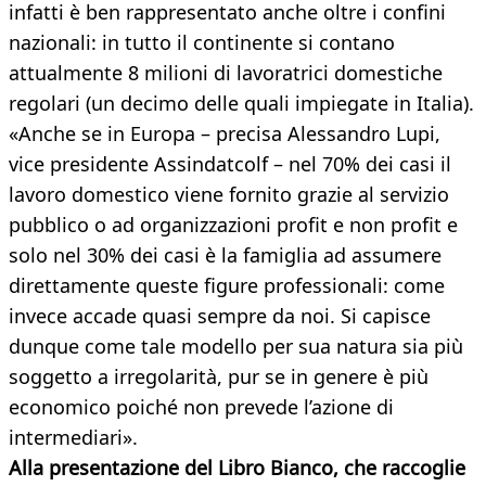
infatti è ben rappresentato anche oltre i confini
nazionali: in tutto il continente si contano
attualmente 8 milioni di lavoratrici domestiche
regolari (un decimo delle quali impiegate in Italia).
«Anche se in Europa – precisa Alessandro Lupi,
vice presidente Assindatcolf – nel 70% dei casi il
lavoro domestico viene fornito grazie al servizio
pubblico o ad organizzazioni profit e non profit e
solo nel 30% dei casi è la famiglia ad assumere
direttamente queste figure professionali: come
invece accade quasi sempre da noi. Si capisce
dunque come tale modello per sua natura sia più
soggetto a irregolarità, pur se in genere è più
economico poiché non prevede l’azione di
intermediari».
Alla presentazione del Libro Bianco, che raccoglie