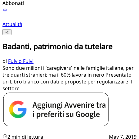
Abbonati
Attualità
Badanti, patrimonio da tutelare
di
Fulvio Fulvi
Sono due milioni i 'caregivers' nelle famiglie italiane, per
tre quarti stranieri; ma il 60% lavora in nero Presentato
un Libro bianco con dati e proposte per regolarizzare il
settore
2 min di lettura
May 7, 2019