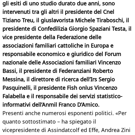
gli esiti di uno studio durato due anni, sono
intervenuti tra gli altri il presidente del Cnel
Tiziano Treu, il giuslavorista Michele Tiraboschi, il
presidente di Confedilizia Giorgio Spaziani Testa, il
vice presidente della Federazione delle
associazioni familiari cattoliche in Europa e
responsabile economico e giuridico del Forum
nazionale delle Associazioni familiari Vincenzo
Bassi, il presidente di Federanziani Roberto
Messina, il direttore di ricerca dell’Irs Sergio
Pasquinelli, il presidente Fish onlus Vincenzo
Falabella e il responsabile dei servizi statistico-
informativi dell’Anmil Franco D’Amico.
Presenti anche numerosi esponenti politici. «Per
quanto sottostimato – ha spiegato il
vicepresidente di Assindatcolf ed Effe, Andrea Zini