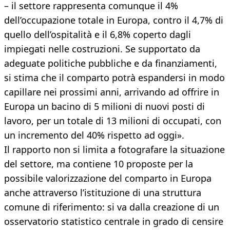
– il settore rappresenta comunque il 4%
dell’occupazione totale in Europa, contro il 4,7% di
quello dell’ospitalità e il 6,8% coperto dagli
impiegati nelle costruzioni. Se supportato da
adeguate politiche pubbliche e da finanziamenti,
si stima che il comparto potrà espandersi in modo
capillare nei prossimi anni, arrivando ad offrire in
Europa un bacino di 5 milioni di nuovi posti di
lavoro, per un totale di 13 milioni di occupati, con
un incremento del 40% rispetto ad oggi».
Il rapporto non si limita a fotografare la situazione
del settore, ma contiene 10 proposte per la
possibile valorizzazione del comparto in Europa
anche attraverso l’istituzione di una struttura
comune di riferimento: si va dalla creazione di un
osservatorio statistico centrale in grado di censire