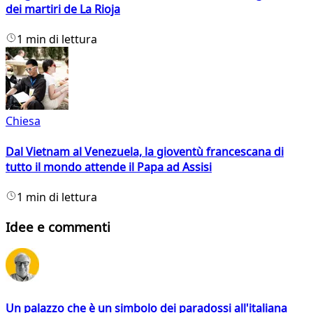
dei martiri de La Rioja
1 min di lettura
Chiesa
Dal Vietnam al Venezuela, la gioventù francescana di
tutto il mondo attende il Papa ad Assisi
1 min di lettura
Idee e commenti
Un palazzo che è un simbolo dei paradossi all'italiana