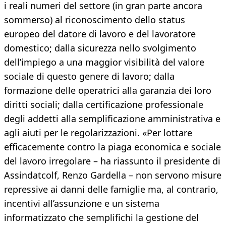
i reali numeri del settore (in gran parte ancora
sommerso) al riconoscimento dello status
europeo del datore di lavoro e del lavoratore
domestico; dalla sicurezza nello svolgimento
dell’impiego a una maggior visibilità del valore
sociale di questo genere di lavoro; dalla
formazione delle operatrici alla garanzia dei loro
diritti sociali; dalla certificazione professionale
degli addetti alla semplificazione amministrativa e
agli aiuti per le regolarizzazioni. «Per lottare
efficacemente contro la piaga economica e sociale
del lavoro irregolare – ha riassunto il presidente di
Assindatcolf, Renzo Gardella – non servono misure
repressive ai danni delle famiglie ma, al contrario,
incentivi all’assunzione e un sistema
informatizzato che semplifichi la gestione del