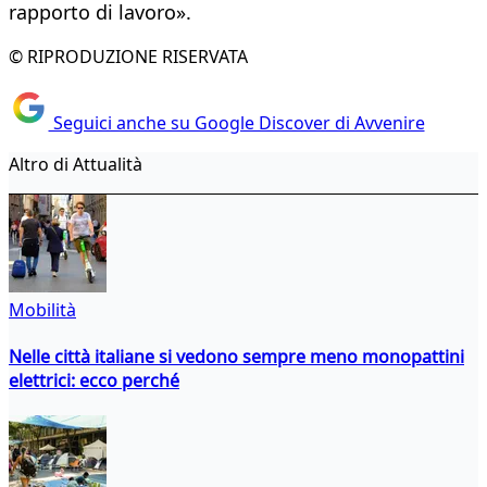
rapporto di lavoro».
© RIPRODUZIONE RISERVATA
Seguici anche su Google Discover di Avvenire
Altro di Attualità
Mobilità
Nelle città italiane si vedono sempre meno monopattini
elettrici: ecco perché