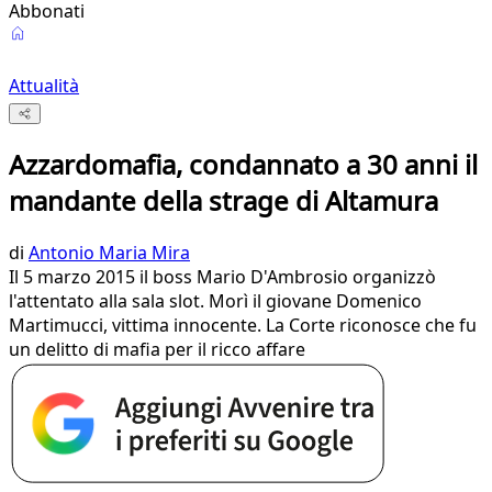
Abbonati
Attualità
Azzardomafia, condannato a 30 anni il
mandante della strage di Altamura
di
Antonio Maria Mira
Il 5 marzo 2015 il boss Mario D'Ambrosio organizzò
l'attentato alla sala slot. Morì il giovane Domenico
Martimucci, vittima innocente. La Corte riconosce che fu
un delitto di mafia per il ricco affare