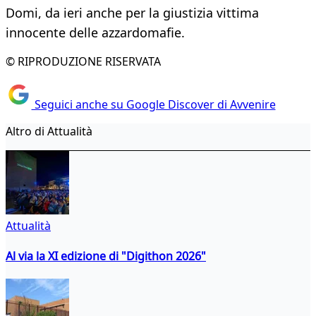
Domi, da ieri anche per la giustizia vittima
innocente delle azzardomafie.
© RIPRODUZIONE RISERVATA
Seguici anche su Google Discover di Avvenire
Altro di Attualità
Attualità
Al via la XI edizione di "Digithon 2026"