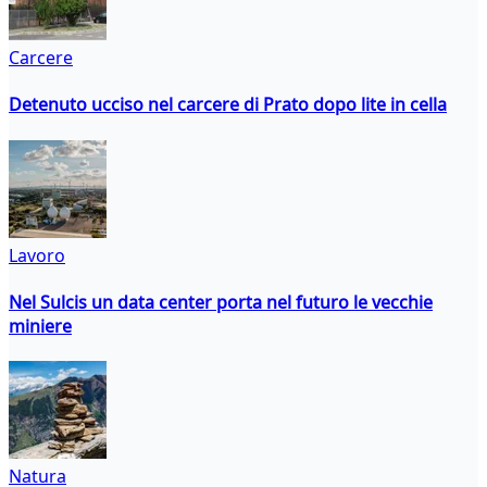
Carcere
Detenuto ucciso nel carcere di Prato dopo lite in cella
Lavoro
Nel Sulcis un data center porta nel futuro le vecchie
miniere
Natura