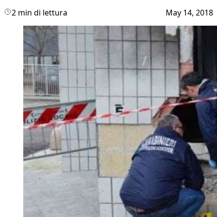
2 min di lettura
May 14, 2018