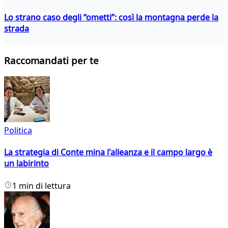
Lo strano caso degli “ometti”: così la montagna perde la
strada
Raccomandati per te
Politica
La strategia di Conte mina l'alleanza e il campo largo è
un labirinto
1 min di lettura