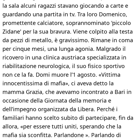
la sala alcuni ragazzi stavano giocando a carte e
guardando una partita in tv. Tra loro Domenico,
promettente calciatore, soprannominato 'piccolo
Zidane' per la sua bravura. Viene colpito alla testa
da pezzi di metallo, è gravissimo. Rimane in coma
per cinque mesi, una lunga agonia. Malgrado il
ricovero in una clinica austriaca specializzata in
riabilitazione neurologica, il suo fisico sportivo
non ce la fa. Domi muore l’1 agosto. «Vittima
innocentissima di mafia», ci aveva detto la
mamma Grazia, che avevamo incontrato a Bari in
occasione della Giornata della memoria e
dell’impegno organizzata da Libera. Perché i
familiari hanno scelto subito di partecipare, fin da
allora, «per essere tutti uniti, sperando che la
mafia sia sconfitta. Parlandone ». Parlando di