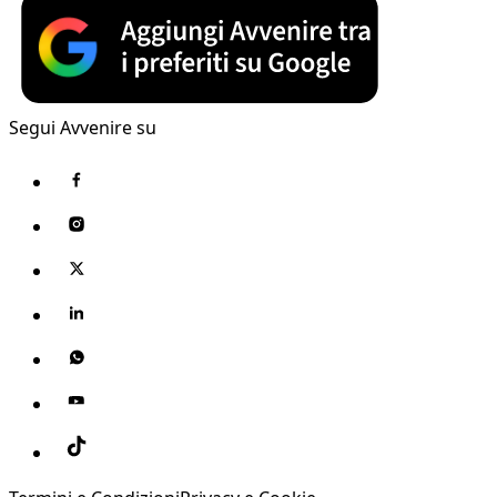
Segui Avvenire su