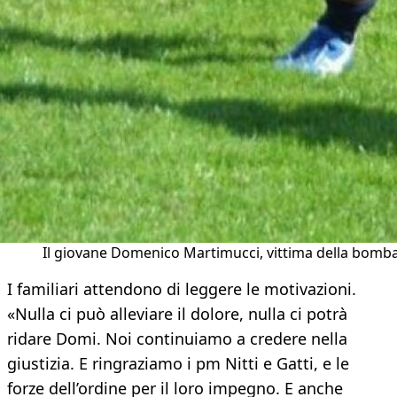
Il giovane Domenico Martimucci, vittima della bomb
I familiari attendono di leggere le motivazioni.
«Nulla ci può alleviare il dolore, nulla ci potrà
ridare Domi. Noi continuiamo a credere nella
giustizia. E ringraziamo i pm Nitti e Gatti, e le
forze dell’ordine per il loro impegno. E anche