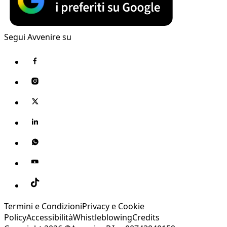
Segui Avvenire su
Termini e Condizioni
Privacy e Cookie
Policy
Accessibilità
Whistleblowing
Credits