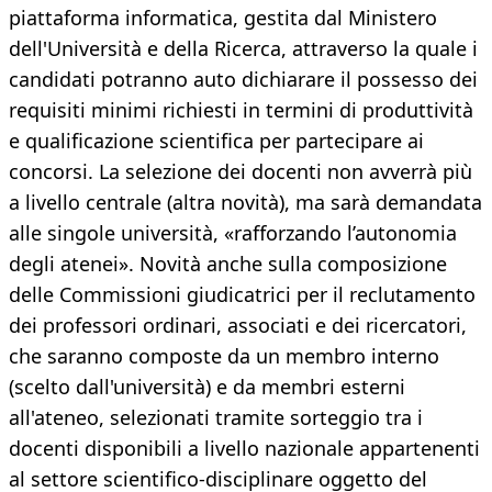
piattaforma informatica, gestita dal Ministero
dell'Università e della Ricerca, attraverso la quale i
candidati potranno auto dichiarare il possesso dei
requisiti minimi richiesti in termini di produttività
e qualificazione scientifica per partecipare ai
concorsi. La selezione dei docenti non avverrà più
a livello centrale (altra novità), ma sarà demandata
alle singole università, «rafforzando l’autonomia
degli atenei». Novità anche sulla composizione
delle Commissioni giudicatrici per il reclutamento
dei professori ordinari, associati e dei ricercatori,
che saranno composte da un membro interno
(scelto dall'università) e da membri esterni
all'ateneo, selezionati tramite sorteggio tra i
docenti disponibili a livello nazionale appartenenti
al settore scientifico-disciplinare oggetto del