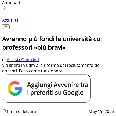
Abbonati
Attualità
Avranno più fondi le università coi
professori «più bravi»
di
Alessia Guerrieri
Via libera in Cdm alla riforma del reclutamento dei
docenti. Ecco come funzionerà
1 min di lettura
May 19, 2025