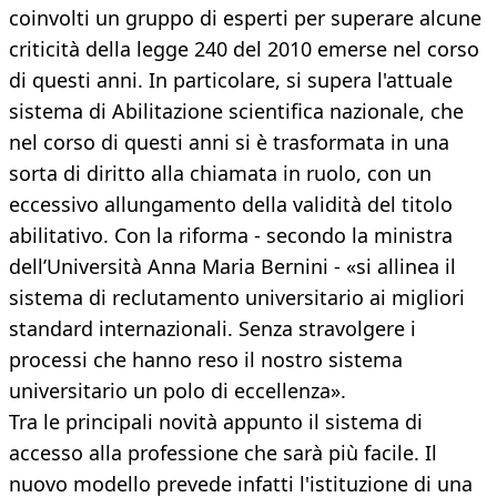
coinvolti un gruppo di esperti per superare alcune
criticità della legge 240 del 2010 emerse nel corso
di questi anni. In particolare, si supera l'attuale
sistema di Abilitazione scientifica nazionale, che
nel corso di questi anni si è trasformata in una
sorta di diritto alla chiamata in ruolo, con un
eccessivo allungamento della validità del titolo
abilitativo. Con la riforma - secondo la ministra
dell’Università Anna Maria Bernini - «si allinea il
sistema di reclutamento universitario ai migliori
standard internazionali. Senza stravolgere i
processi che hanno reso il nostro sistema
universitario un polo di eccellenza».
Tra le principali novità appunto il sistema di
accesso alla professione che sarà più facile. Il
nuovo modello prevede infatti l'istituzione di una