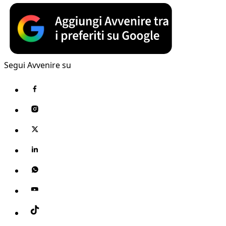
Segui Avvenire su