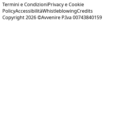
Termini e Condizioni
Privacy e Cookie
Policy
Accessibilità
Whistleblowing
Credits
Copyright 2026 ©Avvenire P.Iva 00743840159