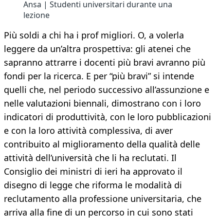
Ansa | Studenti universitari durante una
lezione
Più soldi a chi ha i prof migliori. O, a volerla
leggere da un’altra prospettiva: gli atenei che
sapranno attrarre i docenti più bravi avranno più
fondi per la ricerca. E per “più bravi” si intende
quelli che, nel periodo successivo all’assunzione e
nelle valutazioni biennali, dimostrano con i loro
indicatori di produttività, con le loro pubblicazioni
e con la loro attività complessiva, di aver
contribuito al miglioramento della qualità delle
attività dell’università che li ha reclutati. Il
Consiglio dei ministri di ieri ha approvato il
disegno di legge che riforma le modalità di
reclutamento alla professione universitaria, che
arriva alla fine di un percorso in cui sono stati