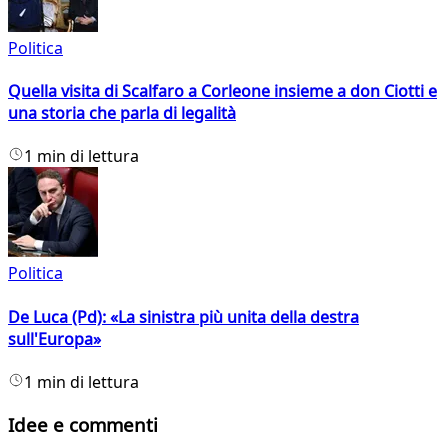
Politica
Quella visita di Scalfaro a Corleone insieme a don Ciotti e
una storia che parla di legalità
1 min di lettura
Politica
De Luca (Pd): «La sinistra più unita della destra
sull'Europa»
1 min di lettura
Idee e commenti