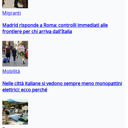
Migranti
Madrid risponde a Roma: controlli immediati alle
frontiere per chi arriva dall'Italia
Mobilità
Nelle città italiane si vedono sempre meno monopattini
elettrici: ecco perché