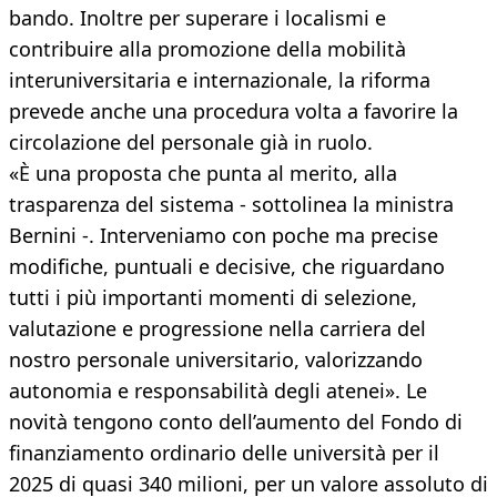
bando. Inoltre per superare i localismi e
contribuire alla promozione della mobilità
interuniversitaria e internazionale, la riforma
prevede anche una procedura volta a favorire la
circolazione del personale già in ruolo.
«È una proposta che punta al merito, alla
trasparenza del sistema - sottolinea la ministra
Bernini -. Interveniamo con poche ma precise
modifiche, puntuali e decisive, che riguardano
tutti i più importanti momenti di selezione,
valutazione e progressione nella carriera del
nostro personale universitario, valorizzando
autonomia e responsabilità degli atenei». Le
novità tengono conto dell’aumento del Fondo di
finanziamento ordinario delle università per il
2025 di quasi 340 milioni, per un valore assoluto di