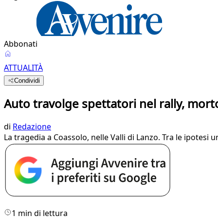
Abbonati
ATTUALITÀ
Condividi
Auto travolge spettatori nel rally, mor
di
Redazione
La tragedia a Coassolo, nelle Valli di Lanzo. Tra le ipotesi
1 min di lettura