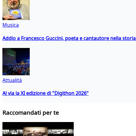
Musica
Addio a Francesco Guccini, poeta e cantautore nella storia 
Attualità
Al via la XI edizione di "Digithon 2026"
Raccomandati per te