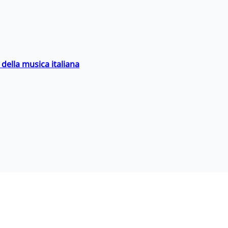
della musica italiana