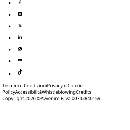
Termini e Condizioni
Privacy e Cookie
Policy
Accessibilità
Whistleblowing
Credits
Copyright 2026 ©Avvenire P.Iva 00743840159