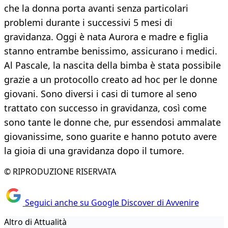
che la donna porta avanti senza particolari
problemi durante i successivi 5 mesi di
gravidanza. Oggi è nata Aurora e madre e figlia
stanno entrambe benissimo, assicurano i medici.
Al Pascale, la nascita della bimba è stata possibile
grazie a un protocollo creato ad hoc per le donne
giovani. Sono diversi i casi di tumore al seno
trattato con successo in gravidanza, così come
sono tante le donne che, pur essendosi ammalate
giovanissime, sono guarite e hanno potuto avere
la gioia di una gravidanza dopo il tumore.
© RIPRODUZIONE RISERVATA
Seguici anche su Google Discover di Avvenire
Altro di Attualità