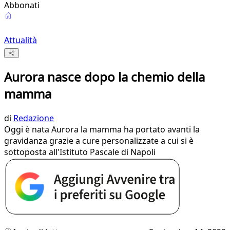
Abbonati
Attualità
Aurora nasce dopo la chemio della
mamma
di
Redazione
Oggi è nata Aurora la mamma ha portato avanti la
gravidanza grazie a cure personalizzate a cui si è
sottoposta all'Istituto Pascale di Napoli