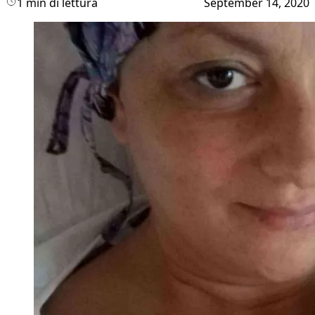
1 min di lettura
September 14, 2020