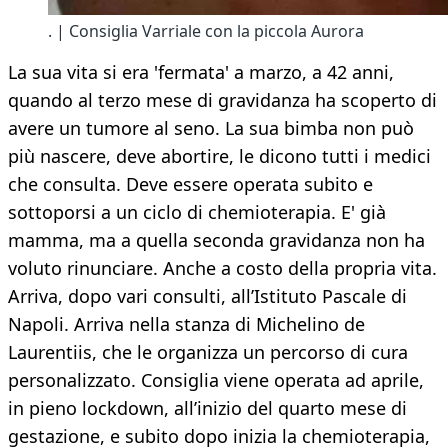
. | Consiglia Varriale con la piccola Aurora
La sua vita si era 'fermata' a marzo, a 42 anni,
quando al terzo mese di gravidanza ha scoperto di
avere un tumore al seno. La sua bimba non può
più nascere, deve abortire, le dicono tutti i medici
che consulta. Deve essere operata subito e
sottoporsi a un ciclo di chemioterapia. E' già
mamma, ma a quella seconda gravidanza non ha
voluto rinunciare. Anche a costo della propria vita.
Arriva, dopo vari consulti, all’Istituto Pascale di
Napoli. Arriva nella stanza di Michelino de
Laurentiis, che le organizza un percorso di cura
personalizzato. Consiglia viene operata ad aprile,
in pieno lockdown, all’inizio del quarto mese di
gestazione, e subito dopo inizia la chemioterapia,