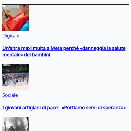
Digitale
Un'altra maxi multa a Meta perché «danneggia la salute
mentale» dei bambini
Sociale
I giovani artigiani di pace: «Portiamo semi di speranza»