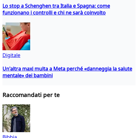
Lo stop a Schenghen tra Italia e Spagna: come
funzionano i controlli e chi ne sarà coinvolto
Digitale
Un'altra maxi multa a Meta perché «danneggia la salute
mentale» dei bambini
Raccomandati per te
Bibbia