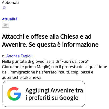
Abbonati
Attualità
Attacchi e offese alla Chiesa e ad
Avvenire. Se questa è informazione
di
Andrea Fagioli
Nella puntata di giovedì sera di "Fuori dal coro"
Giordano (e prima Maglie) con il pretesto della questione
dell'immigrazione ha sferrato insulti, colpi bassi e
autentiche fake news