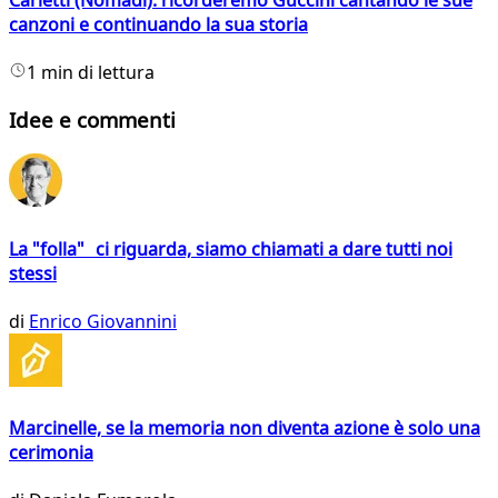
canzoni e continuando la sua storia
1 min di lettura
Idee e commenti
La "folla" ci riguarda, siamo chiamati a dare tutti noi
stessi
di
Enrico Giovannini
Marcinelle, se la memoria non diventa azione è solo una
cerimonia