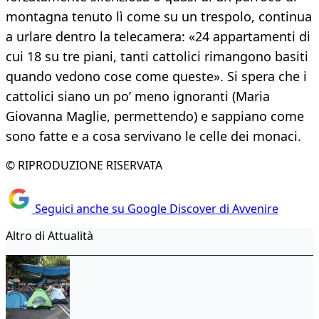
montagna tenuto lì come su un trespolo, continua
a urlare dentro la telecamera: «24 appartamenti di
cui 18 su tre piani, tanti cattolici rimangono basiti
quando vedono cose come queste». Si spera che i
cattolici siano un po’ meno ignoranti (Maria
Giovanna Maglie, permettendo) e sappiano come
sono fatte e a cosa servivano le celle dei monaci.
© RIPRODUZIONE RISERVATA
Seguici anche su Google Discover di Avvenire
Altro di Attualità