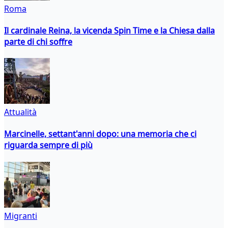
Roma
Il cardinale Reina, la vicenda Spin Time e la Chiesa dalla
parte di chi soffre
Attualità
Marcinelle, settant'anni dopo: una memoria che ci
riguarda sempre di più
Migranti