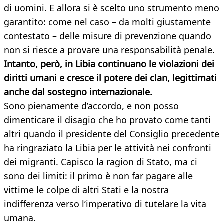
di uomini. E allora si è scelto uno strumento meno
garantito: come nel caso – da molti giustamente
contestato – delle misure di prevenzione quando
non si riesce a provare una responsabilità penale.
Intanto, però, in Libia continuano le violazioni dei
diritti umani e cresce il potere dei clan, legittimati
anche dal sostegno internazionale.
Sono pienamente d’accordo, e non posso
dimenticare il disagio che ho provato come tanti
altri quando il presidente del Consiglio precedente
ha ringraziato la Libia per le attività nei confronti
dei migranti. Capisco la ragion di Stato, ma ci
sono dei limiti: il primo è non far pagare alle
vittime le colpe di altri Stati e la nostra
indifferenza verso l’imperativo di tutelare la vita
umana.