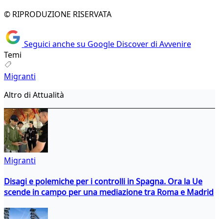
© RIPRODUZIONE RISERVATA
Seguici anche su Google Discover di Avvenire
Temi
Migranti
Altro di Attualità
Migranti
Disagi e polemiche per i controlli in Spagna. Ora la Ue
scende in campo per una mediazione tra Roma e Madrid