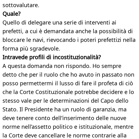
sottovalutare.
Quale?
Quello di delegare una serie di interventi ai
prefetti, a cui è demandata anche la possibilità di
bloccare le navi, rievocando i poteri prefettizi nella
forma più sgradevole.
Intravede profili di incostituzionalità?
A questa domanda non rispondo. Ho sempre
detto che per il ruolo che ho avuto in passato non
posso permettermi il lusso di fare il profeta di ciò
che la Corte Costituzionale potrebbe decidere e lo
stesso vale per le determinazioni del Capo dello
Stato. Il Presidente ha un ruolo di garanzia, ma
deve tenere conto dell’inserimento delle nuove
norme nell’assetto politico e istituzionale, mentre
la Corte deve cancellare le norme contrarie alla