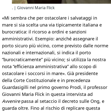
. | Giovanni Maria Flick
«Mi sembra che per ostacolare i salvataggi in
mare si sia scelta una via tipicamente italiana e
burocratica: il ricorso a ordini e sanzioni
amministrativi. Esempio: anziché assegnare il
porto sicuro più vicino, come previsto dalle norme
nazionali e internazionali, si indica il porto
“burocraticamente” più vicino; si utilizza la nostra
nota “efficienza amministrativa” allo scopo di
ostacolare i soccorsi in mare». Già presidente
della Corte Costituzionale e in precedenza
Guardasigilli nel primo governo Prodi, il professor
Giovanni Maria Flick in questa intervista ad
Avvenire
passa al setaccio il decreto sulle Ong, e
guarda oltre. Fino al rischio di replicare questa