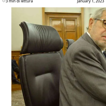
3 min di lettura
January 1, 2023