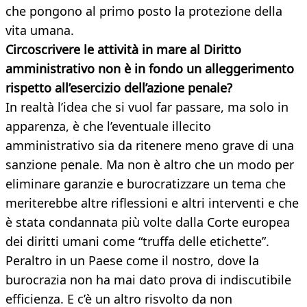
che pongono al primo posto la protezione della
vita umana.
Circoscrivere le attività in mare al Diritto
amministrativo non è in fondo un alleggerimento
rispetto all’esercizio dell’azione penale?
In realtà l’idea che si vuol far passare, ma solo in
apparenza, è che l’eventuale illecito
amministrativo sia da ritenere meno grave di una
sanzione penale. Ma non è altro che un modo per
eliminare garanzie e burocratizzare un tema che
meriterebbe altre riflessioni e altri interventi e che
è stata condannata più volte dalla Corte europea
dei diritti umani come “truffa delle etichette”.
Peraltro in un Paese come il nostro, dove la
burocrazia non ha mai dato prova di indiscutibile
efficienza. E c’è un altro risvolto da non