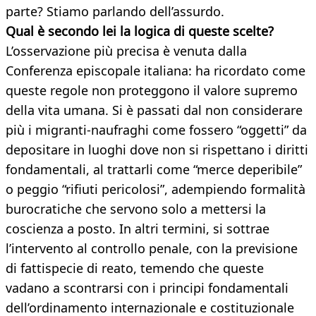
parte? Stiamo parlando dell’assurdo.
Qual è secondo lei la logica di queste
scelte?
L’osservazione più precisa è venuta dalla
Conferenza episcopale italiana: ha ricordato come
queste regole non proteggono il valore supremo
della vita umana. Si è passati dal non considerare
più i migranti-naufraghi come fossero “oggetti” da
depositare in luoghi dove non si rispettano i diritti
fondamentali, al trattarli come “merce deperibile”
o peggio “rifiuti pericolosi”, adempiendo formalità
burocratiche che servono solo a mettersi la
coscienza a posto. In altri termini, si sottrae
l’intervento al controllo penale, con la previsione
di fattispecie di reato, temendo che queste
vadano a scontrarsi con i principi fondamentali
dell’ordinamento internazionale e costituzionale