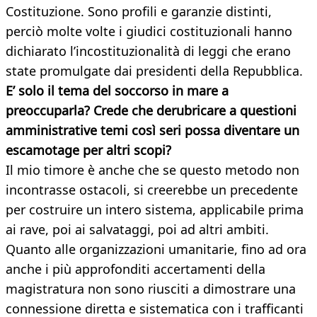
Costituzione. Sono profili e garanzie distinti,
perciò molte volte i giudici costituzionali hanno
dichiarato l’incostituzionalità di leggi che erano
state promulgate dai presidenti della Repubblica.
E’ solo il tema del soccorso in mare a
preoccuparla? Crede che derubricare a questioni
amministrative temi così seri possa diventare un
escamotage per altri scopi?
Il mio timore è anche che se questo metodo non
incontrasse ostacoli, si creerebbe un precedente
per costruire un intero sistema, applicabile prima
ai rave, poi ai salvataggi, poi ad altri ambiti.
Quanto alle organizzazioni umanitarie, fino ad ora
anche i più approfonditi accertamenti della
magistratura non sono riusciti a dimostrare una
connessione diretta e sistematica con i trafficanti