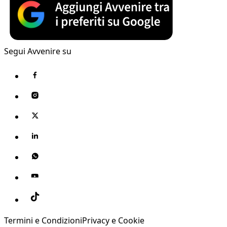
Segui Avvenire su
Termini e Condizioni
Privacy e Cookie