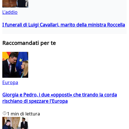
L'addio
I funerali di Luigi Cavallari, marito della ministra Roccella
Raccomandati per te
Europa
Giorgia e Pedro, i due «opposti» che tirando la corda
rischiano di spezzare l'Europa
1 min di lettura