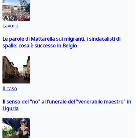
Lavoro
Le parole di Mattarella sui migranti, i sindacalisti di
spalle: cosa è successo in Belgio
Il caso
Il senso del "no" al funerale del "venerabile maestro" in
Liguria