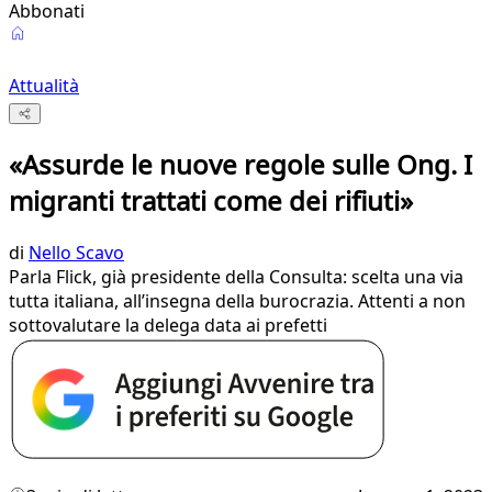
Abbonati
Attualità
«Assurde le nuove regole sulle Ong. I
migranti trattati come dei rifiuti»
di
Nello Scavo
Parla Flick, già presidente della Consulta: scelta una via
tutta italiana, all’insegna della burocrazia. Attenti a non
sottovalutare la delega data ai prefetti