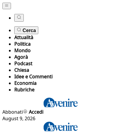
Cerca
Attualità
Politica
Mondo
Agorà
Podcast
Chiesa
Idee e Commenti
Economia
Rubriche
Abbonati
Accedi
August 9, 2026