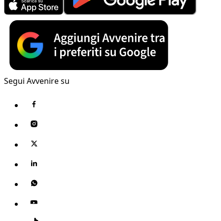
Segui Avvenire su