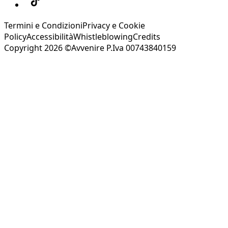
Termini e Condizioni
Privacy e Cookie
Policy
Accessibilità
Whistleblowing
Credits
Copyright 2026 ©Avvenire P.Iva 00743840159