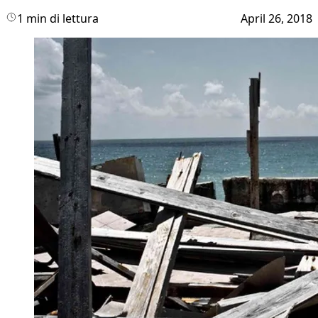
1 min di lettura
April 26, 2018