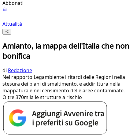
Abbonati
Attualità
Amianto, la mappa dell'Italia che non
bonifica
di
Redazione
Nel rapporto Legambiente i ritardi delle Regioni nella
stesura dei piani di smaltimento, e addirittura nella
mappatura e nel censimento delle aree contaminate.
Oltre 370mila le strutture a rischio