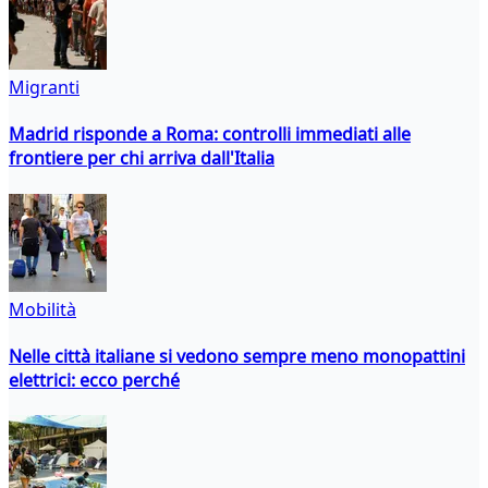
Migranti
Madrid risponde a Roma: controlli immediati alle
frontiere per chi arriva dall'Italia
Mobilità
Nelle città italiane si vedono sempre meno monopattini
elettrici: ecco perché