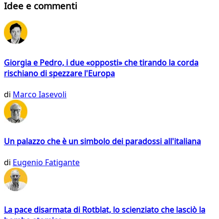
Idee e commenti
Giorgia e Pedro, i due «opposti» che tirando la corda
rischiano di spezzare l'Europa
di
Marco Iasevoli
Un palazzo che è un simbolo dei paradossi all'italiana
di
Eugenio Fatigante
La pace disarmata di Rotblat, lo scienziato che lasciò la