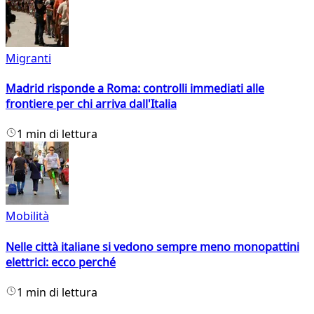
Migranti
Madrid risponde a Roma: controlli immediati alle
frontiere per chi arriva dall'Italia
1 min di lettura
Mobilità
Nelle città italiane si vedono sempre meno monopattini
elettrici: ecco perché
1 min di lettura