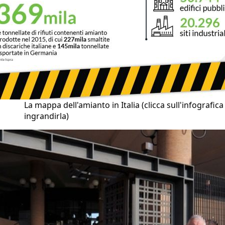
La mappa dell'amianto in Italia (clicca sull'infografica
ingrandirla)