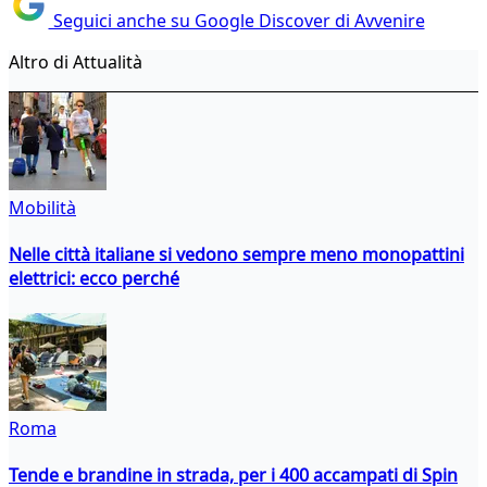
Seguici anche su Google Discover di Avvenire
Altro di Attualità
Mobilità
Nelle città italiane si vedono sempre meno monopattini
elettrici: ecco perché
Roma
Tende e brandine in strada, per i 400 accampati di Spin