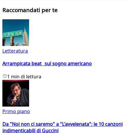
Raccomandati per te
Letteratura
Arrampicata beat sul sogno americano
1 min di lettura
Primo piano
Da "Noi non ci saremo" a "L'avvelenata": le 10 canzoni
indimenticabili di Guccini