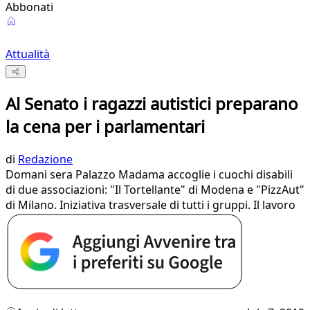
Abbonati
Attualità
Al Senato i ragazzi autistici preparano
la cena per i parlamentari
di
Redazione
Domani sera Palazzo Madama accoglie i cuochi disabili
di due associazioni: "Il Tortellante" di Modena e "PizzAut"
di Milano. Iniziativa trasversale di tutti i gruppi. Il lavoro