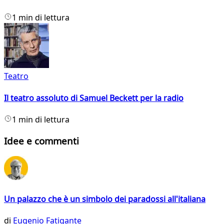
1 min di lettura
Teatro
Il teatro assoluto di Samuel Beckett per la radio
1 min di lettura
Idee e commenti
Un palazzo che è un simbolo dei paradossi all'italiana
di
Eugenio Fatigante