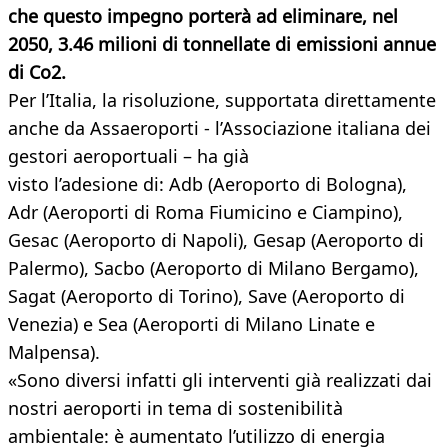
che questo impegno porterà ad eliminare, nel
2050, 3.46
milioni di tonnellate di emissioni annue
di Co2.
Per l’Italia, la risoluzione, supportata direttamente
anche da Assaeroporti - l’Associazione italiana dei
gestori aeroportuali – ha già
visto l’adesione di: Adb (Aeroporto di Bologna),
Adr (Aeroporti di Roma Fiumicino e Ciampino),
Gesac (Aeroporto di Napoli), Gesap (Aeroporto di
Palermo), Sacbo (Aeroporto di Milano Bergamo),
Sagat (Aeroporto di Torino), Save (Aeroporto di
Venezia) e Sea (Aeroporti di Milano Linate e
Malpensa).
«Sono diversi infatti gli interventi già realizzati dai
nostri aeroporti in tema di sostenibilità
ambientale: è aumentato l’utilizzo di energia