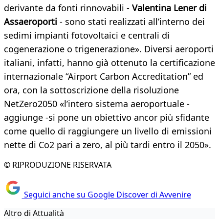
derivante da fonti rinnovabili -
Valentina Lener di
Assaeroporti
- sono stati realizzati all’interno dei
sedimi impianti fotovoltaici e centrali di
cogenerazione o trigenerazione». Diversi aeroporti
italiani, infatti, hanno già ottenuto la certificazione
internazionale “Airport Carbon Accreditation” ed
ora, con la sottoscrizione della risoluzione
NetZero2050 «l’intero sistema aeroportuale -
aggiunge -si pone un obiettivo ancor più sfidante
come quello di raggiungere un livello di emissioni
nette di Co2 pari a zero, al più tardi entro il 2050».
© RIPRODUZIONE RISERVATA
Seguici anche su Google Discover di Avvenire
Altro di Attualità