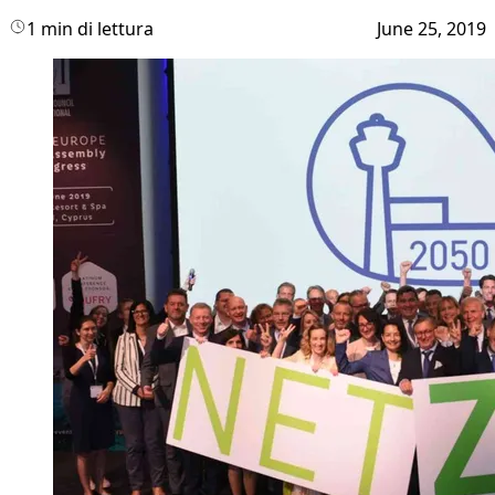
1 min di lettura
June 25, 2019