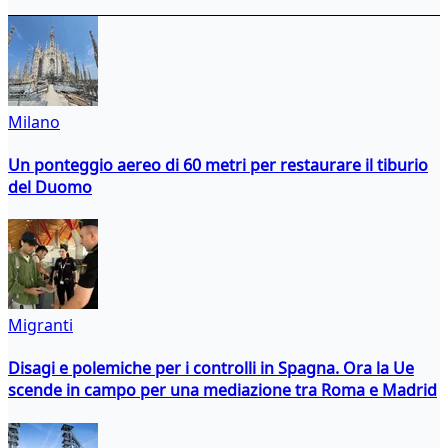
Milano
Un ponteggio aereo di 60 metri per restaurare il tiburio
del Duomo
Migranti
Disagi e polemiche per i controlli in Spagna. Ora la Ue
scende in campo per una mediazione tra Roma e Madrid