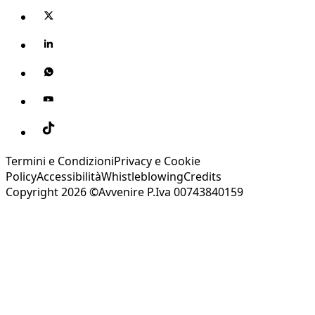
Termini e Condizioni
Privacy e Cookie
Policy
Accessibilità
Whistleblowing
Credits
Copyright 2026 ©Avvenire P.Iva 00743840159