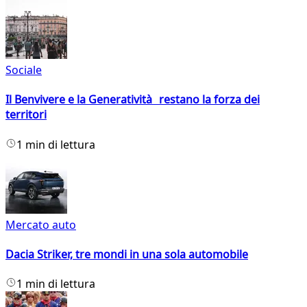
Sociale
Il Benvivere e la Generatività restano la forza dei
territori
1 min di lettura
Mercato auto
Dacia Striker, tre mondi in una sola automobile
1 min di lettura