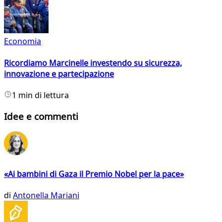
Economia
Ricordiamo Marcinelle investendo su sicurezza,
innovazione e partecipazione
1 min di lettura
Idee e commenti
«Ai bambini di Gaza il Premio Nobel per la pace»
di
Antonella Mariani