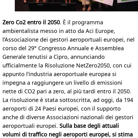
Zero Co2 entro il 2050
. È il programma
ambientalista messo in atto da Aci Europe,
l’Associazione dei gestori aeroportuali europei, nel
corso del 29° Congresso Annuale e Assemblea
Generale tenutisi a Cipro, annunciando
ufficialmente la Risoluzione NetZero2050, con cui
appunto l’industria aeroportuale europea si
impegna a raggiungere un livello di emissioni
nette di CO2 pari a zero, al più tardi entro il 2050.
La risoluzione è stata sottoscritta, ad oggi, da 194
aeroporti di 24 Paesi europei, con il supporto
anche di diverse Associazioni nazionali dei gestori
aeroportuali europei.
Sulla base degli attuali
volumi di traffico negli aeroporti europei, si stima