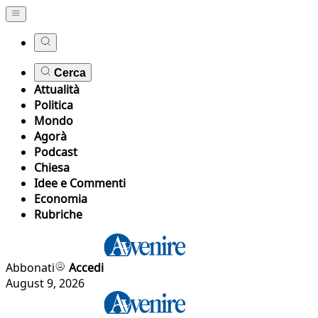
Cerca
Attualità
Politica
Mondo
Agorà
Podcast
Chiesa
Idee e Commenti
Economia
Rubriche
Abbonati
Accedi
August 9, 2026