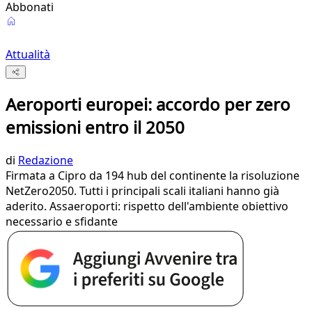
Abbonati
Attualità
Aeroporti europei: accordo per zero
emissioni entro il 2050
di
Redazione
Firmata a Cipro da 194 hub del continente la risoluzione
NetZero2050. Tutti i principali scali italiani hanno già
aderito. Assaeroporti: rispetto dell'ambiente obiettivo
necessario e sfidante