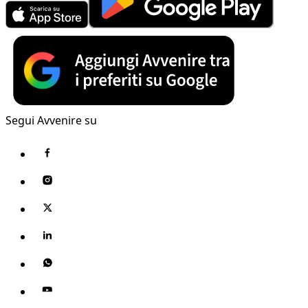
Segui Avvenire su