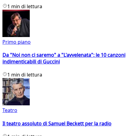
1 min di lettura
Primo piano
Da "Noi non ci saremo" a "L'avvelenata": le 10 canzoni
indimenticabili di Guccini
1 min di lettura
Teatro
Il teatro assoluto di Samuel Beckett per la radio