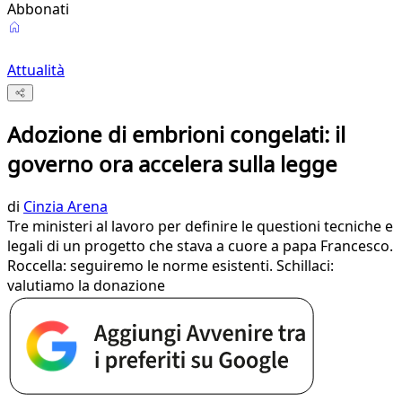
Abbonati
Attualità
Adozione di embrioni congelati: il
governo ora accelera sulla legge
di
Cinzia Arena
Tre ministeri al lavoro per definire le questioni tecniche e
legali di un progetto che stava a cuore a papa Francesco.
Roccella: seguiremo le norme esistenti. Schillaci:
valutiamo la donazione