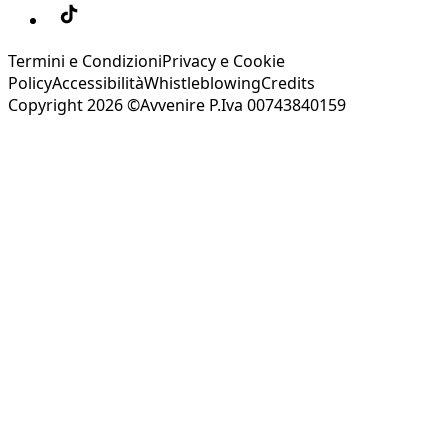
Termini e Condizioni
Privacy e Cookie
Policy
Accessibilità
Whistleblowing
Credits
Copyright 2026 ©Avvenire P.Iva 00743840159