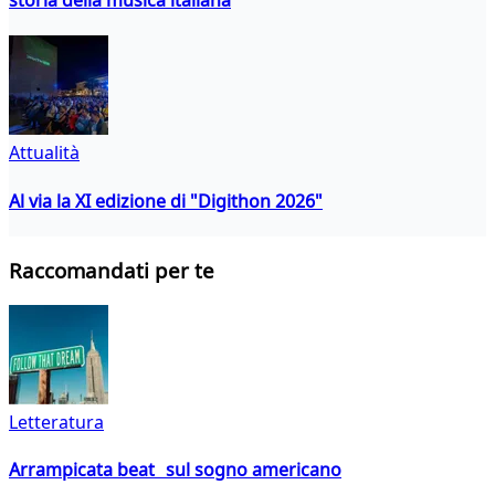
Attualità
Al via la XI edizione di "Digithon 2026"
Raccomandati per te
Letteratura
Arrampicata beat sul sogno americano