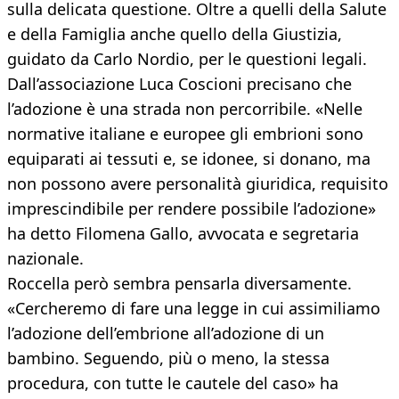
sulla delicata questione. Oltre a quelli della Salute
e della Famiglia anche quello della Giustizia,
guidato da Carlo Nordio, per le questioni legali.
Dall’associazione Luca Coscioni precisano che
l’adozione è una strada non percorribile. «Nelle
normative italiane e europee gli embrioni sono
equiparati ai tessuti e, se idonee, si donano, ma
non possono avere personalità giuridica, requisito
imprescindibile per rendere possibile l’adozione»
ha detto Filomena Gallo, avvocata e segretaria
nazionale.
Roccella però sembra pensarla diversamente.
«Cercheremo di fare una legge in cui assimiliamo
l’adozione dell’embrione all’adozione di un
bambino. Seguendo, più o meno, la stessa
procedura, con tutte le cautele del caso» ha