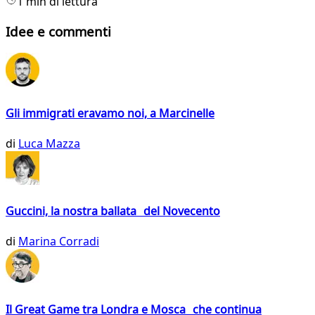
1 min di lettura
Idee e commenti
Gli immigrati eravamo noi, a Marcinelle
di
Luca Mazza
Guccini, la nostra ballata del Novecento
di
Marina Corradi
Il Great Game tra Londra e Mosca che continua