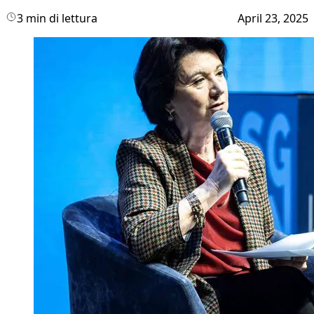
3 min di lettura
April 23, 2025