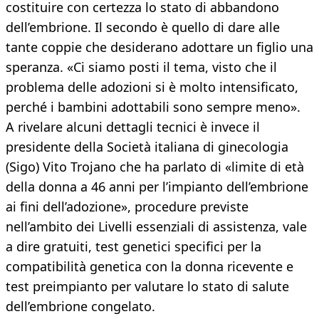
costituire con certezza lo stato di abbandono
dell’embrione. Il secondo è quello di dare alle
tante coppie che desiderano adottare un figlio una
speranza. «Ci siamo posti il tema, visto che il
problema delle adozioni si è molto intensificato,
perché i bambini adottabili sono sempre meno».
A rivelare alcuni dettagli tecnici è invece il
presidente della Società italiana di ginecologia
(Sigo) Vito Trojano che ha parlato di «limite di età
della donna a 46 anni per l’impianto dell’embrione
ai fini dell’adozione», procedure previste
nell’ambito dei Livelli essenziali di assistenza, vale
a dire gratuiti, test genetici specifici per la
compatibilità genetica con la donna ricevente e
test preimpianto per valutare lo stato di salute
dell’embrione congelato.