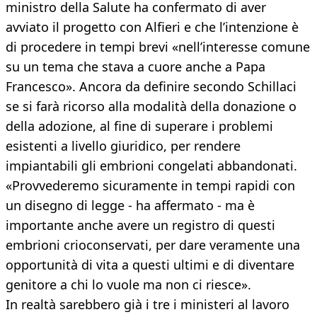
ministro della Salute ha confermato di aver
avviato il progetto con Alfieri e che l’intenzione è
di procedere in tempi brevi «nell’interesse comune
su un tema che stava a cuore anche a Papa
Francesco». Ancora da definire secondo Schillaci
se si farà ricorso alla modalità della donazione o
della adozione, al fine di superare i problemi
esistenti a livello giuridico, per rendere
impiantabili gli embrioni congelati abbandonati.
«Provvederemo sicuramente in tempi rapidi con
un disegno di legge - ha affermato - ma è
importante anche avere un registro di questi
embrioni crioconservati, per dare veramente una
opportunità di vita a questi ultimi e di diventare
genitore a chi lo vuole ma non ci riesce».
In realtà sarebbero già i tre i ministeri al lavoro