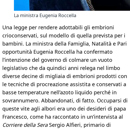
La ministra Eugenia Roccella
Una legge per rendere adottabili gli embrioni
crioconservati, sul modello di quella prevista per i
bambini. La ministra della Famiglia, Natalità e Pari
opportunità Eugenia Roccella ha confermato
l’intenzione del governo di colmare un vuoto
legislativo che da quindici anni relega nel limbo
diverse decine di migliaia di embrioni prodotti con
le tecniche di procreazione assistita e conservati a
basse temperature nell’azoto liquido perché in
sovrannumero. Abbandonati, di fatto. Occuparsi di
queste vite agli albori era uno dei desideri di papa
Francesco, come ha raccontato in un’intervista al
Corriere della Sera
Sergio Alfieri, primario di