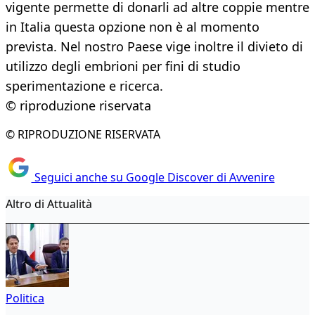
vigente permette di donarli ad altre coppie mentre
in Italia questa opzione non è al momento
prevista. Nel nostro Paese vige inoltre il divieto di
utilizzo degli embrioni per fini di studio
sperimentazione e ricerca.
© riproduzione riservata
© RIPRODUZIONE RISERVATA
Seguici anche su Google Discover di Avvenire
Altro di Attualità
Politica