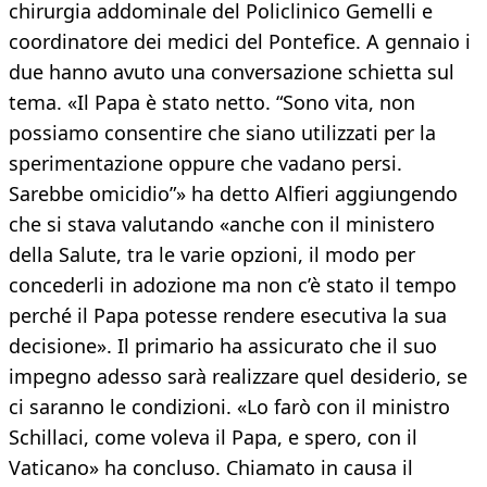
chirurgia addominale del Policlinico Gemelli e
coordinatore dei medici del Pontefice. A gennaio i
due hanno avuto una conversazione schietta sul
tema. «Il Papa è stato netto. “Sono vita, non
possiamo consentire che siano utilizzati per la
sperimentazione oppure che vadano persi.
Sarebbe omicidio”» ha detto Alfieri aggiungendo
che si stava valutando «anche con il ministero
della Salute, tra le varie opzioni, il modo per
concederli in adozione ma non c’è stato il tempo
perché il Papa potesse rendere esecutiva la sua
decisione». Il primario ha assicurato che il suo
impegno adesso sarà realizzare quel desiderio, se
ci saranno le condizioni. «Lo farò con il ministro
Schillaci, come voleva il Papa, e spero, con il
Vaticano» ha concluso. Chiamato in causa il