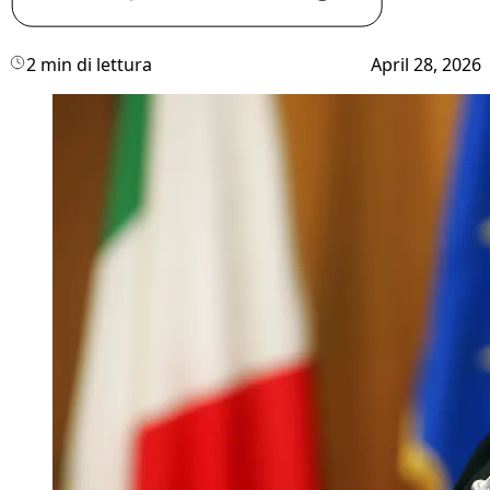
2 min di lettura
April 28, 2026