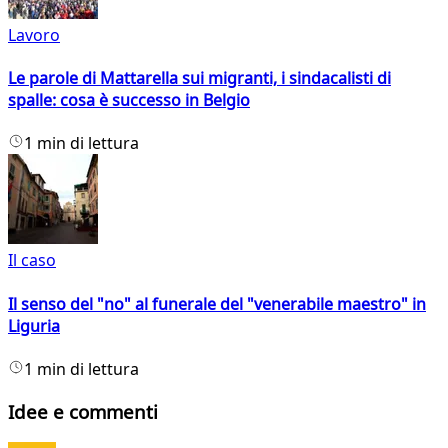
Lavoro
Le parole di Mattarella sui migranti, i sindacalisti di
spalle: cosa è successo in Belgio
1 min di lettura
Il caso
Il senso del "no" al funerale del "venerabile maestro" in
Liguria
1 min di lettura
Idee e commenti