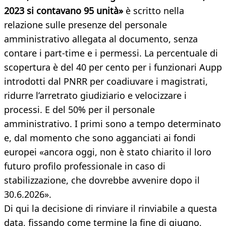
2023 si contavano 95 unità»
è scritto nella
relazione sulle presenze del personale
amministrativo allegata al documento, senza
contare i part-time e i permessi. La percentuale di
scopertura è del 40 per cento per i funzionari Aupp
introdotti dal PNRR per coadiuvare i magistrati,
ridurre l’arretrato giudiziario e velocizzare i
processi. E del 50% per il personale
amministrativo. I primi sono a tempo determinato
e, dal momento che sono agganciati ai fondi
europei «ancora oggi, non è stato chiarito il loro
futuro profilo professionale in caso di
stabilizzazione, che dovrebbe avvenire dopo il
30.6.2026».
Di qui la decisione di rinviare il rinviabile a questa
data, fissando come termine la fine di giugno,