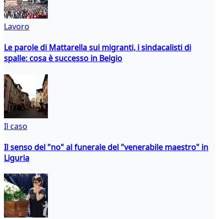
Lavoro
Le parole di Mattarella sui migranti, i sindacalisti di
spalle: cosa è successo in Belgio
Il caso
Il senso del "no" al funerale del "venerabile maestro" in
Liguria