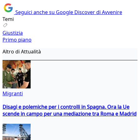
Seguici anche su Google Discover di Avvenire
Temi
Giustizia
Primo piano
Altro di Attualità
Migranti
Disagi e polemiche per i controlli in Spagna. Ora la Ue
scende in campo per una mediazione tra Roma e Madrid