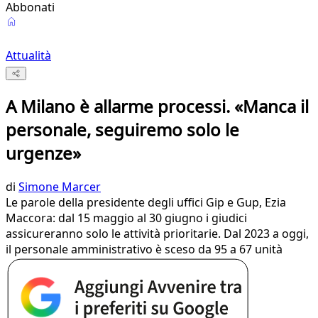
Abbonati
Attualità
A Milano è allarme processi. «Manca il
personale, seguiremo solo le
urgenze»
di
Simone Marcer
Le parole della presidente degli uffici Gip e Gup, Ezia
Maccora: dal 15 maggio al 30 giugno i giudici
assicureranno solo le attività prioritarie. Dal 2023 a oggi,
il personale amministrativo è sceso da 95 a 67 unità