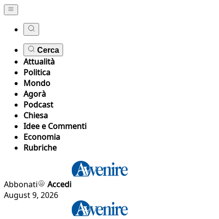
Cerca
Attualità
Politica
Mondo
Agorà
Podcast
Chiesa
Idee e Commenti
Economia
Rubriche
Abbonati
Accedi
August 9, 2026