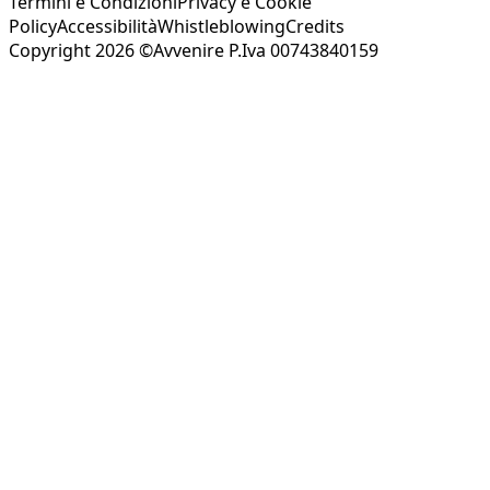
Termini e Condizioni
Privacy e Cookie
Policy
Accessibilità
Whistleblowing
Credits
Copyright 2026 ©Avvenire P.Iva 00743840159