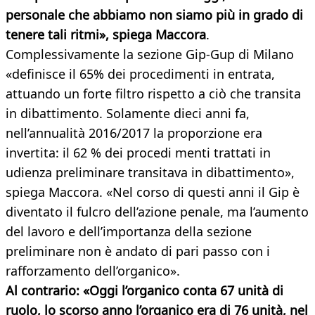
personale che abbiamo non siamo più in grado di
tenere tali ritmi», spiega Maccora
.
Complessivamente la sezione Gip-Gup di Milano
«definisce il 65% dei procedimenti in entrata,
attuando un forte filtro rispetto a ciò che transita
in dibattimento. Solamente dieci anni fa,
nell’annualità 2016/2017 la proporzione era
invertita: il 62 % dei procedi menti trattati in
udienza preliminare transitava in dibattimento»,
spiega Maccora. «Nel corso di questi anni il Gip è
diventato il fulcro dell’azione penale, ma l’aumento
del lavoro e dell’importanza della sezione
preliminare non è andato di pari passo con i
rafforzamento dell’organico».
Al contrario: «Oggi l’organico conta 67 unità di
ruolo, lo scorso anno l’organico era di 76 unità, nel