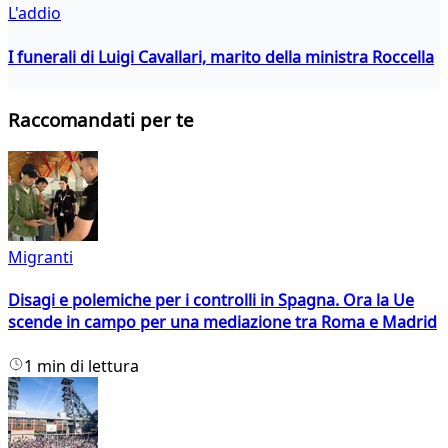
L'addio
I funerali di Luigi Cavallari, marito della ministra Roccella
Raccomandati per te
Migranti
Disagi e polemiche per i controlli in Spagna. Ora la Ue
scende in campo per una mediazione tra Roma e Madrid
1 min di lettura