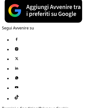
Segui Avvenire su