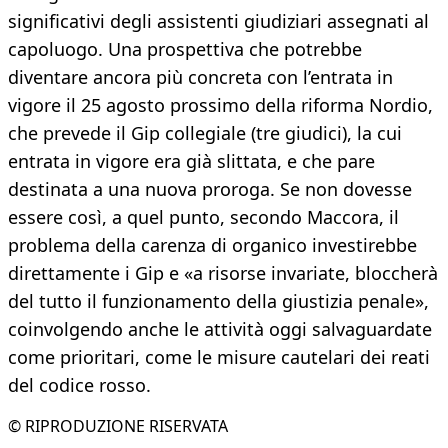
significativi degli assistenti giudiziari assegnati al
capoluogo. Una prospettiva che potrebbe
diventare ancora più concreta con l’entrata in
vigore il 25 agosto prossimo della riforma Nordio,
che prevede il Gip collegiale (tre giudici), la cui
entrata in vigore era già slittata, e che pare
destinata a una nuova proroga. Se non dovesse
essere così, a quel punto, secondo Maccora, il
problema della carenza di organico investirebbe
direttamente i Gip e «a risorse invariate, bloccherà
del tutto il funzionamento della giustizia penale»,
coinvolgendo anche le attività oggi salvaguardate
come prioritari, come le misure cautelari dei reati
del codice rosso.
© RIPRODUZIONE RISERVATA