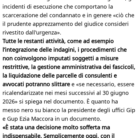
incidenti di esecuzione che comportano la
scarcerazione del condannato e in genere «ciò che
il prudente apprezzamento del giudice consideri
rivestito dall'urgenza».
Tutte le restanti attività, come ad esempio
l’integrazione delle indagini, i procedimenti che
non coinvolgono imputati soggetti a misure
restrittive, la gestione amministrativa dei fascicoli,
la liquidazione delle parcelle di consulenti e
avvocati potranno slittare
e «se necessario, essere
ricalendarizzate nei mesi successivi al 30 giugno
2026» si spiega nel documento. È quanto ha
messo nero su bianco la presidente degli uffici Gip
e Gup Ezia Maccora in un documento.
«È stata una decisione molto sofferta ma
indispensabile. Semplicemente oggi, con il