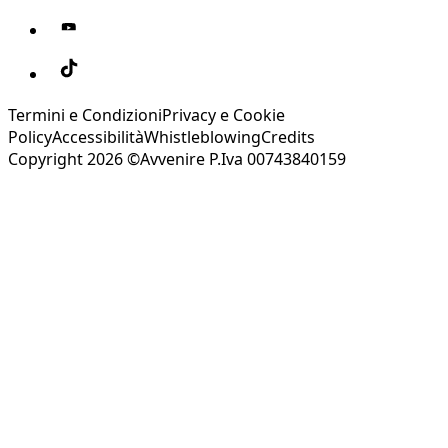
Termini e Condizioni
Privacy e Cookie
Policy
Accessibilità
Whistleblowing
Credits
Copyright 2026 ©Avvenire P.Iva 00743840159