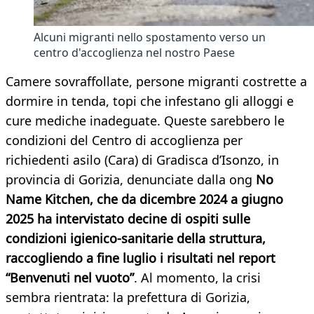
Alcuni migranti nello spostamento verso un
centro d'accoglienza nel nostro Paese
Camere sovraffollate, persone migranti costrette a
dormire in tenda, topi che infestano gli alloggi e
cure mediche inadeguate. Queste sarebbero le
condizioni del Centro di accoglienza per
richiedenti asilo (Cara) di Gradisca d’Isonzo, in
provincia di Gorizia, denunciate dalla ong
No
Name Kitchen, che da dicembre 2024 a giugno
2025 ha intervistato decine di ospiti sulle
condizioni igienico-sanitarie della struttura,
raccogliendo a fine luglio i risultati nel report
“Benvenuti nel vuoto”
. Al momento, la crisi
sembra rientrata: la prefettura di Gorizia,