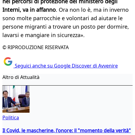
nei percorsi di protezione del ministero degli
Interni, va in affanno
. Ora non lo è, ma in inverno
sono molte parrocchie e volontari ad aiutare le
persone migranti a trovare un posto per dormire,
lavarsi e mangiare in sicurezza».
© RIPRODUZIONE RISERVATA
Seguici anche su Google Discover di Avvenire
Altro di Attualità
Politica
Il Covid, le mascherine, l'onore: il "momento della verità"