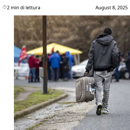
2 min di lettura
August 8, 2025