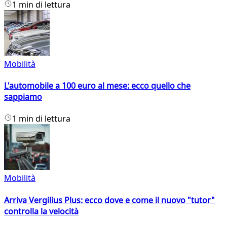
1 min di lettura
Mobilità
L'automobile a 100 euro al mese: ecco quello che
sappiamo
1 min di lettura
Mobilità
Arriva Vergilius Plus: ecco dove e come il nuovo "tutor"
controlla la velocità