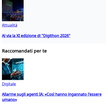
Attualità
Al via la XI edizione di "Digithon 2026"
Raccomandati per te
Digitale
Allarme sugli agenti IA: «Così hanno ingannato l'essere
umano»