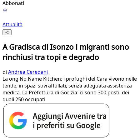
Abbonati
Attualità
A Gradisca di Isonzo i migranti sono
rinchiusi tra topi e degrado
di
Andrea Ceredani
La ong No Name Kitchen: i profughi del Cara vivono nelle
tende, in spazi sovraffollati, senza adeguata assistenza
medica. La Prefettura di Gorizia: ci sono 300 posti, dei
quali 250 occupati