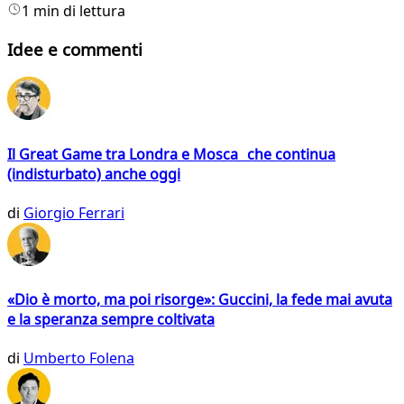
1 min di lettura
Idee e commenti
Il Great Game tra Londra e Mosca che continua
(indisturbato) anche oggi
di
Giorgio Ferrari
«Dio è morto, ma poi risorge»: Guccini, la fede mai avuta
e la speranza sempre coltivata
di
Umberto Folena