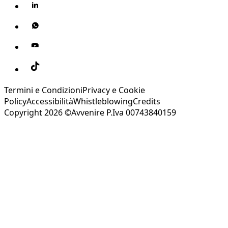
Termini e Condizioni
Privacy e Cookie
Policy
Accessibilità
Whistleblowing
Credits
Copyright 2026 ©Avvenire P.Iva 00743840159