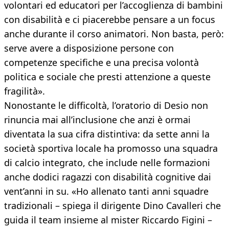
volontari ed educatori per l’accoglienza di bambini
con disabilità e ci piacerebbe pensare a un focus
anche durante il corso animatori. Non basta, però:
serve avere a disposizione persone con
competenze specifiche e una precisa volontà
politica e sociale che presti attenzione a queste
fragilità».
Nonostante le difficoltà, l’oratorio di Desio non
rinuncia mai all’inclusione che anzi è ormai
diventata la sua cifra distintiva: da sette anni la
società sportiva locale ha promosso una squadra
di calcio integrato, che include nelle formazioni
anche dodici ragazzi con disabilità cognitive dai
vent’anni in su. «Ho allenato tanti anni squadre
tradizionali – spiega il dirigente Dino Cavalleri che
guida il team insieme al mister Riccardo Figini –