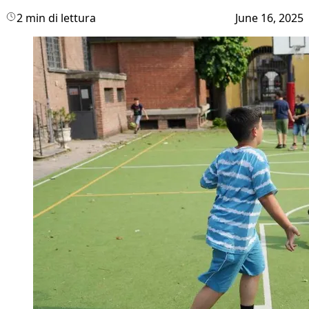
2 min di lettura
June 16, 2025