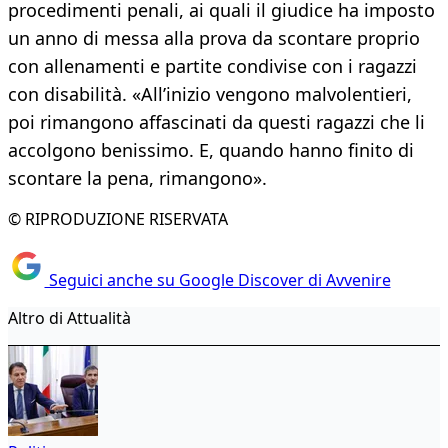
procedimenti penali, ai quali il giudice ha imposto
un anno di messa alla prova da scontare proprio
con allenamenti e partite condivise con i ragazzi
con disabilità. «All’inizio vengono malvolentieri,
poi rimangono affascinati da questi ragazzi che li
accolgono benissimo. E, quando hanno finito di
scontare la pena, rimangono».
© RIPRODUZIONE RISERVATA
Seguici anche su Google Discover di Avvenire
Altro di Attualità