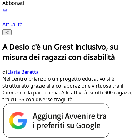
Abbonati
Attualità
A Desio c'è un Grest inclusivo, su
misura dei ragazzi con disabilità
di
Ilaria Beretta
Nel centro brianzolo un progetto educativo si è
strutturato grazie alla collaborazione virtuosa tra il
Comune e la parrocchia. Alle attività iscritti 900 ragazzi,
tra cui 35 con diverse fragilità