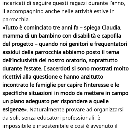
incaricati di seguire questi ragazzi durante l’anno,
li accompagnino anche nelle attività estive in
parrocchia.
«Tutto è cominciato tre anni fa – spiega Claudia,
mamma di un bambino con disabilità e capofila
del progetto – quando noi genitori e frequentatori
assidui della parrocchia abbiamo posto il tema
dell’inclusività del nostro oratorio, soprattutto
durante l’estate. I sacerdoti si sono mostrati molto
ricettivi alla questione e hanno anzitutto
incontrato le famiglie per capire l’interesse e le
specifiche situazioni in modo da mettere in campo
un piano adeguato per rispondere a quelle
esigenze»
. Naturalmente provare ad organizzarsi
da soli, senza educatori professionali, è
impossibile e insostenibile e così è avvenuto il