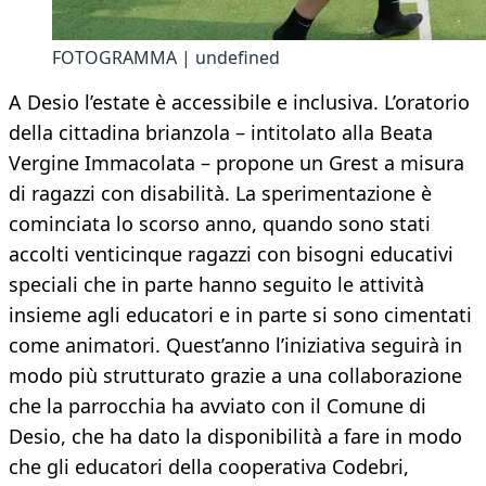
FOTOGRAMMA | undefined
A Desio l’estate è accessibile e inclusiva. L’oratorio
della cittadina brianzola – intitolato alla Beata
Vergine Immacolata – propone un Grest a misura
di ragazzi con disabilità. La sperimentazione è
cominciata lo scorso anno, quando sono stati
accolti venticinque ragazzi con bisogni educativi
speciali che in parte hanno seguito le attività
insieme agli educatori e in parte si sono cimentati
come animatori. Quest’anno l’iniziativa seguirà in
modo più strutturato grazie a una collaborazione
che la parrocchia ha avviato con il Comune di
Desio, che ha dato la disponibilità a fare in modo
che gli educatori della cooperativa Codebri,