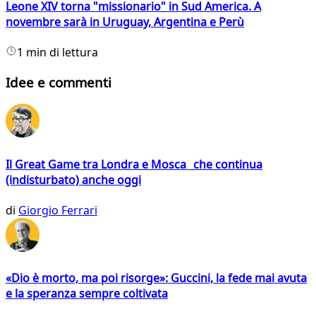
Leone XIV torna "missionario" in Sud America. A
novembre sarà in Uruguay, Argentina e Perù
1 min di lettura
Idee e commenti
Il Great Game tra Londra e Mosca che continua
(indisturbato) anche oggi
di
Giorgio Ferrari
«Dio è morto, ma poi risorge»: Guccini, la fede mai avuta
e la speranza sempre coltivata