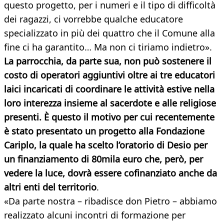
questo progetto, per i numeri e il tipo di difficoltà
dei ragazzi, ci vorrebbe qualche educatore
specializzato in più dei quattro che il Comune alla
fine ci ha garantito… Ma non ci tiriamo indietro».
La parrocchia, da parte sua, non può sostenere il
costo di operatori aggiuntivi oltre ai tre educatori
laici incaricati di coordinare le attività estive nella
loro interezza insieme al sacerdote e alle religiose
presenti. È questo il motivo per cui recentemente
è stato presentato un progetto alla Fondazione
Cariplo, la quale ha scelto l’oratorio di Desio per
un finanziamento di 80mila euro che, però, per
vedere la luce, dovrà essere cofinanziato anche da
altri enti del territorio
.
«Da parte nostra – ribadisce don Pietro – abbiamo
realizzato alcuni incontri di formazione per