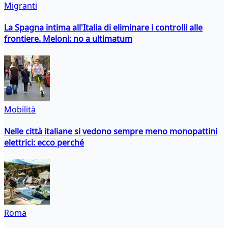
Migranti
La Spagna intima all'Italia di eliminare i controlli alle
frontiere. Meloni: no a ultimatum
Mobilità
Nelle città italiane si vedono sempre meno monopattini
elettrici: ecco perché
Roma