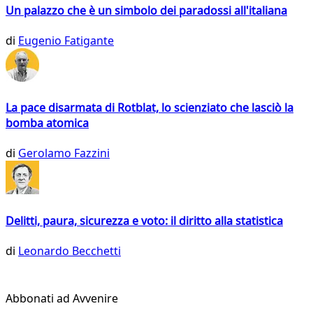
Un palazzo che è un simbolo dei paradossi all'italiana
di
Eugenio Fatigante
La pace disarmata di Rotblat, lo scienziato che lasciò la
bomba atomica
di
Gerolamo Fazzini
Delitti, paura, sicurezza e voto: il diritto alla statistica
di
Leonardo Becchetti
Abbonati ad Avvenire