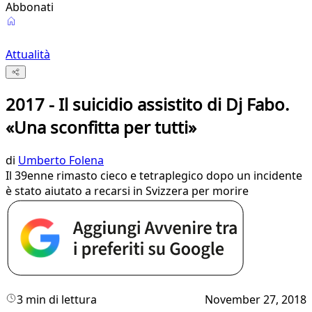
Abbonati
Attualità
2017 - Il suicidio assistito di Dj Fabo.
«Una sconfitta per tutti»
di
Umberto Folena
Il 39enne rimasto cieco e tetraplegico dopo un incidente
è stato aiutato a recarsi in Svizzera per morire
3 min di lettura
November 27, 2018