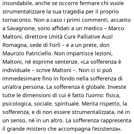
insondabile, anche se occorre fermare chi vuole
strumentalizzare la sua tragedia per il proprio
tornaconto. Non a caso i primi commenti, accanto
a Savagnone, sono affidati a un medico – Marco
Maltoni, direttore Unità Cure Palliative Ausl
Romagna, sede di Forlì – e a un prete, don
Maurizio Patriciello. Non impartisce lezioni,
Maltoni, né esprime sentenze. «La sofferenza è
individuale – scrive Maltoni –. Non ci si può
immedesimare fino in fondo nella sofferenza di
un’altra persona. La sofferenza è globale. Investe
tutte le dimensioni di cui è fatto l’uomo: fisica,
psicologica, sociale, spirituale. Merita rispetto, la
sofferenza, e di non essere strumentalizzata, né in
un senso, né in un altro. La sofferenza rappresenta
il grande mistero che accompagna l’esistenza».