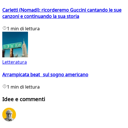
Carletti (Nomadi): ricorderemo Guccini cantando le sue
canzoni e continuando la sua storia
1 min di lettura
Letteratura
Arrampicata beat sul sogno americano
1 min di lettura
Idee e commenti