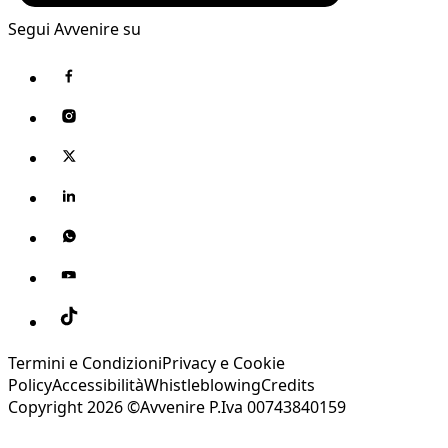
Segui Avvenire su
Termini e Condizioni
Privacy e Cookie
Policy
Accessibilità
Whistleblowing
Credits
Copyright 2026 ©Avvenire P.Iva 00743840159