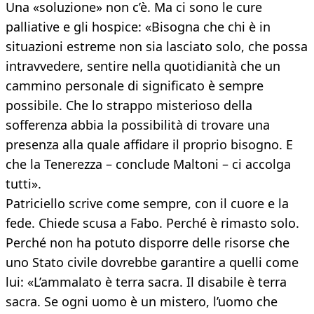
Una «soluzione» non c’è. Ma ci sono le cure
palliative e gli hospice: «Bisogna che chi è in
situazioni estreme non sia lasciato solo, che possa
intravvedere, sentire nella quotidianità che un
cammino personale di significato è sempre
possibile. Che lo strappo misterioso della
sofferenza abbia la possibilità di trovare una
presenza alla quale affidare il proprio bisogno. E
che la Tenerezza – conclude Maltoni – ci accolga
tutti».
Patriciello scrive come sempre, con il cuore e la
fede. Chiede scusa a Fabo. Perché è rimasto solo.
Perché non ha potuto disporre delle risorse che
uno Stato civile dovrebbe garantire a quelli come
lui: «L’ammalato è terra sacra. Il disabile è terra
sacra. Se ogni uomo è un mistero, l’uomo che