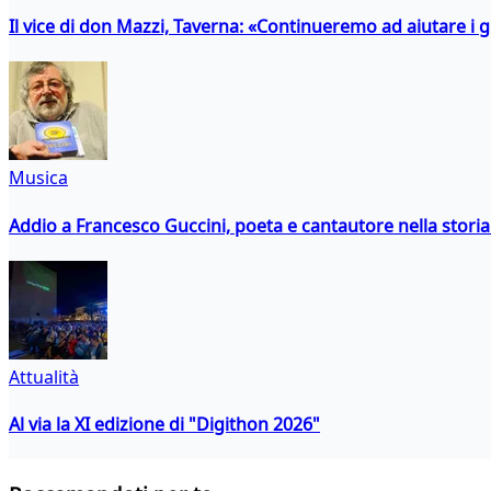
Il vice di don Mazzi, Taverna: «Continueremo ad aiutare i gi
Musica
Addio a Francesco Guccini, poeta e cantautore nella storia 
Attualità
Al via la XI edizione di "Digithon 2026"