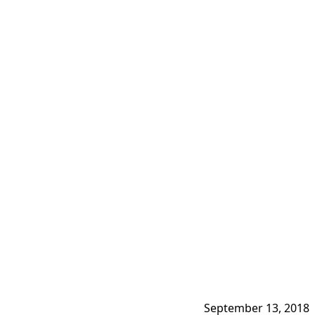
September 13, 2018