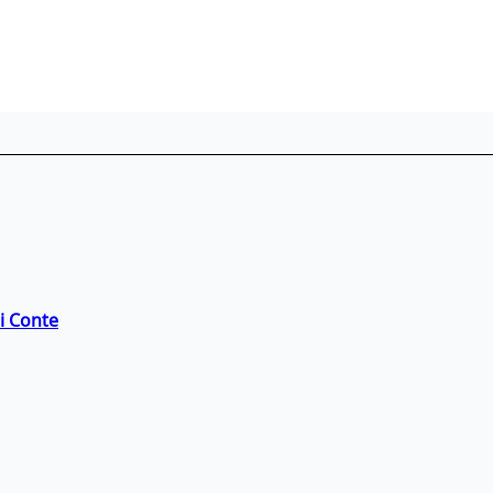
di Conte