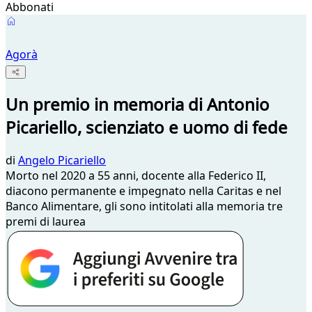
Abbonati
Agorà
Un premio in memoria di Antonio
Picariello, scienziato e uomo di fede
di
Angelo Picariello
Morto nel 2020 a 55 anni, docente alla Federico II,
diacono permanente e impegnato nella Caritas e nel
Banco Alimentare, gli sono intitolati alla memoria tre
premi di laurea