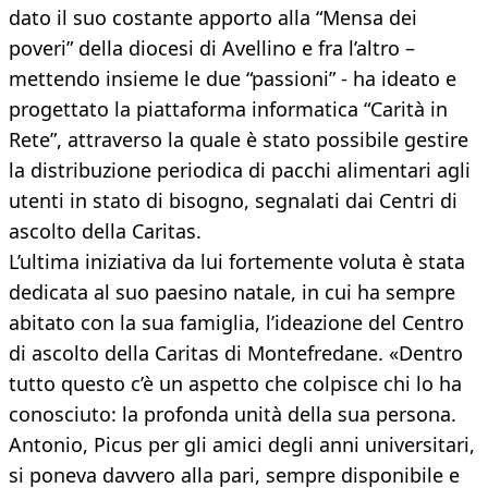
dato il suo costante apporto alla “Mensa dei
poveri” della diocesi di Avellino e fra l’altro –
mettendo insieme le due “passioni” - ha ideato e
progettato la piattaforma informatica “Carità in
Rete”, attraverso la quale è stato possibile gestire
la distribuzione periodica di pacchi alimentari agli
utenti in stato di bisogno, segnalati dai Centri di
ascolto della Caritas.
L’ultima iniziativa da lui fortemente voluta è stata
dedicata al suo paesino natale, in cui ha sempre
abitato con la sua famiglia, l’ideazione del Centro
di ascolto della Caritas di Montefredane. «Dentro
tutto questo c’è un aspetto che colpisce chi lo ha
conosciuto: la profonda unità della sua persona.
Antonio, Picus per gli amici degli anni universitari,
si poneva davvero alla pari, sempre disponibile e