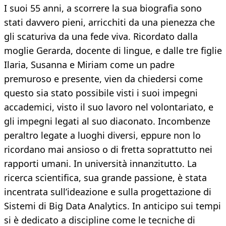
I suoi 55 anni, a scorrere la sua biografia sono
stati davvero pieni, arricchiti da una pienezza che
gli scaturiva da una fede viva. Ricordato dalla
moglie Gerarda, docente di lingue, e dalle tre figlie
Ilaria, Susanna e Miriam come un padre
premuroso e presente, vien da chiedersi come
questo sia stato possibile visti i suoi impegni
accademici, visto il suo lavoro nel volontariato, e
gli impegni legati al suo diaconato. Incombenze
peraltro legate a luoghi diversi, eppure non lo
ricordano mai ansioso o di fretta soprattutto nei
rapporti umani. In università innanzitutto. La
ricerca scientifica, sua grande passione, è stata
incentrata sull’ideazione e sulla progettazione di
Sistemi di Big Data Analytics. In anticipo sui tempi
si è dedicato a discipline come le tecniche di