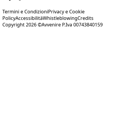
Termini e Condizioni
Privacy e Cookie
Policy
Accessibilità
Whistleblowing
Credits
Copyright 2026 ©Avvenire P.Iva 00743840159