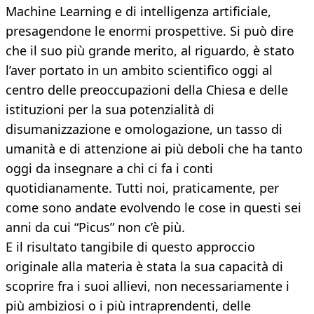
Machine Learning e di intelligenza artificiale,
presagendone le enormi prospettive. Si può dire
che il suo più grande merito, al riguardo, è stato
l’aver portato in un ambito scientifico oggi al
centro delle preoccupazioni della Chiesa e delle
istituzioni per la sua potenzialità di
disumanizzazione e omologazione, un tasso di
umanità e di attenzione ai più deboli che ha tanto
oggi da insegnare a chi ci fa i conti
quotidianamente. Tutti noi, praticamente, per
come sono andate evolvendo le cose in questi sei
anni da cui “Picus” non c’è più.
E il risultato tangibile di questo approccio
originale alla materia è stata la sua capacità di
scoprire fra i suoi allievi, non necessariamente i
più ambiziosi o i più intraprendenti, delle