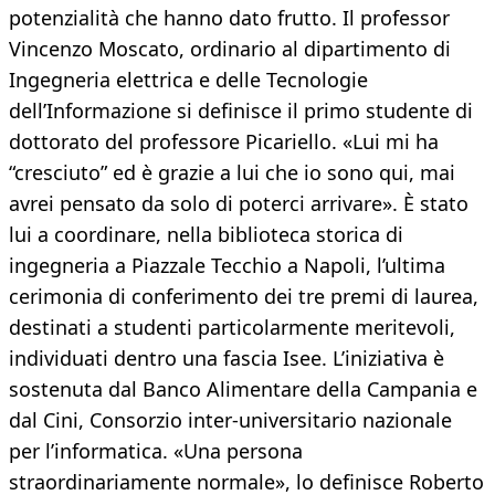
potenzialità che hanno dato frutto. Il professor
Vincenzo Moscato, ordinario al dipartimento di
Ingegneria elettrica e delle Tecnologie
dell’Informazione si definisce il primo studente di
dottorato del professore Picariello. «Lui mi ha
“cresciuto” ed è grazie a lui che io sono qui, mai
avrei pensato da solo di poterci arrivare». È stato
lui a coordinare, nella biblioteca storica di
ingegneria a Piazzale Tecchio a Napoli, l’ultima
cerimonia di conferimento dei tre premi di laurea,
destinati a studenti particolarmente meritevoli,
individuati dentro una fascia Isee. L’iniziativa è
sostenuta dal Banco Alimentare della Campania e
dal Cini, Consorzio inter-universitario nazionale
per l’informatica. «Una persona
straordinariamente normale», lo definisce Roberto