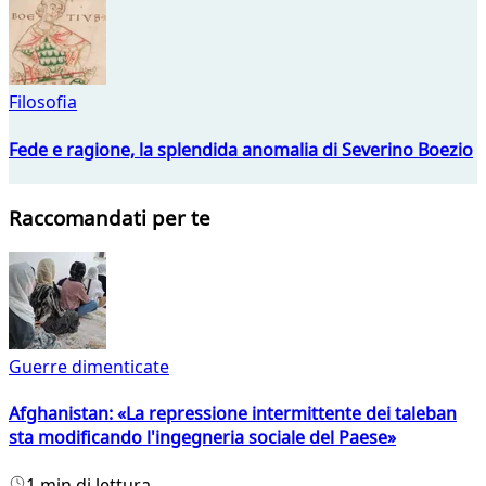
Filosofia
Fede e ragione, la splendida anomalia di Severino Boezio
Raccomandati per te
Guerre dimenticate
Afghanistan: «La repressione intermittente dei taleban
sta modificando l'ingegneria sociale del Paese»
1 min di lettura