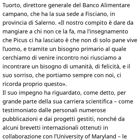
Tuorto, direttore generale del Banco Alimentare
campano, che ha la sua sede a Fisciano, in
provincia di Salerno. «Il nostro compito è dare da
mangiare a chi non ce la fa, ma l’insegnamento
che Picus ci ha lasciato è che non di solo pane vive
l’uomo, e tramite un bisogno primario al quale
cerchiamo di venire incontro noi riusciamo a
incontrare un bisogno di umanità, di felicità, e il
suo sorriso, che portiamo sempre con noi, ci
ricorda proprio questo».
Il suo impegno ha riguardato, come detto, per
grande parte della sua carriera scientifica – come
testimoniato dalle personali numerose
pubblicazioni e dai progetti gestiti, nonché da
alcuni brevetti internazionali ottenuti in
collaborazione con l’University of Maryland – le