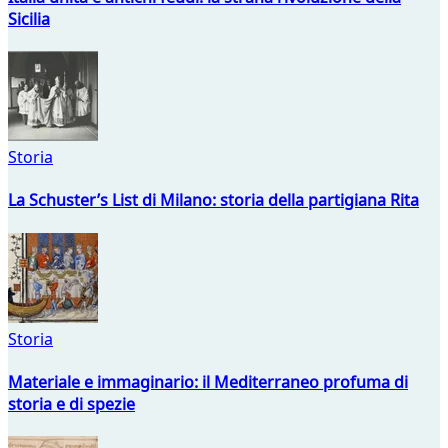
Sicilia
Storia
La Schuster’s List di Milano: storia della partigiana Rita
Storia
Materiale e immaginario: il Mediterraneo profuma di
storia e di spezie