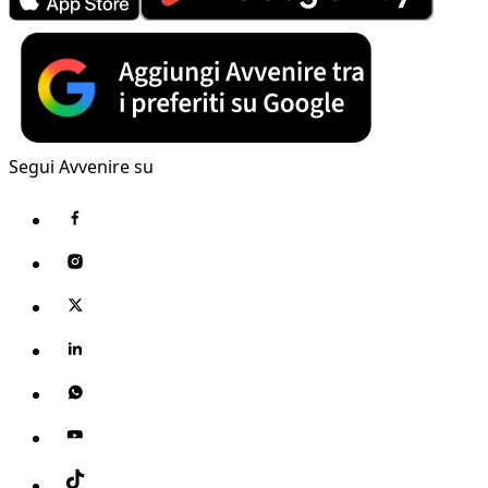
Segui Avvenire su