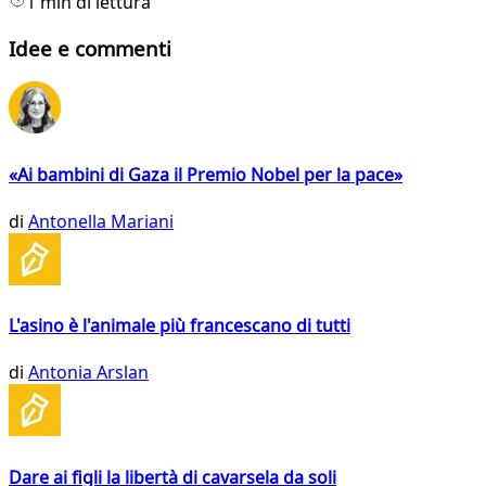
1 min di lettura
Idee e commenti
«Ai bambini di Gaza il Premio Nobel per la pace»
di
Antonella Mariani
L'asino è l'animale più francescano di tutti
di
Antonia Arslan
Dare ai figli la libertà di cavarsela da soli