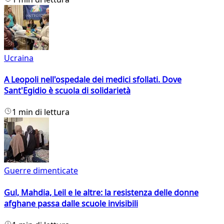
Ucraina
A Leopoli nell'ospedale dei medici sfollati. Dove
Sant'Egidio è scuola di solidarietà
1 min di lettura
Guerre dimenticate
Gul, Mahdia, Leil e le altre: la resistenza delle donne
afghane passa dalle scuole invisibili