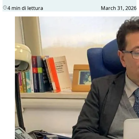
4 min di lettura
March 31, 2026