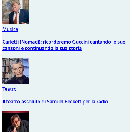
Musica
Carletti (Nomadi): ricorderemo Guccini cantando le sue
canzoni e continuando la sua storia
Teatro
Il teatro assoluto di Samuel Beckett per la radio