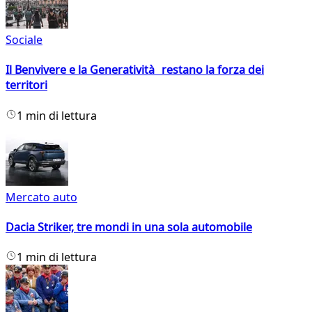
Sociale
Il Benvivere e la Generatività restano la forza dei
territori
1 min di lettura
Mercato auto
Dacia Striker, tre mondi in una sola automobile
1 min di lettura