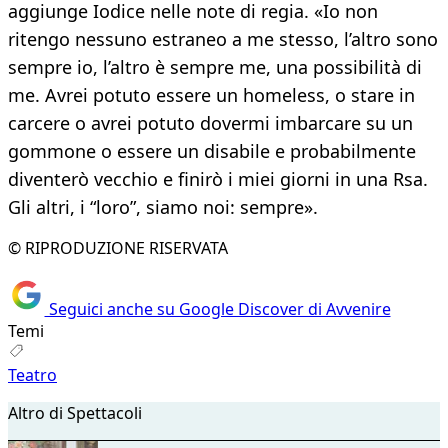
aggiunge Iodice nelle note di regia. «Io non
ritengo nessuno estraneo a me stesso, l’altro sono
sempre io, l’altro è sempre me, una possibilità di
me. Avrei potuto essere un homeless, o stare in
carcere o avrei potuto dovermi imbarcare su un
gommone o essere un disabile e probabilmente
diventerò vecchio e finirò i miei giorni in una Rsa.
Gli altri, i “loro”, siamo noi: sempre».
© RIPRODUZIONE RISERVATA
Seguici anche su Google Discover di Avvenire
Temi
Teatro
Altro di Spettacoli