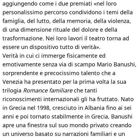
aggiungendo come i due premiati «nel loro
personalissimo percorso condividono i temi della
famiglia, del lutto, della memoria, della violenza,
di una dimensione rituale del dolore e della
trasformazione. Nei loro lavori il teatro torna ad
essere un dispositivo tutto di verità».
Verità in cui ci immerge fisicamente ed
emotivamente senza via di scampo Mario Banushi,
sorprendente e precocissimo talento che a
Venezia ha presentato per la prima volta la sua
trilogia
Romance familiare
che tanti
riconoscimenti internazionali gli ha fruttato. Nato
in Grecia nel 1998, cresciuto in Albania fino ai sei
anni e poi tornato stabilmente in Grecia, Banushi
apre una finestra sul suo mondo privato creando
un universo basato su narrazioni familiari e un