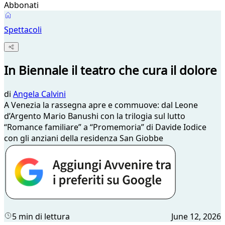
Abbonati
Spettacoli
In Biennale il teatro che cura il dolore
di
Angela Calvini
A Venezia la rassegna apre e commuove: dal Leone
d’Argento Mario Banushi con la trilogia sul lutto
“Romance familiare” a “Promemoria” di Davide Iodice
con gli anziani della residenza San Giobbe
5 min di lettura
June 12, 2026