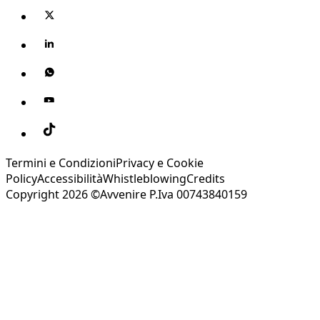
Termini e Condizioni
Privacy e Cookie
Policy
Accessibilità
Whistleblowing
Credits
Copyright 2026 ©Avvenire P.Iva 00743840159